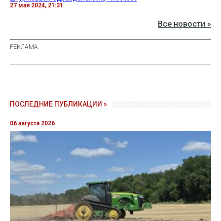
27 мая 2024, 21:31
Все новости »
ПОСЛЕДНИЕ ПУБЛИКАЦИИ »
06 августа 2026