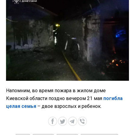
Напомним, во время пожара в жилом доме
Киевской области поздно вечером 21 мая
погибла
целая семья
– двое взрослых и ребенок.