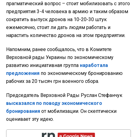
прагматический вопрос – стоит мобилизовать с этого
предприятия 3-4 человека в армию и таким образом
сократить выпуск дронов на 10-20-30 штук
ежемесячно, стоит ли дать людям работать и
нарастить количество дронов на этом предприятии.
Напомним, ранее сообщалось, что в Комитете
Верховной рады Украины по экономическому
развитию инициативная группа
наработала
предложения
по экономическому бронированию
рабочих за 20 тысяч грн военного сбора.
Председатель Верховной Рады Руслан Стефанчук
высказался по поводу экономического
бронирования
от мобилизации. Он скептически
оценивает эту идею.