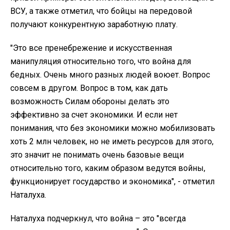
ВСУ, а также отметил, что бойцы на передовой
получают конкурентную заработную плату.
"Это все пренебрежение и искусственная
манипуляция относительно того, что война для
бедных. Очень много разных людей воюет. Вопрос
совсем в другом. Вопрос в том, как дать
возможность Силам обороны делать это
эффективно за счет экономики. И если нет
понимания, что без экономики можно мобилизовать
хоть 2 млн человек, но не иметь ресурсов для этого,
это значит не понимать очень базовые вещи
относительно того, каким образом ведутся войны,
функционирует государство и экономика", - отметил
Наталуха.
Наталуха подчеркнул, что война – это "всегда