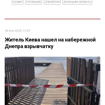
ПОЖАР
ПОГИБШИЕ
СПАСАТЕЛИ
ДОНЕЦКАЯ ОБЛАСТЬ
28 мая 2024, 13:39
Житель Киева нашел на набережной
Днепра взрывчатку