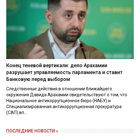
Конец теневой вертикали: дело Арахамии
разрушает управляемость парламента и ставит
Банковую перед выбором
Следственные действия в отношении ближайшего
окружения Давида Арахамии свидетельствуют о том, что
Национальное антикоррупционное бюро (НАБУ) и
Специализированная антикоррупционная прокуратура
(САП) вп...
ПОСЛЕДНИЕ НОВОСТИ »