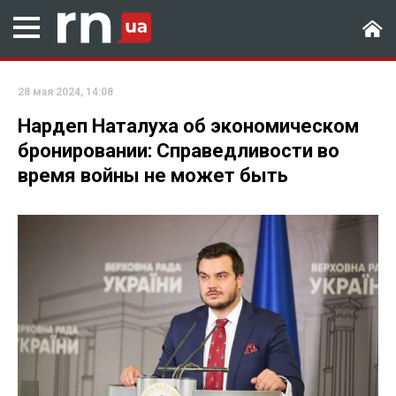
28 мая 2024, 14:08
Нардеп Наталуха об экономическом
бронировании: Справедливости во
время войны не может быть