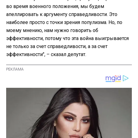
во время военного положения, мы будем
апеллировать к аргументу справедливости. Это
наиболее просто с точки зрения популизма. Но, по
моему мнению, нам нужно говорить об
эффективности, потому что эта война выигрывается
не только за счет справедливости, а за счет
эффективности", – сказал депутат.