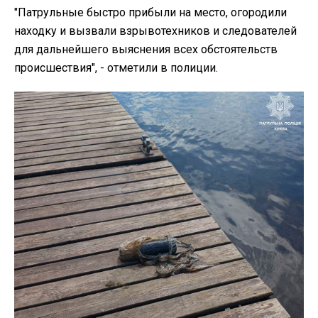
"Патрульные быстро прибыли на место, огородили
находку и вызвали взрывотехников и следователей
для дальнейшего выяснения всех обстоятельств
происшествия", - отметили в полиции.