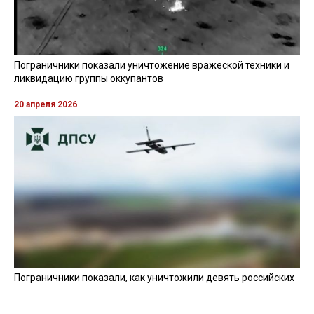
Пограничники показали уничтожение вражеской техники и
ликвидацию группы оккупантов
20 апреля 2026
Пограничники показали, как уничтожили девять российских
"Молний" на Харьковщине