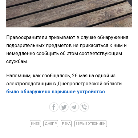
Правоохранители призывают в случае обнаружения
подозрительных предметов не прикасаться к ним и
немедленно сообщить об этом соответствующим
службам.
Напомним, как сообщалось, 26 мая на одной из
электроподстанций в Днепропетровской области
было обнаружено взрывное устройство.
КИЕВ
ДНЕПР
РЕКА
ВЗРЫВОТЕХНИКИ