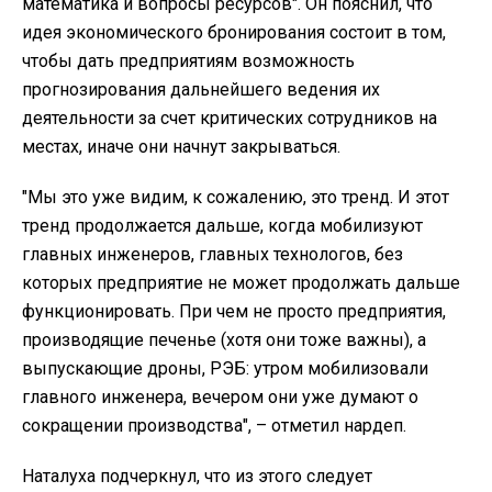
математика и вопросы ресурсов". Он пояснил, что
идея экономического бронирования состоит в том,
чтобы дать предприятиям возможность
прогнозирования дальнейшего ведения их
деятельности за счет критических сотрудников на
местах, иначе они начнут закрываться.
"Мы это уже видим, к сожалению, это тренд. И этот
тренд продолжается дальше, когда мобилизуют
главных инженеров, главных технологов, без
которых предприятие не может продолжать дальше
функционировать. При чем не просто предприятия,
производящие печенье (хотя они тоже важны), а
выпускающие дроны, РЭБ: утром мобилизовали
главного инженера, вечером они уже думают о
сокращении производства", – отметил нардеп.
Наталуха подчеркнул, что из этого следует