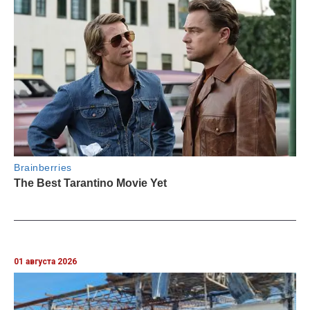
01 августа 2026