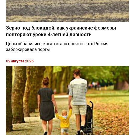
Зерно под блокадой: как украинские фермеры
повторяют уроки 4-летней давности
Цены обвалились, когда стало понятно, что Россия
заблокировала порты
02 августа 2026