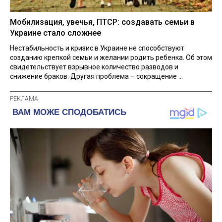
Мобилизация, увечья, ПТСР: создавать семьи в
Украине стало сложнее
Нестабильность и кризис в Украине не способствуют
созданию крепкой семьи и желании родить ребенка. Об этом
свидетельствует взрывное количество разводов и
снижение браков. Другая проблема – сокращение ...