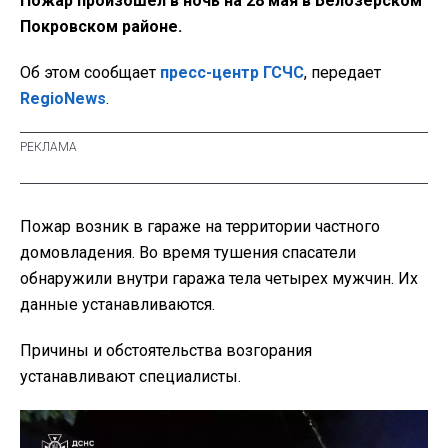
Пожар произошел в ночь на 28 мая в Белозерском
Покровском районе.
Об этом сообщает
пресс-центр ГСЧС
, передает
RegioNews
.
Пожар возник в гараже на территории частного
домовладения. Во время тушения спасатели
обнаружили внутри гаража тела четырех мужчин. Их
данные устанавливаются.
Причины и обстоятельства возгорания
устанавливают специалисты.