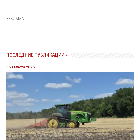
ПОСЛЕДНИЕ ПУБЛИКАЦИИ »
06 августа 2026