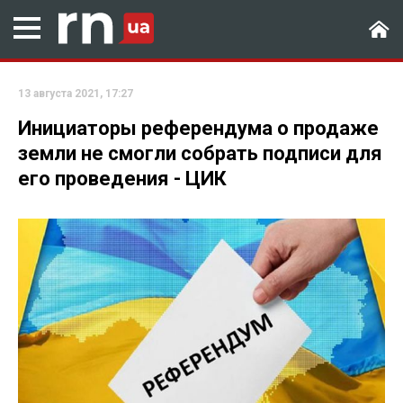
13 августа 2021, 17:27
Инициаторы референдума о продаже
земли не смогли собрать подписи для
его проведения - ЦИК