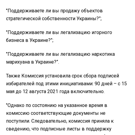
"Поддерживаете ли вы продажу объектов
стратегической собственности Украины?”;
"Поддерживаете ли вы легализацию игорного
бизнеса в Украине?”;
"Поддерживаете ли вы легализацию наркотика
марихуана в Украине?”.
Также Комиссия установила срок сбора подписей
избирателей под этими инициативами: 90 дней – с 15
мая до 12 августа 2021 года включительно.
"Однако по состоянию на указанное время в
комиссию соответствующие документы не
поступили. Следовательно, комиссия приняла к
сведению, что подписные листы в поддержку