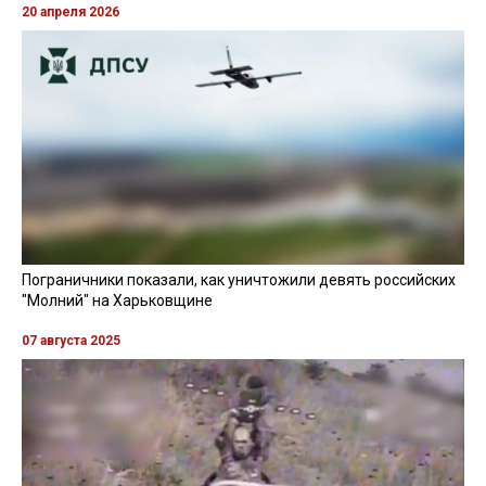
20 апреля 2026
Пограничники показали, как уничтожили девять российских
"Молний" на Харьковщине
07 августа 2025