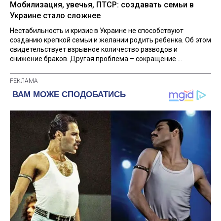
Мобилизация, увечья, ПТСР: создавать семьи в
Украине стало сложнее
Нестабильность и кризис в Украине не способствуют
созданию крепкой семьи и желании родить ребенка. Об этом
свидетельствует взрывное количество разводов и
снижение браков. Другая проблема – сокращение ...