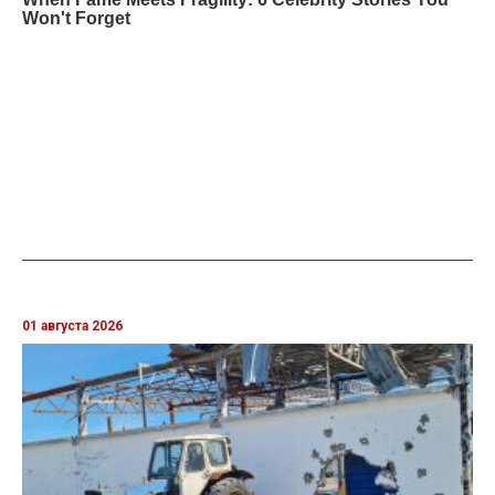
01 августа 2026