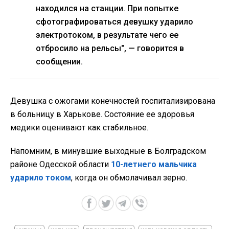
находился на станции. При попытке
сфотографироваться девушку ударило
электротоком, в результате чего ее
отбросило на рельсы", — говорится в
сообщении.
Девушка с ожогами конечностей госпитализирована
в больницу в Харькове. Состояние ее здоровья
медики оценивают как стабильное.
Напомним, в минувшие выходные в Болградском
районе Одесской области
10-летнего мальчика
ударило током
, когда он обмолачивал зерно.