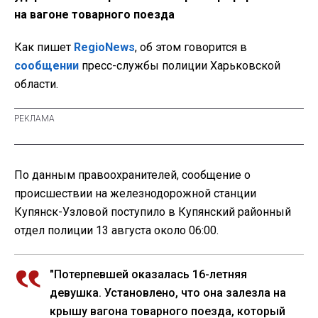
на вагоне товарного поезда
Как пишет
RegioNews
, об этом говорится в
сообщении
пресс-службы полиции Харьковской
области.
По данным правоохранителей, сообщение о
происшествии на железнодорожной станции
Купянск-Узловой поступило в Купянский районный
отдел полиции 13 августа около 06:00.
"Потерпевшей оказалась 16-летняя
девушка. Установлено, что она залезла на
крышу вагона товарного поезда, который