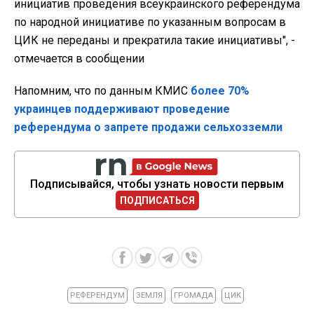
инициатив проведения всеукраинского референдума
по народной инициативе по указанным вопросам в
ЦИК не переданы и прекратила такие инициативы", -
отмечается в сообщении
Напомним, что по данным КМИС
более 70%
украинцев поддерживают проведение
референдума о запрете продажи сельхозземли
Подписывайся, чтобы узнать новости первым
ПОДПИСАТЬСЯ
РЕФЕРЕНДУМ
ЗЕМЛЯ
ГРОМАДА
ЦИК