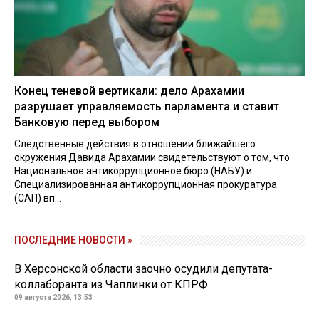
Конец теневой вертикали: дело Арахамии
разрушает управляемость парламента и ставит
Банковую перед выбором
Следственные действия в отношении ближайшего
окружения Давида Арахамии свидетельствуют о том, что
Национальное антикоррупционное бюро (НАБУ) и
Специализированная антикоррупционная прокуратура
(САП) вп...
ПОСЛЕДНИЕ НОВОСТИ »
В Херсонской области заочно осудили депутата-
коллаборанта из Чаплинки от КПРФ
09 августа 2026, 13:53