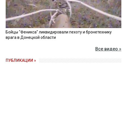
Бойцы "Феникса" ликвидировали пехоту и бронетехнику
врага в Донецкой области
Все видео »
ПУБЛИКАЦИИ »