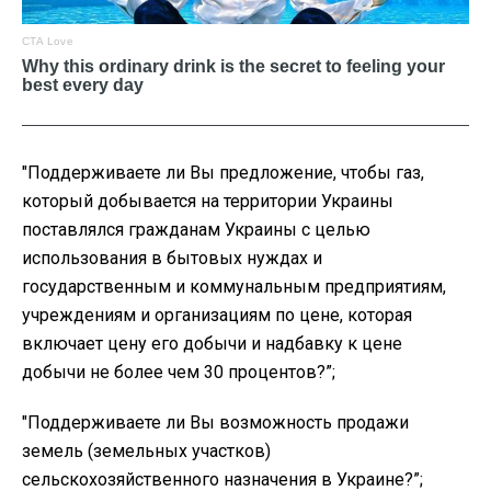
"Поддерживаете ли Вы предложение, чтобы газ,
который добывается на территории Украины
поставлялся гражданам Украины с целью
использования в бытовых нуждах и
государственным и коммунальным предприятиям,
учреждениям и организациям по цене, которая
включает цену его добычи и надбавку к цене
добычи не более чем 30 процентов?”;
"Поддерживаете ли Вы возможность продажи
земель (земельных участков)
сельскохозяйственного назначения в Украине?”;