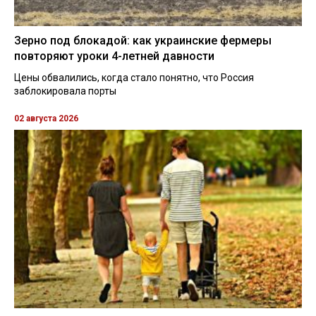
Зерно под блокадой: как украинские фермеры
повторяют уроки 4-летней давности
Цены обвалились, когда стало понятно, что Россия
заблокировала порты
02 августа 2026