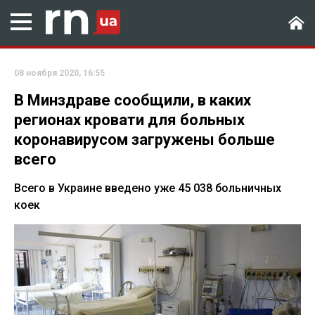
08 ноября 2020, 16:55
В Минздраве сообщили, в каких
регионах кровати для больных
коронавирусом загружены больше
всего
Всего в Украине введено уже 45 038 больничных
коек