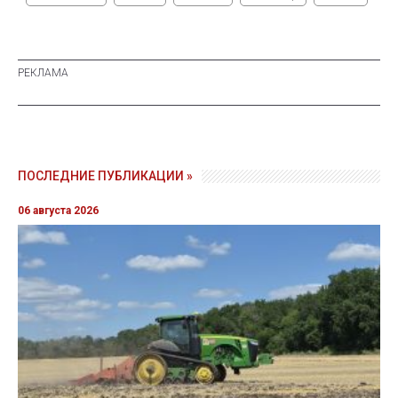
ПОСЛЕДНИЕ ПУБЛИКАЦИИ »
06 августа 2026