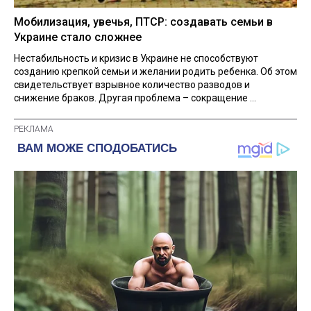
Мобилизация, увечья, ПТСР: создавать семьи в
Украине стало сложнее
Нестабильность и кризис в Украине не способствуют
созданию крепкой семьи и желании родить ребенка. Об этом
свидетельствует взрывное количество разводов и
снижение браков. Другая проблема – сокращение ...