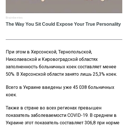
При этом в Херсонской, Тернопольской,
Николаевской и Кировоградской областях
заполненность больничных коек составляет менее
50%. В Херсонской области занято лишь 25,3% коек.
Всего в Украине введены уже 45 038 больничных
коек.
Также в стране во всех регионах превышен
показатель заболеваемости COVID-19. В среднем в
Украине этот показатель составляет 306,8 при норме