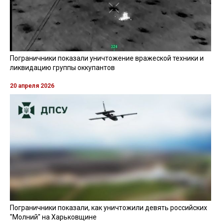
Пограничники показали уничтожение вражеской техники и
ликвидацию группы оккупантов
20 апреля 2026
Пограничники показали, как уничтожили девять российских
"Молний" на Харьковщине