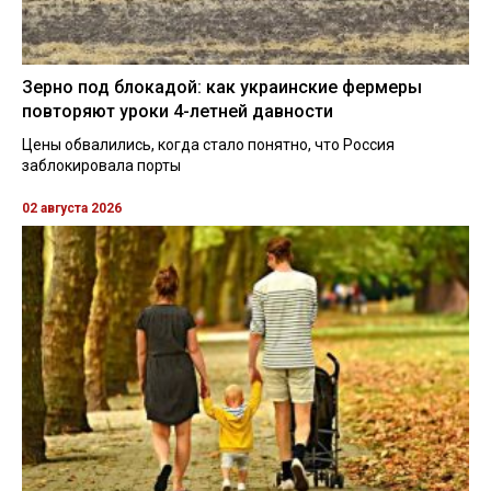
Зерно под блокадой: как украинские фермеры
повторяют уроки 4-летней давности
Цены обвалились, когда стало понятно, что Россия
заблокировала порты
02 августа 2026