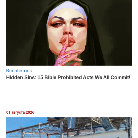
01 августа 2026