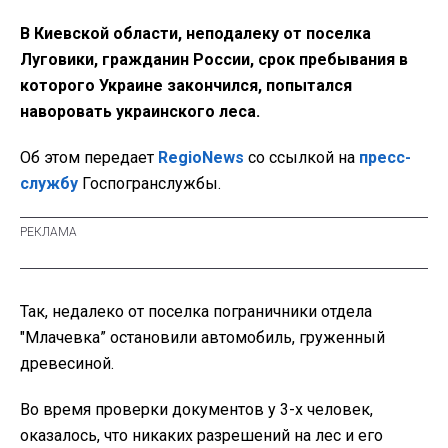
В Киевской области, неподалеку от поселка
Луговики, гражданин России, срок пребывания в
которого Украине закончился, попытался
наворовать украинского леса.
Об этом передает
RegioNews
со ссылкой на
пресс-
службу
Госпогранслужбы.
Так, недалеко от поселка пограничники отдела
"Млачевка” остановили автомобиль, груженный
древесиной.
Во время проверки документов у 3-х человек,
оказалось, что никаких разрешений на лес и его