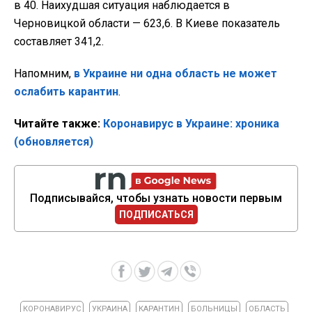
в 40. Наихудшая ситуация наблюдается в
Черновицкой области — 623,6. В Киеве показатель
составляет 341,2.
Напомним,
в Украине ни одна область не может
ослабить карантин
.
Читайте также:
Коронавирус в Украине: хроника
(обновляется)
Подписывайся, чтобы узнать новости первым
ПОДПИСАТЬСЯ
КОРОНАВИРУС
УКРАИНА
КАРАНТИН
БОЛЬНИЦЫ
ОБЛАСТЬ