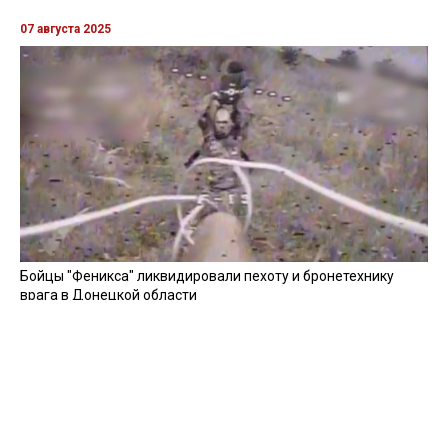
07 августа 2025
Бойцы "Феникса" ликвидировали пехоту и бронетехнику
врага в Донецкой области
Все видео »
ПУБЛИКАЦИИ »