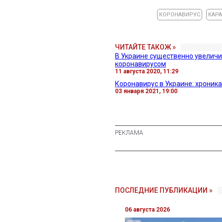
КОРОНАВИРУС
КАР
ЧИТАЙТЕ ТАКОЖ »
В Украине существенно увеличи
коронавирусом
11 августа 2020, 11:29
Коронавирус в Украине: хроника
03 января 2021, 19:00
ПОСЛЕДНИЕ ПУБЛИКАЦИИ »
06 августа 2026