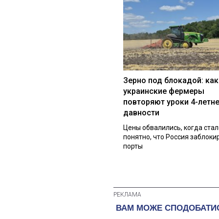
Зерно под блокадой: как
украинские фермеры
повторяют уроки 4-летн
давности
Цены обвалились, когда стал
понятно, что Россия заблоки
порты