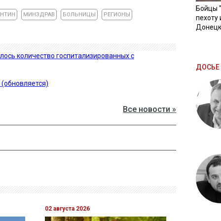
Бойцы 
АНТИН
МИНЗДРАВ
БОЛЬНИЦЫ
РЕГИОНЫ
пехоту 
Донецк
лось количество госпитализированных с
ДОСЬЕ 
 (обновляется)
Все новости »
02 августа 2026