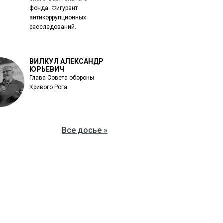
фонда. Фигурант
антикоррупционных
расследований.
ВИЛКУЛ АЛЕКСАНДР
ЮРЬЕВИЧ
Глава Совета обороны
Кривого Рога
Все досье »