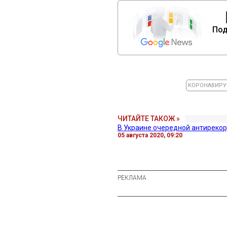
Под
КОРОНАВИРУ
ЧИТАЙТЕ ТАКОЖ »
В Украине очередной антирекор
05 августа 2020, 09:20