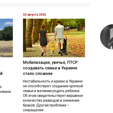
02 августа 2026
Мобилизация, увечья, ПТСР:
создавать семьи в Украине
ей
стало сложнее
Нестабильность и кризис в Украине
не способствуют созданию крепкой
о
семьи и желании родить ребенка.
ровала
Об этом свидетельствует взрывное
количество разводов и снижение
браков. Другая проблема –
сокращение ...