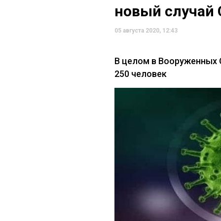
новый случай 
05 августа 2020, 12:43
В целом в Вооруженных 
250 человек