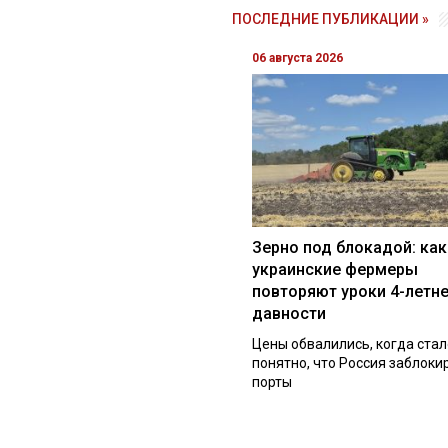
ПОСЛЕДНИЕ ПУБЛИКАЦИИ »
06 августа 2026
Зерно под блокадой: как
украинские фермеры
повторяют уроки 4-летн
давности
Цены обвалились, когда стал
понятно, что Россия заблоки
порты