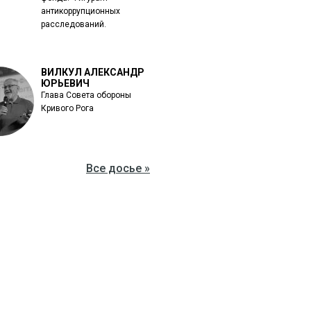
антикоррупционных
расследований.
ВИЛКУЛ АЛЕКСАНДР
ЮРЬЕВИЧ
Глава Совета обороны
Кривого Рога
Все досье »