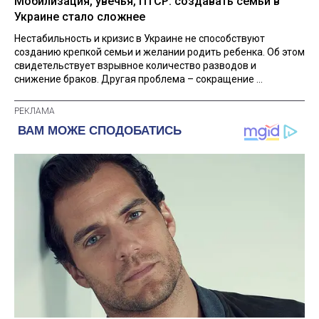
Мобилизация, увечья, ПТСР: создавать семьи в
Украине стало сложнее
Нестабильность и кризис в Украине не способствуют
созданию крепкой семьи и желании родить ребенка. Об этом
свидетельствует взрывное количество разводов и
снижение браков. Другая проблема – сокращение ...