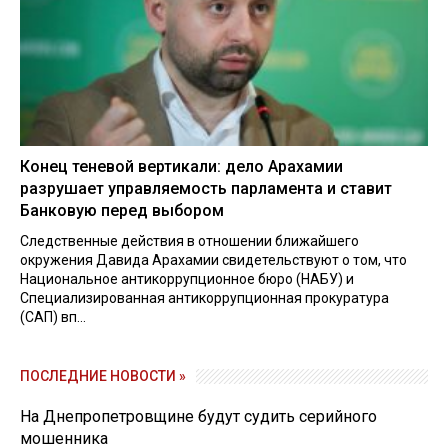
Конец теневой вертикали: дело Арахамии
разрушает управляемость парламента и ставит
Банковую перед выбором
Следственные действия в отношении ближайшего
окружения Давида Арахамии свидетельствуют о том, что
Национальное антикоррупционное бюро (НАБУ) и
Специализированная антикоррупционная прокуратура
(САП) вп...
ПОСЛЕДНИЕ НОВОСТИ »
На Днепропетровщине будут судить серийного
мошенника