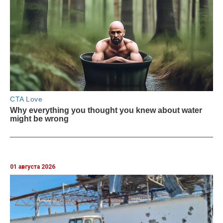
01 августа 2026