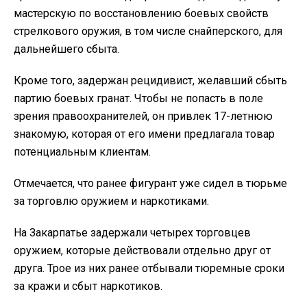
мастерскую по восстановлению боевых свойств
стрелкового оружия, в том числе снайперского, для
дальнейшего сбыта.
Кроме того, задержан рецидивист, желавший сбыть
партию боевых гранат. Чтобы не попасть в поле
зрения правоохранителей, он привлек 17-летнюю
знакомую, которая от его имени предлагала товар
потенциальным клиентам.
Отмечается, что ранее фигурант уже сидел в тюрьме
за торговлю оружием и наркотиками.
На Закарпатье задержали четырех торговцев
оружием, которые действовали отдельно друг от
друга. Трое из них ранее отбывали тюремные сроки
за кражи и сбыт наркотиков.