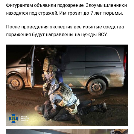
Фигурантам объявили подозрение. Злоумышленники
находятся под стражей. Им грозит до 7 лет тюрьмы.
После проведения экспертиз все изъятые средства
поражения будут направлены на нужды ВСУ.