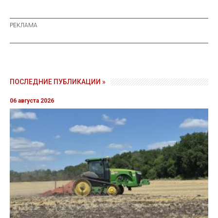
ПОСЛЕДНИЕ ПУБЛИКАЦИИ »
06 августа 2026