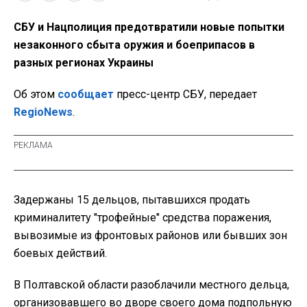
СБУ и Нацполиция предотвратили новые попытки
незаконного сбыта оружия и боеприпасов в
разных регионах Украины
Об этом
сообщает
пресс-центр СБУ, передает
RegioNews
.
Задержаны 15 дельцов, пытавшихся продать
криминалитету "трофейные" средства поражения,
вывозимые из фронтовых районов или бывших зон
боевых действий.
В Полтавской области разоблачили местного дельца,
организовавшего во дворе своего дома подпольную