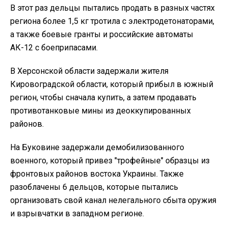
В этот раз дельцы пытались продать в разных частях
региона более 1,5 кг тротила с электродетонаторами,
а также боевые гранты и российские автоматы
АК-12 с боеприпасами.
В Херсонской области задержали жителя
Кировоградской области, который прибыл в южный
регион, чтобы сначала купить, а затем продавать
противотанковые мины из деоккупированных
районов.
На Буковине задержали демобилизованного
военного, который привез "трофейные" образцы из
фронтовых районов востока Украины. Также
разоблачены 6 дельцов, которые пытались
организовать свой канал нелегального сбыта оружия
и взрывчатки в западном регионе.