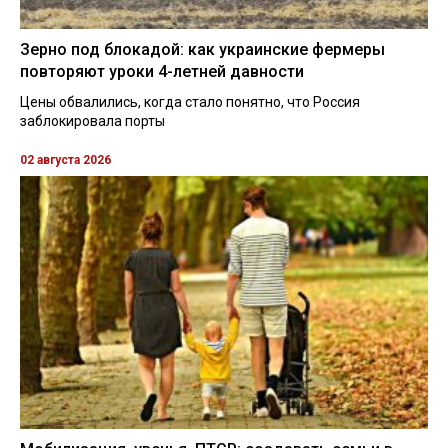
Зерно под блокадой: как украинские фермеры
повторяют уроки 4-летней давности
Цены обвалились, когда стало понятно, что Россия
заблокировала порты
02 августа 2026