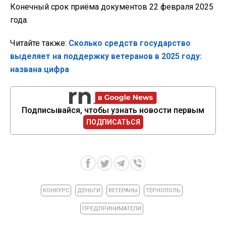
Конечный срок приёма документов 22 февраля 2025
года.
Читайте также:
Сколько средств государство
выделяет на поддержку ветеранов в 2025 году:
названа цифра
Подписывайся, чтобы узнать новости первым
ПОДПИСАТЬСЯ
КОНКУРС
ДЕНЬГИ
ВЕТЕРАНЫ
ТЕРНОПОЛЬ
ПРЕДПРИНИМАТЕЛИ