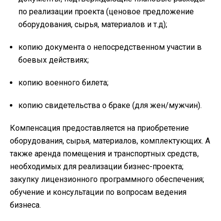
по реализации проекта (ценовое предложение
оборудования, сырья, материалов и т.д);
копию документа о непосредственном участии в
боевых действиях;
копию военного билета;
копию свидетельства о браке (для жен/мужчин).
Компенсация предоставляется на приобретение
оборудования, сырья, материалов, комплектующих. А
также аренда помещения и транспортных средств,
необходимых для реализации бизнес-проекта;
закупку лицензионного программного обеспечения;
обучение и консультации по вопросам ведения
бизнеса.