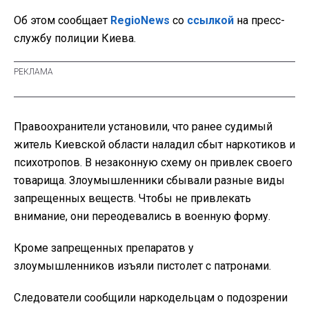
Об этом сообщает
RegioNews
со
ссылкой
на пресс-
службу полиции Киева.
Правоохранители установили, что ранее судимый
житель Киевской области наладил сбыт наркотиков и
психотропов. В незаконную схему он привлек своего
товарища. Злоумышленники сбывали разные виды
запрещенных веществ. Чтобы не привлекать
внимание, они переодевались в военную форму.
Кроме запрещенных препаратов у
злоумышленников изъяли пистолет с патронами.
Следователи сообщили наркодельцам о подозрении