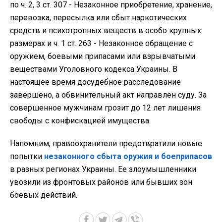
по ч. 2, 3 ст. 307 - Незаконное приобретение, хранение,
перевозка, пересылка или сбыт наркотических
средств и психотропных веществ в особо крупных
размерах и ч. 1 ст. 263 - Незаконное обращение с
оружием, боевыми припасами или взрывчатыми
веществами Уголовного кодекса Украины. В
настоящее время досудебное расследование
завершено, а обвинительный акт направлен суду. За
совершенное мужчинам грозит до 12 лет лишения
свободы с конфискацией имущества.
Напомним, правоохранители предотвратили новые
попытки
незаконного сбыта оружия и боеприпасов
в разных регионах Украины. Ее злоумышленники
увозили из фронтовых районов или бывших зон
боевых действий.