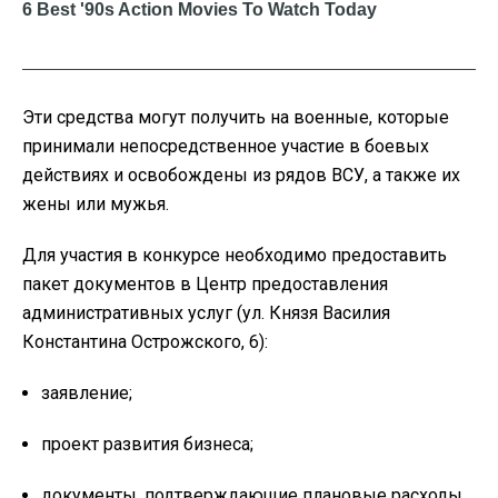
Эти средства могут получить на военные, которые
принимали непосредственное участие в боевых
действиях и освобождены из рядов ВСУ, а также их
жены или мужья.
Для участия в конкурсе необходимо предоставить
пакет документов в Центр предоставления
административных услуг (ул. Князя Василия
Константина Острожского, 6):
заявление;
проект развития бизнеса;
документы, подтверждающие плановые расходы