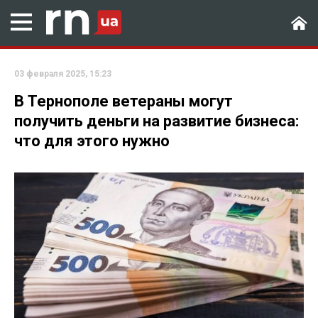
03 февраля 2025, 15:23
В Тернополе ветераны могут
получить деньги на развитие бизнеса:
что для этого нужно