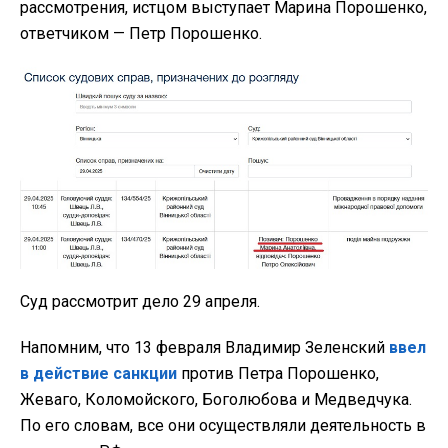
рассмотрения, истцом выступает Марина Порошенко,
ответчиком — Петр Порошенко.
Суд рассмотрит дело 29 апреля.
Напомним, что 13 февраля Владимир Зеленский
ввел
в действие санкции
против Петра Порошенко,
Жеваго, Коломойского, Боголюбова и Медведчука.
По его словам, все они осуществляли деятельность в