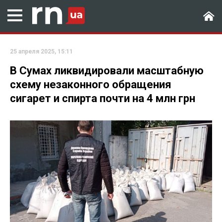
25 апреля 2025, 15:11
В Сумах ликвидировали масштабную
схему незаконного обращения
сигарет и спирта почти на 4 млн грн