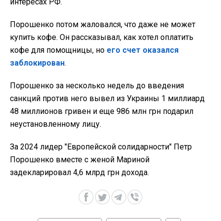
интересах РФ.
Порошенко потом жаловался, что даже не может
купить кофе. Он рассказывал, как хотел оплатить
кофе для помощницы, но
его счет оказался
заблокирован
.
Порошенко за несколько недель до введения
санкций против него вывел из Украины 1 миллиард
48 миллионов гривен и еще 986 млн грн подарил
неустановленному лицу.
За 2024 лидер "Европейской солидарности" Петр
Порошенко вместе с женой Мариной
задекларировал 4,6 млрд грн дохода.