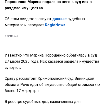
Порошенко Марина подала на него в суд иск о
разделе имущества
Об этом свидетельствуют
данные
судебных
материалов, передает
RegioNews
.
Известно, что Марина Порошенко обратилась в суд
27 марта 2025 года. Иск касается раздела имущества
супругов.
Сраву рассмотрит Крижопольский суд Винницкой
области. Речь идет об имуществе общей стоимостью
более 17 млрд. грн.
В реестре судебных дел, назначенных для