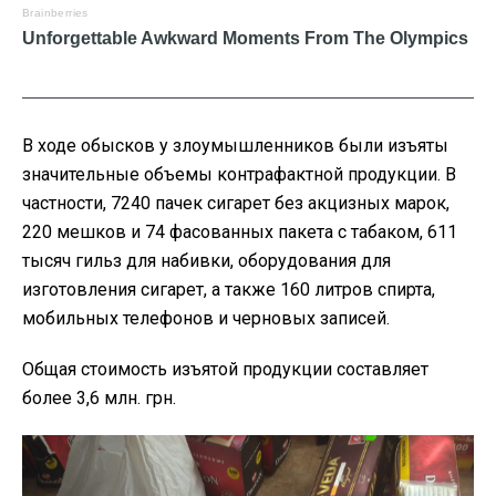
В ходе обысков у злоумышленников были изъяты
значительные объемы контрафактной продукции. В
частности, 7240 пачек сигарет без акцизных марок,
220 мешков и 74 фасованных пакета с табаком, 611
тысяч гильз для набивки, оборудования для
изготовления сигарет, а также 160 литров спирта,
мобильных телефонов и черновых записей.
Общая стоимость изъятой продукции составляет
более 3,6 млн. грн.