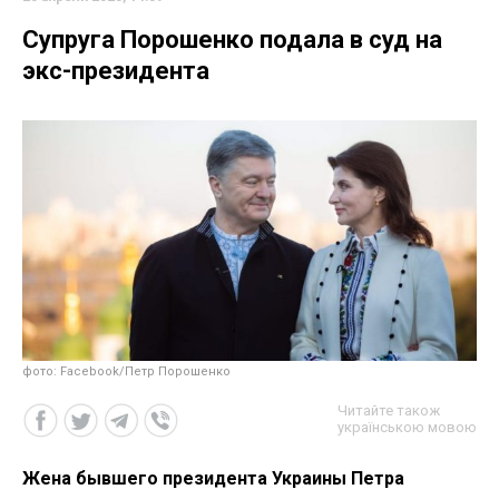
Супруга Порошенко подала в суд на
экс-президента
фото: Facebook/Петр Порошенко
Читайте також
українською мовою
Жена бывшего президента Украины Петра