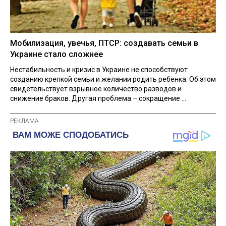
Мобилизация, увечья, ПТСР: создавать семьи в
Украине стало сложнее
Нестабильность и кризис в Украине не способствуют
созданию крепкой семьи и желании родить ребенка. Об этом
свидетельствует взрывное количество разводов и
снижение браков. Другая проблема – сокращение ...