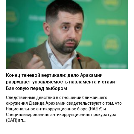
Конец теневой вертикали: дело Арахамии
разрушает управляемость парламента и ставит
Банковую перед выбором
Следственные действия в отношении ближайшего
окружения Давида Арахамии свидетельствуют о том, что
Национальное антикоррупционное бюро (НАБУ) и
Специализированная антикоррупционная прокуратура
(САП) вп...