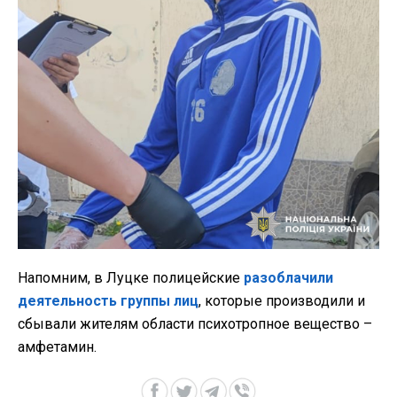
Напомним, в Луцке полицейские
разоблачили
деятельность группы лиц
, которые производили и
сбывали жителям области психотропное вещество –
амфетамин.