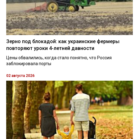
Зерно под блокадой: как украинские фермеры
повторяют уроки 4-летней давности
Цены обвалились, когда стало понятно, что Россия
заблокировала порты
02 августа 2026