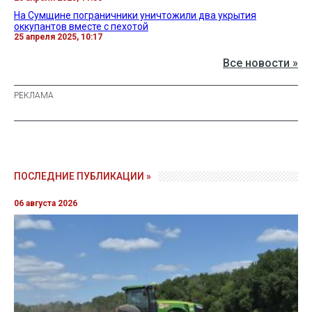
На Сумщине пограничники уничтожили два укрытия
оккупантов вместе с пехотой
25 апреля 2025, 10:17
Все новости »
ПОСЛЕДНИЕ ПУБЛИКАЦИИ »
06 августа 2026