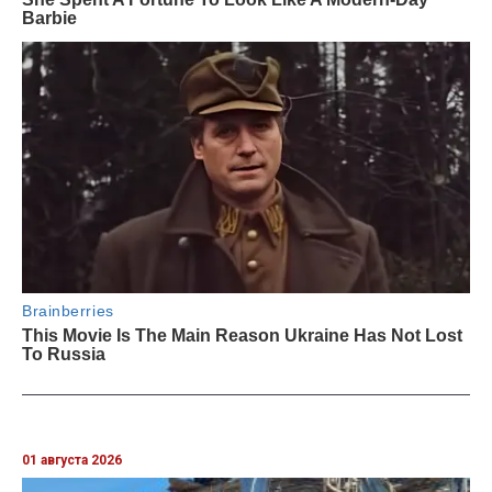
01 августа 2026