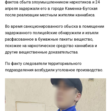
фактов сбыта злоумышленником наркотиков и 24
апреля задержали его в городе Каменка-Бугская
после реализации местным жителям каннабиса.
Во время санкционированного обыска в помещении
задержанного полицейские обнаружили и изъяли
расфасованное в бумажные пакеты вещество,
похожее на наркотическое средство каннабиса и
другие вещественные доказательства.
По факту следователи территориального
подразделения возбудили уголовное производство.