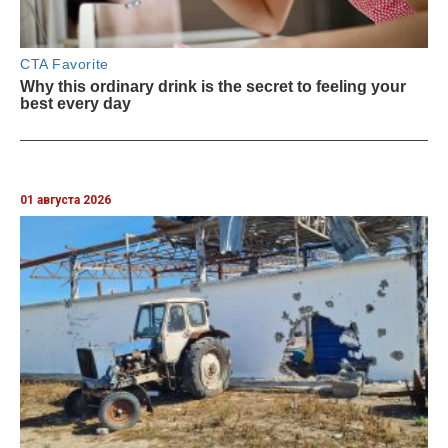
01 августа 2026