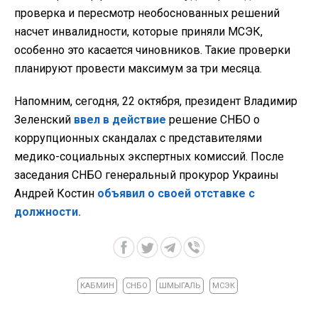
проверка и пересмотр необоснованных решений
насчет инвалидности, которые приняли МСЭК,
особенно это касается чиновников. Такие проверки
планируют провести максимум за три месяца.
Напомним, сегодня, 22 октября, президент Владимир
Зеленский
ввел в действие
решение СНБО о
коррупционных скандалах с представителями
медико-социальных экспертных комиссий. После
заседания СНБО генеральный прокурор Украины
Андрей Костин
объявил о своей отставке с
должности.
КАБМИН
СНБО
ШМЫГАЛЬ
МСЭК