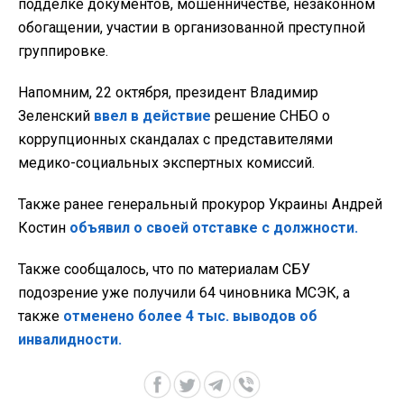
подделке документов, мошенничестве, незаконном
обогащении, участии в организованной преступной
группировке.
Напомним, 22 октября, президент Владимир
Зеленский
ввел в действие
решение СНБО о
коррупционных скандалах с представителями
медико-социальных экспертных комиссий.
Также ранее генеральный прокурор Украины Андрей
Костин
объявил о своей отставке с должности.
Также сообщалось, что по материалам СБУ
подозрение уже получили 64 чиновника МСЭК, а
также
отменено более 4 тыс. выводов об
инвалидности.