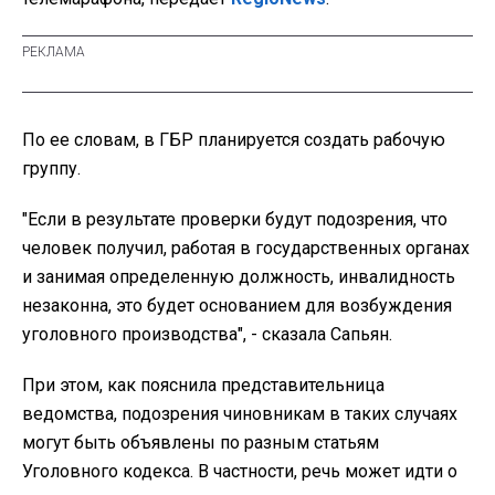
По ее словам, в ГБР планируется создать рабочую
группу.
"Если в результате проверки будут подозрения, что
человек получил, работая в государственных органах
и занимая определенную должность, инвалидность
незаконна, это будет основанием для возбуждения
уголовного производства", - сказала Сапьян.
При этом, как пояснила представительница
ведомства, подозрения чиновникам в таких случаях
могут быть объявлены по разным статьям
Уголовного кодекса. В частности, речь может идти о