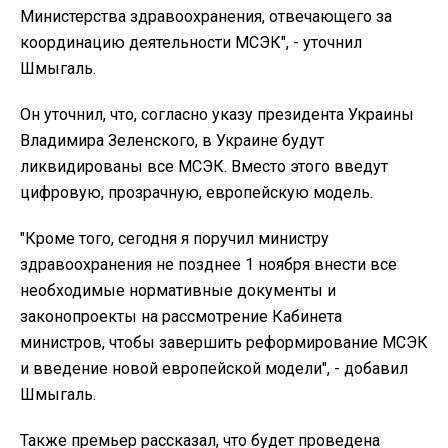
Министерства здравоохранения, отвечающего за
координацию деятельности МСЭК", - уточнил
Шмыгаль.
Он уточнил, что, согласно указу президента Украины
Владимира Зеленского, в Украине будут
ликвидированы все МСЭК. Вместо этого введут
цифровую, прозрачную, европейскую модель.
"Кроме того, сегодня я поручил министру
здравоохранения не позднее 1 ноября внести все
необходимые нормативные документы и
законопроекты на рассмотрение Кабинета
министров, чтобы завершить реформирование МСЭК
и введение новой европейской модели", - добавил
Шмыгаль.
Также премьер рассказал, что будет проведена