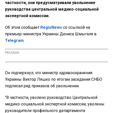
частности, они предусматривали увольнение
руководства центральной медико-социальной
экспертной комиссии.
Об этом сообщает
RegioNews
со ссылкой на
премьер-министра Украины Дениса Шмыгаля в
Telegram
.
Он подчеркнул, что министр здравоохранения
Украины Виктор Ляшко по итогам заседания СНБО
подписал ряд приказов об увольнении.
"В частности, уволено руководство Центральной
медико-социальной экспертной комиссии, уволены
руководители профильного департамента