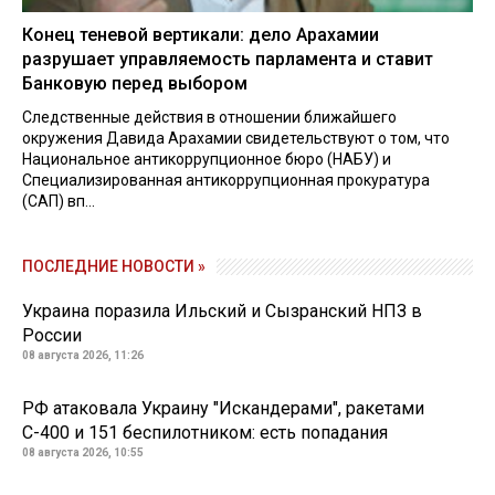
Конец теневой вертикали: дело Арахамии
разрушает управляемость парламента и ставит
Банковую перед выбором
Следственные действия в отношении ближайшего
окружения Давида Арахамии свидетельствуют о том, что
Национальное антикоррупционное бюро (НАБУ) и
Специализированная антикоррупционная прокуратура
(САП) вп...
ПОСЛЕДНИЕ НОВОСТИ »
Украина поразила Ильский и Сызранский НПЗ в
России
08 августа 2026, 11:26
РФ атаковала Украину "Искандерами", ракетами
С-400 и 151 беспилотником: есть попадания
08 августа 2026, 10:55