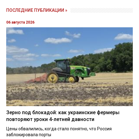
ПОСЛЕДНИЕ ПУБЛИКАЦИИ »
06 августа 2026
Зерно под блокадой: как украинские фермеры
повторяют уроки 4-летней давности
Цены обвалились, когда стало понятно, что Россия
заблокировала порты