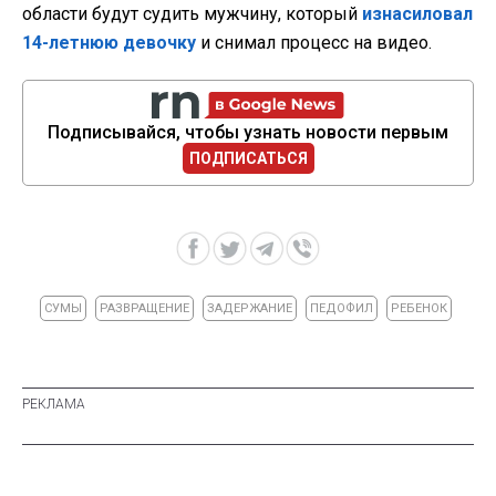
области будут судить мужчину, который
изнасиловал
14-летнюю девочку
и снимал процесс на видео.
Подписывайся, чтобы узнать новости первым
ПОДПИСАТЬСЯ
СУМЫ
РАЗВРАЩЕНИЕ
ЗАДЕРЖАНИЕ
ПЕДОФИЛ
РЕБЕНОК