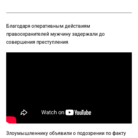
Благодаря оперативным действиям
правоохранителей мужчину задержали до
совершения преступления.
Злоумышленнику объявили о подозрении по факту