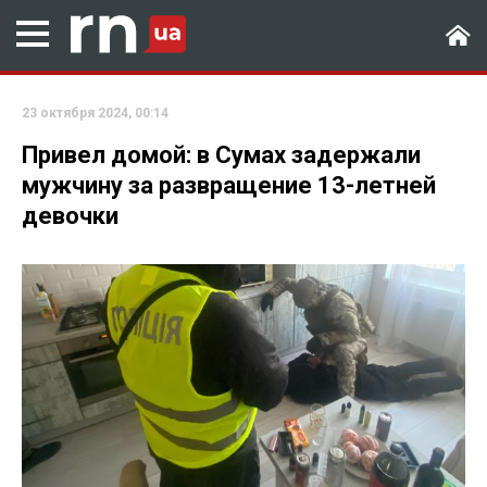
23 октября 2024, 00:14
Привел домой: в Сумах задержали
мужчину за развращение 13-летней
девочки