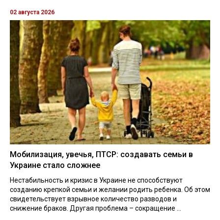
02 августа 2026
Мобилизация, увечья, ПТСР: создавать семьи в
Украине стало сложнее
Нестабильность и кризис в Украине не способствуют
созданию крепкой семьи и желании родить ребенка. Об этом
свидетельствует взрывное количество разводов и
снижение браков. Другая проблема – сокращение ...