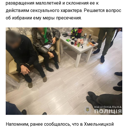
развращения малолетней и склонения ее к
действиям сексуального характера. Решается вопрос
об избрании ему меры пресечения.
Напомним, ранее сообщалось, что в Хмельницкой