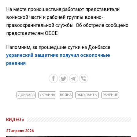
На месте происшествия работают представители
воинской части и рабочей группы военно-
правоохранительной службы. Об обстреле сообщено
представителям ОБСЕ.
Напомним, за прошедшие сутки на Донбассе
украинский защитник получил осколочные
ранения
.
ДОНБАСС
УКРАИНА
ВОЙНА
ОККУПАНТЫ
РАНЕНИЕ
ВИДЕО »
27 апреля 2026