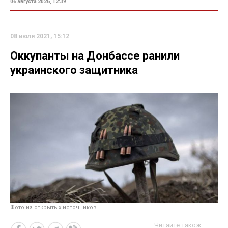
06 августа 2026, 12:39
08 июля 2021, 15:12
Оккупанты на Донбассе ранили
украинского защитника
Фото из открытых источников
Читайте також