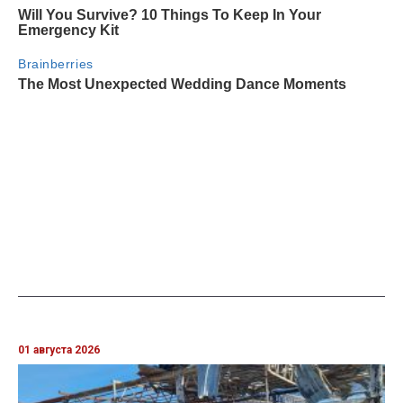
01 августа 2026