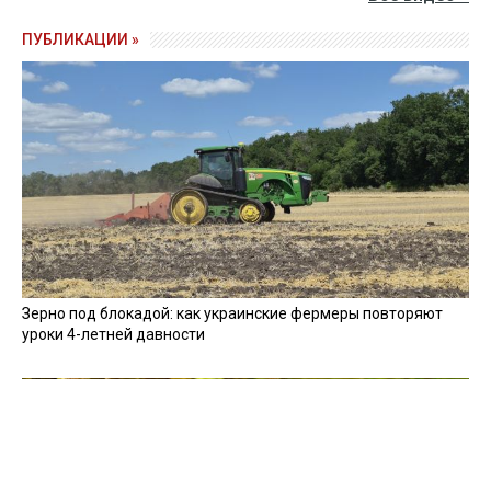
ПУБЛИКАЦИИ »
Зерно под блокадой: как украинские фермеры повторяют
уроки 4-летней давности