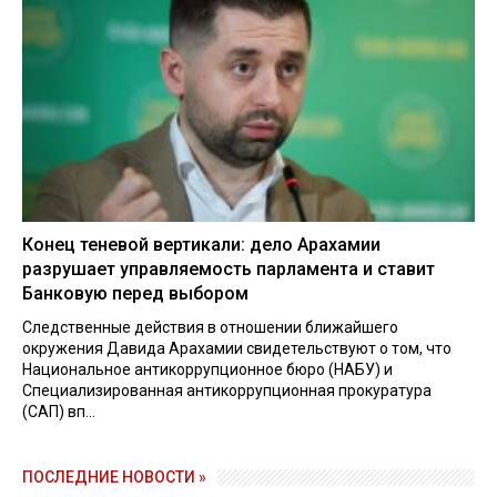
Конец теневой вертикали: дело Арахамии
разрушает управляемость парламента и ставит
Банковую перед выбором
Следственные действия в отношении ближайшего
окружения Давида Арахамии свидетельствуют о том, что
Национальное антикоррупционное бюро (НАБУ) и
Специализированная антикоррупционная прокуратура
(САП) вп...
ПОСЛЕДНИЕ НОВОСТИ »