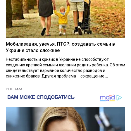
Мобилизация, увечья, ПТСР: создавать семьи в
Украине стало сложнее
Нестабильность и кризис в Украине не способствуют
созданию крепкой семьи и желании родить ребенка. Об этом
свидетельствует взрывное количество разводов и
снижение браков. Другая проблема – сокращение ...