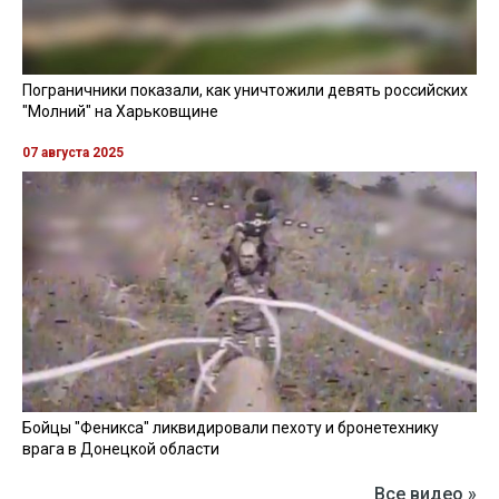
Пограничники показали, как уничтожили девять российских
"Молний" на Харьковщине
07 августа 2025
Бойцы "Феникса" ликвидировали пехоту и бронетехнику
врага в Донецкой области
Все видео »