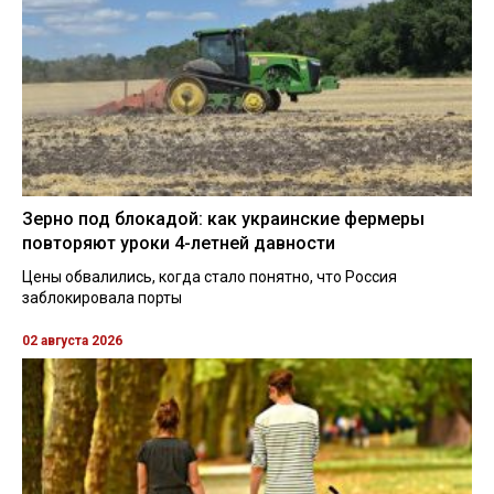
Зерно под блокадой: как украинские фермеры
повторяют уроки 4-летней давности
Цены обвалились, когда стало понятно, что Россия
заблокировала порты
02 августа 2026