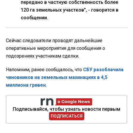
передано в частную собственность более
120 га земельных участков", - говорится в
сообщении.
Сейчас следователи проводят дальнейшие
оперативные мероприятия для сообщения о
подозрениях участникам сделки.
Напомним, ранее сообщалось, что
СБУ разоблачила
чиновников на земельных махинациях в 4,5
миллиона гривен
.
Подписывайся, чтобы узнать новости первым
ПОДПИСАТЬСЯ