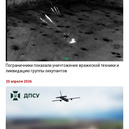
Пограничники показали уничтожение вражеской техники и
ликвидацию группы оккупантов
20 апреля 2026