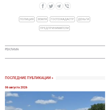
ПОЛИЦИЯ
ЗЕМЛЯ
ГОСГЕОКАДАСТР
ДЕНЬГИ
ПРЕДПРИНИМАТЕЛИ
ПОСЛЕДНИЕ ПУБЛИКАЦИИ »
06 августа 2026