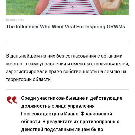
В дальнейшем на них без согласования с органами
местного самоуправления и смежных пользователей,
зарегистрировали право собственности на землю на
территории области.
Среди участников-бывшие и действующие
должностные лица управления
Госгеокадастра в Ивано-Франковской
области. В результате их противоправных
действий подставным лицам было