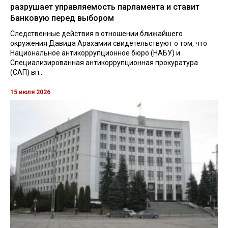
разрушает управляемость парламента и ставит
Банковую перед выбором
Следственные действия в отношении ближайшего
окружения Давида Арахамии свидетельствуют о том, что
Национальное антикоррупционное бюро (НАБУ) и
Специализированная антикоррупционная прокуратура
(САП) вп...
15 июля 2026