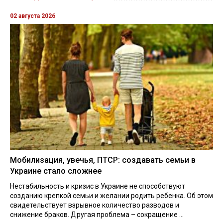
02 августа 2026
Мобилизация, увечья, ПТСР: создавать семьи в
Украине стало сложнее
Нестабильность и кризис в Украине не способствуют
созданию крепкой семьи и желании родить ребенка. Об этом
свидетельствует взрывное количество разводов и
снижение браков. Другая проблема – сокращение ...