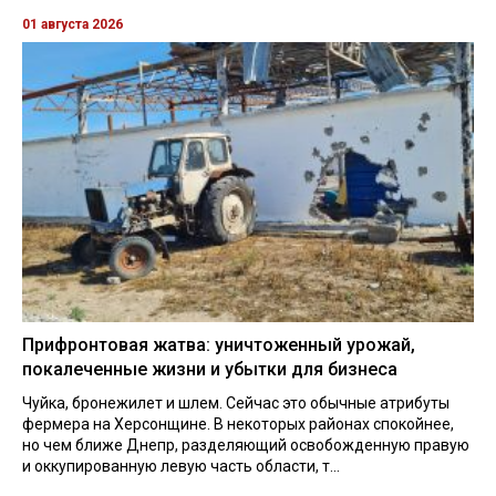
01 августа 2026
Прифронтовая жатва: уничтоженный урожай,
покалеченные жизни и убытки для бизнеса
Чуйка, бронежилет и шлем. Сейчас это обычные атрибуты
фермера на Херсонщине. В некоторых районах спокойнее,
но чем ближе Днепр, разделяющий освобожденную правую
и оккупированную левую часть области, т...