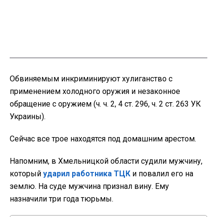
Обвиняемым инкриминируют хулиганство с
применением холодного оружия и незаконное
обращение с оружием (ч. ч. 2, 4 ст. 296, ч. 2 ст. 263 УК
Украины).
Сейчас все трое находятся под домашним арестом.
Напомним, в Хмельницкой области судили мужчину,
который
ударил работника ТЦК
и повалил его на
землю. На суде мужчина признал вину. Ему
назначили три года тюрьмы.