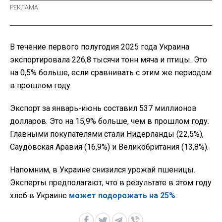
В течение первого полугодия 2025 года Украина
экспортировала 226,8 тысячи тонн мяча и птицы. Это
на 0,5% больше, если сравнивать с этим же периодом
в прошлом году.
Экспорт за январь-июнь составил 537 миллионов
долларов. Это на 15,9% больше, чем в прошлом году.
Главными покупателями стали Нидерланды (22,5%),
Саудовская Аравия (16,9%) и Великобритания (13,8%).
Напомним, в Украине снизился урожай пшеницы.
Эксперты предполагают, что в результате в этом году
хлеб в Украине
может подорожать на 25%
.