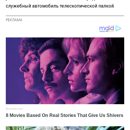
служебный автомобиль телескопической палкой.