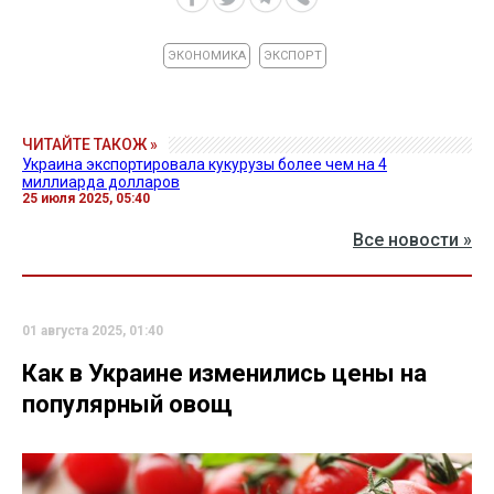
ЭКОНОМИКА
ЭКСПОРТ
ЧИТАЙТЕ ТАКОЖ »
Украина экспортировала кукурузы более чем на 4
миллиарда долларов
25 июля 2025, 05:40
Все новости »
01 августа 2025, 01:40
Как в Украине изменились цены на
популярный овощ