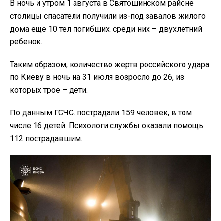
В ночь и утром 1 августа в Святошинском районе
столицы спасатели получили из-под завалов жилого
дома еще 10 тел погибших, среди них – двухлетний
ребенок.
Таким образом, количество жертв российского удара
по Киеву в ночь на 31 июля возросло до 26, из
которых трое – дети.
По данным ГСЧС, пострадали 159 человек, в том
числе 16 детей. Психологи службы оказали помощь
112 пострадавшим.