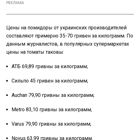
Цены на помидоры от украинских производителей
составляют примерно 35-70 гривен за килограмм. По
данным журналистов, в популярных супермаркетах
цены на томаты таковы:
АТБ 69,89 гривны за килограмм;
Сильпо 45 гривен за килограмм;
Auchan 79,90 гривны за килограмм;
Metro 83,10 гривны за килограмм;
Varus 79,90 гривны за килограмм;
Novus 63,99 гривны за килограмм.