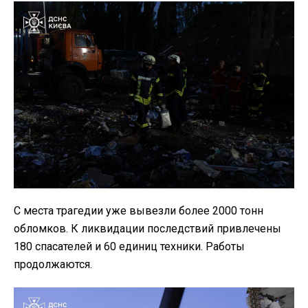
С места трагедии уже вывезли более 2000 тонн
обломков. К ликвидации последствий привлечены
180 спасателей и 60 единиц техники. Работы
продолжаются.