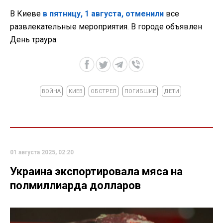
В Киеве
в пятницу, 1 августа, отменили
все
развлекательные мероприятия. В городе объявлен
День траура.
ВОЙНА
КИЕВ
ОБСТРЕЛ
ПОГИБШИЕ
ДЕТИ
01 августа 2025, 02:20
Украина экспортировала мяса на
полмиллиарда долларов