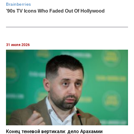
31 июля 2026
Конец теневой вертикали: дело Арахамии