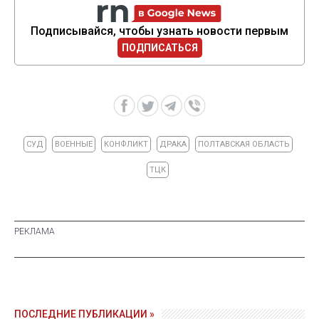
Подписывайся, чтобы узнать новости первым
ПОДПИСАТЬСЯ
СУД
ВОЕННЫЕ
КОНФЛИКТ
ДРАКА
ПОЛТАВСКАЯ ОБЛАСТЬ
ТЦК
ПОСЛЕДНИЕ ПУБЛИКАЦИИ »