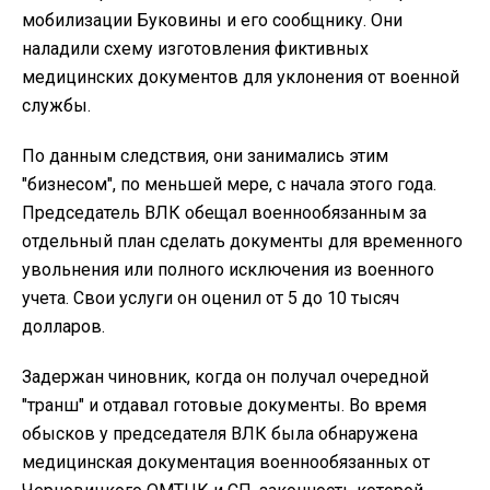
мобилизации Буковины и его сообщнику. Они
наладили схему изготовления фиктивных
медицинских документов для уклонения от военной
службы.
По данным следствия, они занимались этим
"бизнесом", по меньшей мере, с начала этого года.
Председатель ВЛК обещал военнообязанным за
отдельный план сделать документы для временного
увольнения или полного исключения из военного
учета. Свои услуги он оценил от 5 до 10 тысяч
долларов.
Задержан чиновник, когда он получал очередной
"транш" и отдавал готовые документы. Во время
обысков у председателя ВЛК была обнаружена
медицинская документация военнообязанных от