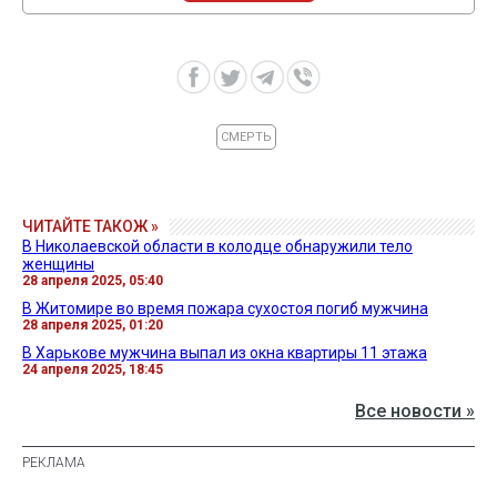
СМЕРТЬ
ЧИТАЙТЕ ТАКОЖ »
В Николаевской области в колодце обнаружили тело
женщины
28 апреля 2025, 05:40
В Житомире во время пожара сухостоя погиб мужчина
28 апреля 2025, 01:20
В Харькове мужчина выпал из окна квартиры 11 этажа
24 апреля 2025, 18:45
Все новости »