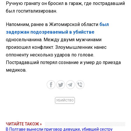
Ручную гранату он бросил в гараж, где пострадавший
был госпитализирован.
Напомним, ранее в Житомирской области
был
задержан подозреваемый в убийстве
односельчанина. Между двумя мужчинами
произошел конфликт. Злоумышленник нанес
оппоненту несколько ударов по голове.
Пострадавший потерял сознание и умер до приезда
медиков.
УБИЙСТВО
ЧИТАЙТЕ ТАКОЖ »
В Полтаве вынесли приговор девушке, убившей сестру