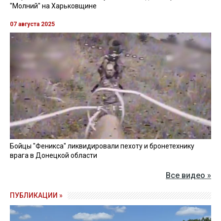
"Молний" на Харьковщине
07 августа 2025
Бойцы "Феникса" ликвидировали пехоту и бронетехнику
врага в Донецкой области
Все видео »
ПУБЛИКАЦИИ »