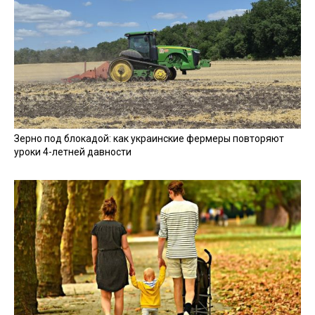
Зерно под блокадой: как украинские фермеры повторяют
уроки 4-летней давности