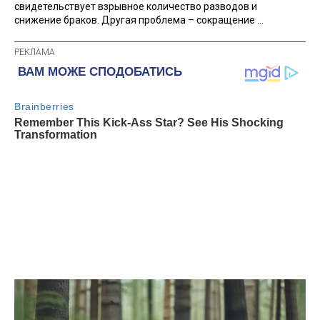
свидетельствует взрывное количество разводов и
снижение браков. Другая проблема – сокращение ...