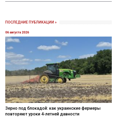
ПОСЛЕДНИЕ ПУБЛИКАЦИИ »
06 августа 2026
Зерно под блокадой: как украинские фермеры
повторяют уроки 4-летней давности