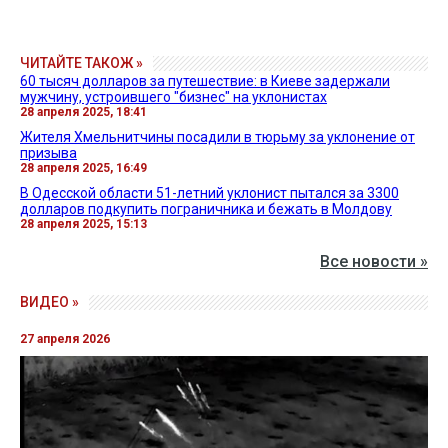
ЧИТАЙТЕ ТАКОЖ »
60 тысяч долларов за путешествие: в Киеве задержали
мужчину, устроившего "бизнес" на уклонистах
28 апреля 2025, 18:41
Жителя Хмельнитчины посадили в тюрьму за уклонение от
призыва
28 апреля 2025, 16:49
В Одесской области 51-летний уклонист пытался за 3300
долларов подкупить пограничника и бежать в Молдову
28 апреля 2025, 15:13
Все новости »
ВИДЕО »
27 апреля 2026