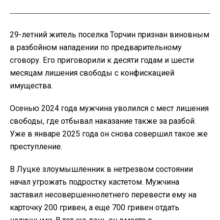
29-летний житель поселка Торчин признан виновным
в разбойном нападении по предварительному
сговору. Его приговорили к десяти годам и шести
месяцам лишения свободы с конфискацией
имущества.
Осенью 2024 года мужчина уволился с мест лишения
свободы, где отбывал наказание также за разбой.
Уже в январе 2025 года он снова совершил такое же
преступление.
В Луцке злоумышленник в нетрезвом состоянии
начал угрожать подростку кастетом. Мужчина
заставил несовершеннолетнего перевести ему на
карточку 200 гривен, а еще 700 гривен отдать