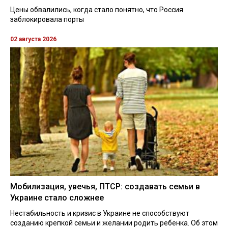
Цены обвалились, когда стало понятно, что Россия
заблокировала порты
02 августа 2026
Мобилизация, увечья, ПТСР: создавать семьи в
Украине стало сложнее
Нестабильность и кризис в Украине не способствуют
созданию крепкой семьи и желании родить ребенка. Об этом