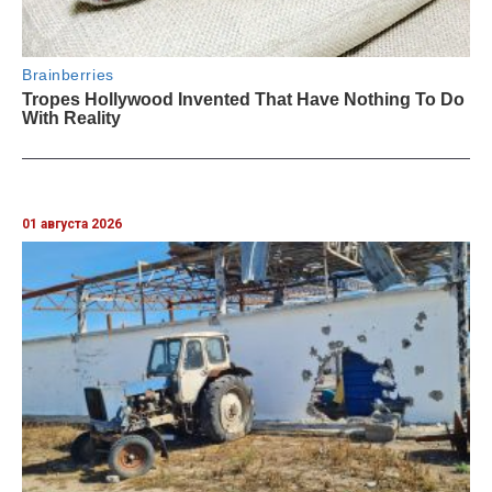
01 августа 2026