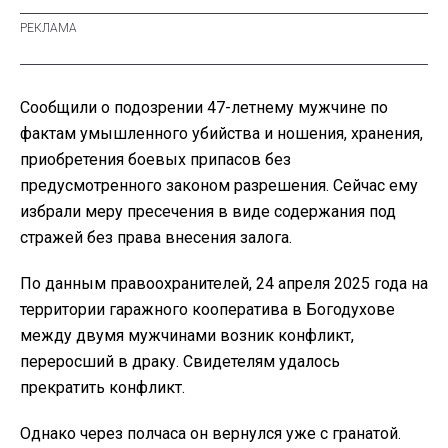
Сообщили о подозрении 47-летнему мужчине по
фактам умышленного убийства и ношения, хранения,
приобретения боевых припасов без
предусмотренного законом разрешения. Сейчас ему
избрали меру пресечения в виде содержания под
стражей без права внесения залога.
По данным правоохранителей, 24 апреля 2025 года на
территории гаражного кооператива в Богодухове
между двумя мужчинами возник конфликт,
переросший в драку. Свидетелям удалось
прекратить конфликт.
Однако через полчаса он вернулся уже с гранатой.