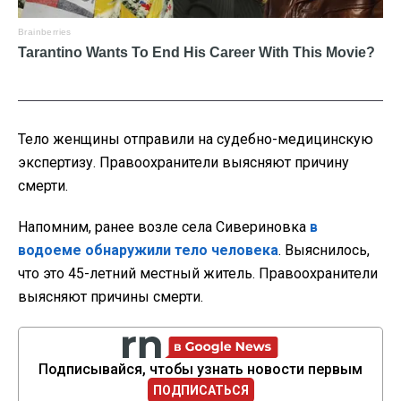
Тело женщины отправили на судебно-медицинскую
экспертизу. Правоохранители выясняют причину
смерти.
Напомним, ранее возле села Сивериновка
в
водоеме обнаружили тело человека
. Выяснилось,
что это 45-летний местный житель. Правоохранители
выясняют причины смерти.
Подписывайся, чтобы узнать новости первым
ПОДПИСАТЬСЯ