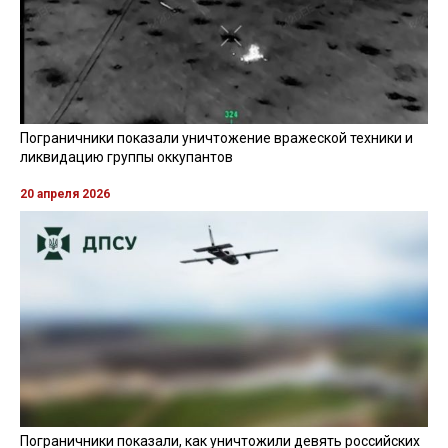
Пограничники показали уничтожение вражеской техники и
ликвидацию группы оккупантов
20 апреля 2026
Пограничники показали, как уничтожили девять российских