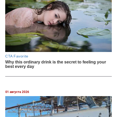
01 августа 2026