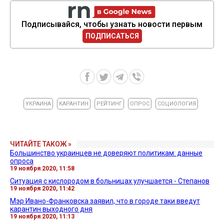
Подписывайся, чтобы узнать новости первым
ПОДПИСАТЬСЯ
УКРАИНА
КАРАНТИН
РЕЙТИНГ
ОПРОС
СОЦИОЛОГИЯ
ЧИТАЙТЕ ТАКОЖ »
Большинство украинцев не доверяют политикам: данные
опроса
19 ноября 2020, 11:58
Ситуация с кислородом в больницах улучшается - Степанов
19 ноября 2020, 11:42
Мэр Ивано-Франковска заявил, что в городе таки введут
карантин выходного дня
19 ноября 2020, 11:13