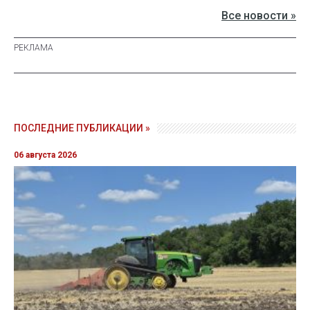
Все новости »
ПОСЛЕДНИЕ ПУБЛИКАЦИИ »
06 августа 2026