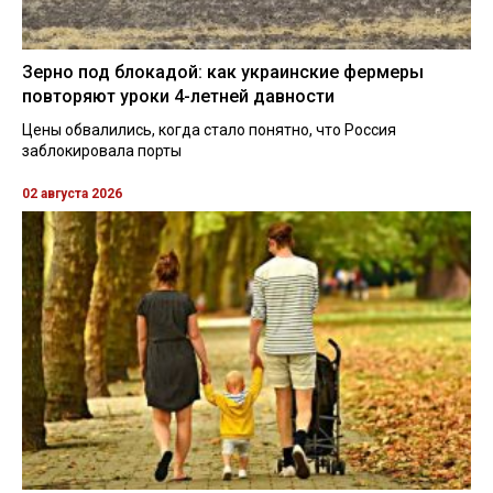
Зерно под блокадой: как украинские фермеры
повторяют уроки 4-летней давности
Цены обвалились, когда стало понятно, что Россия
заблокировала порты
02 августа 2026