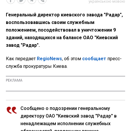
українською мовою
Генеральный директор киевского завода "Радар",
воспользовавшись своим служебным
положением, посодействовал в уничтожении 9
зданий, находящихся на балансе ОАО "Киевский
завод "Радар".
Как передает
RegioNews
, об этом
сообщает
пресс-
служба прокуратуры Киева.
Сообщено о подозрении генеральному
директору ОАО "Киевский завод "Радар" в
ненадлежащем исполнении служебных