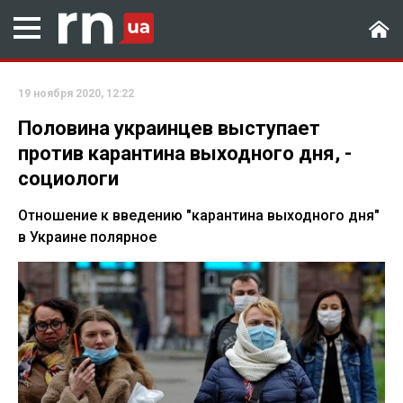
19 ноября 2020, 12:22
Половина украинцев выступает
против карантина выходного дня, -
социологи
Отношение к введению "карантина выходного дня"
в Украине полярное