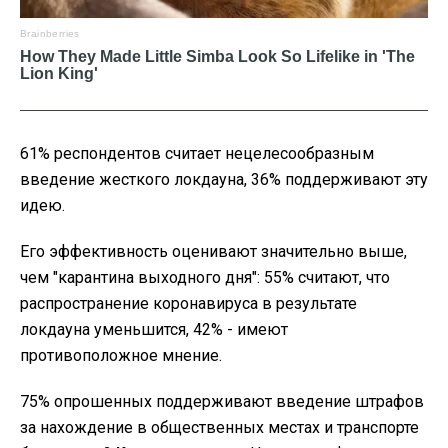
61% респондентов считает нецелесообразным
введение жесткого локдауна, 36% поддерживают эту
идею.
Его эффективность оценивают значительно выше,
чем "карантина выходного дня": 55% считают, что
распространение коронавируса в результате
локдауна уменьшится, 42% - имеют
противоположное мнение.
75% опрошенных поддерживают введение штрафов
за нахождение в общественных местах и ​​транспорте