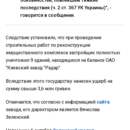
обязанностей, повлекшем тяжкие
последствия (ч. 2 ст. 367 УК Украины)", -
говорится в сообщении.
Следствие установило, что при проведении
строительных работ по реконструкции
имущественного комплекса застройщик полностью
уничтожил 9 зданий, находящихся на балансе ОАО
"Киевский завод "Радар".
Вследствие этого государству нанесен ущерб на
сумму свыше 3,6 млн гривен.
Отмечается, что согласно с информацией
сайта
завода, его директором является Вячеслав
Зеленский.