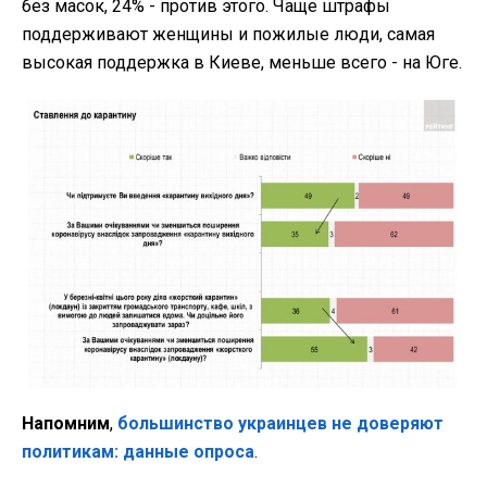
без масок, 24% - против этого. Чаще штрафы
поддерживают женщины и пожилые люди, самая
высокая поддержка в Киеве, меньше всего - на Юге.
Напомним
,
большинство украинцев не доверяют
политикам: данные опроса
.