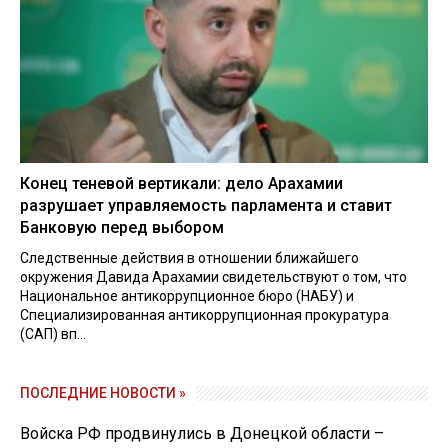
Конец теневой вертикали: дело Арахамии
разрушает управляемость парламента и ставит
Банковую перед выбором
Следственные действия в отношении ближайшего
окружения Давида Арахамии свидетельствуют о том, что
Национальное антикоррупционное бюро (НАБУ) и
Специализированная антикоррупционная прокуратура
(САП) вп...
ПОСЛЕДНИЕ НОВОСТИ »
Войска РФ продвинулись в Донецкой области –