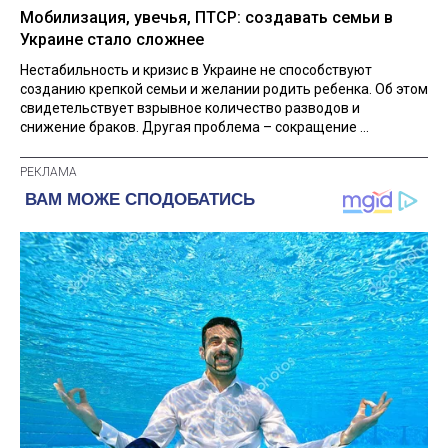
Мобилизация, увечья, ПТСР: создавать семьи в
Украине стало сложнее
Нестабильность и кризис в Украине не способствуют
созданию крепкой семьи и желании родить ребенка. Об этом
свидетельствует взрывное количество разводов и
снижение браков. Другая проблема – сокращение ...