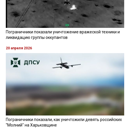
Пограничники показали уничтожение вражеской техники и
ликвидацию группы оккупантов
20 апреля 2026
Пограничники показали, как уничтожили девять российских
"Молний" на Харьковщине