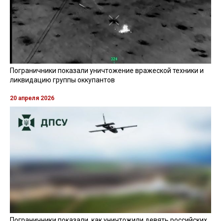
Пограничники показали уничтожение вражеской техники и
ликвидацию группы оккупантов
20 апреля 2026
Пограничники показали, как уничтожили девять российских