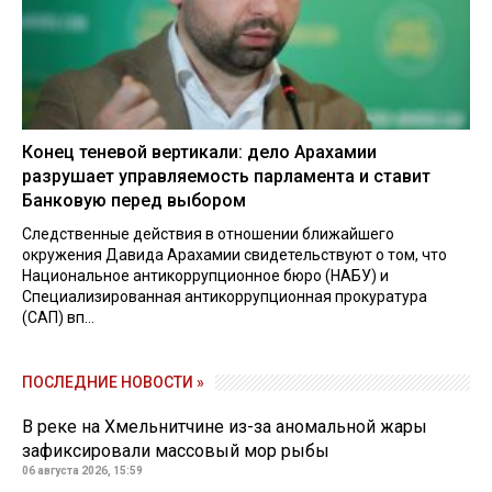
Конец теневой вертикали: дело Арахамии
разрушает управляемость парламента и ставит
Банковую перед выбором
Следственные действия в отношении ближайшего
окружения Давида Арахамии свидетельствуют о том, что
Национальное антикоррупционное бюро (НАБУ) и
Специализированная антикоррупционная прокуратура
(САП) вп...
ПОСЛЕДНИЕ НОВОСТИ »
В реке на Хмельнитчине из-за аномальной жары
зафиксировали массовый мор рыбы
06 августа 2026, 15:59