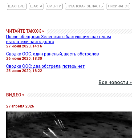
ШАХТЕРЫ
ШАХТА
СМЕРТИ
ЛУГАНСКАЯ ОБЛАСТЬ
ЛИСИЧАНСК
ЧИТАЙТЕ ТАКОЖ »
После обещания Зеленского бастующим шахтерам
выплатили часть долга
27 июня 2020, 14:16
Сводка ООС: один раненый, шесть обстрелов
26 июня 2020, 18:30
Сводка ООС: два обстрела, потерь нет
25 июня 2020, 18:22
Все новости »
ВИДЕО »
27 апреля 2026