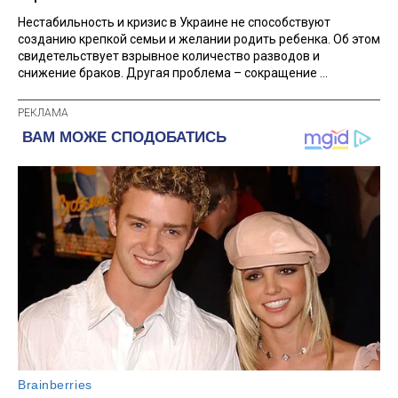
Нестабильность и кризис в Украине не способствуют
созданию крепкой семьи и желании родить ребенка. Об этом
свидетельствует взрывное количество разводов и
снижение браков. Другая проблема – сокращение ...