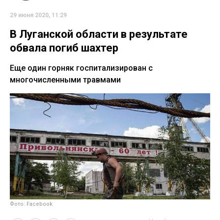
29 июня 2020, 11:29
В Луганской области в результате
обвала погиб шахтер
Еще один горняк госпитализирован с
многочисленными травмами
Фото: Facebook