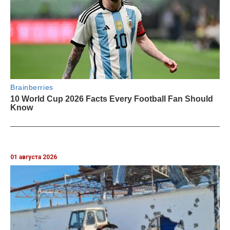
01 августа 2026