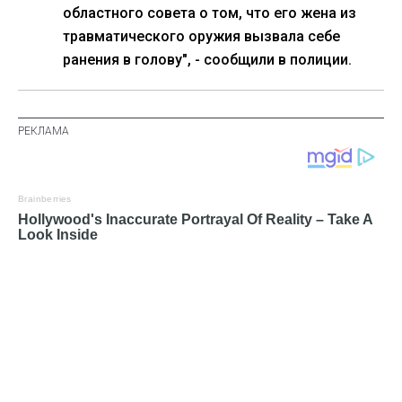
областного совета о том, что его жена из
травматического оружия вызвала себе
ранения в голову", - сообщили в полиции.