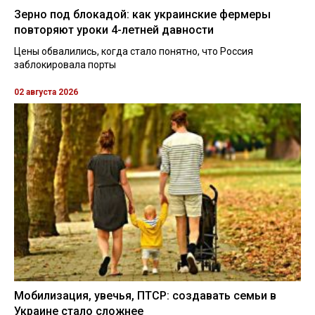
Зерно под блокадой: как украинские фермеры
повторяют уроки 4-летней давности
Цены обвалились, когда стало понятно, что Россия
заблокировала порты
02 августа 2026
Мобилизация, увечья, ПТСР: создавать семьи в
Украине стало сложнее