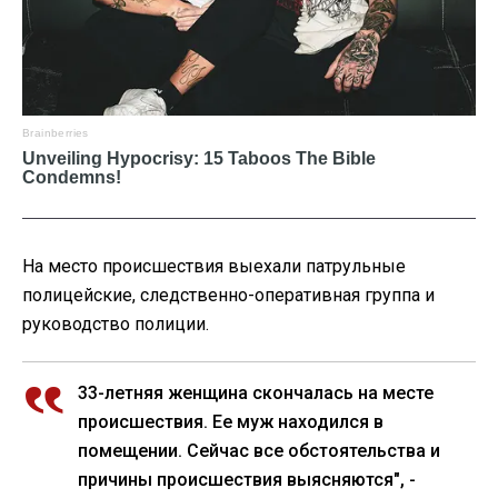
На место происшествия выехали патрульные
полицейские, следственно-оперативная группа и
руководство полиции.
33-летняя женщина скончалась на месте
происшествия. Ее муж находился в
помещении. Сейчас все обстоятельства и
причины происшествия выясняются", -