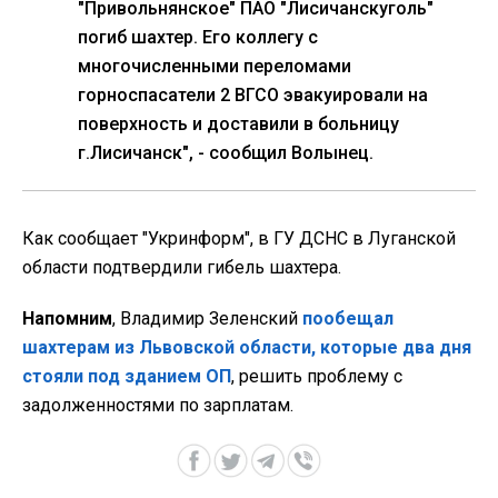
"Привольнянское" ПАО "Лисичанскуголь"
погиб шахтер. Его коллегу с
многочисленными переломами
горноспасатели 2 ВГСО эвакуировали на
поверхность и доставили в больницу
г.Лисичанск", - сообщил Волынец.
Как сообщает "Укринформ", в ГУ ДСНС в Луганской
области подтвердили гибель шахтера.
Напомним
, Владимир Зеленский
пообещал
шахтерам из Львовской области, которые два дня
стояли под зданием ОП
, решить проблему с
задолженностями по зарплатам.