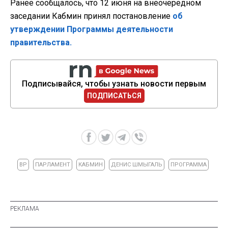
Ранее сообщалось, что 12 июня на внеочередном
заседании Кабмин принял постановление
об
утверждении Программы деятельности
правительства.
Подписывайся, чтобы узнать новости первым
ПОДПИСАТЬСЯ
ВР
ПАРЛАМЕНТ
КАБМИН
ДЕНИС ШМЫГАЛЬ
ПРОГРАММА