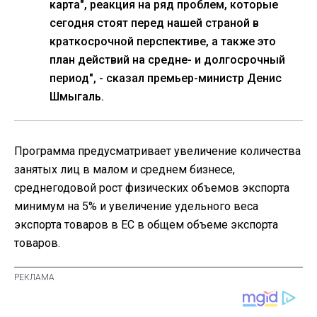
карта", реакция на ряд проблем, которые
сегодня стоят перед нашей страной в
краткосрочной перспективе, а также это
план действий на средне- и долгосрочный
период", - сказал премьер-министр Денис
Шмыгаль.
Программа предусматривает увеличение количества
занятых лиц в малом и среднем бизнесе,
среднегодовой рост физических объемов экспорта
минимум на 5% и увеличение удельного веса
экспорта товаров в ЕС в общем объеме экспорта
товаров.