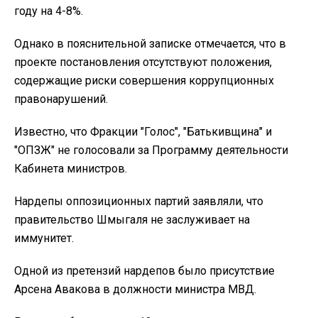
году на 4-8%.
Однако в пояснительной записке отмечается, что в
проекте постановления отсутствуют положения,
содержащие риски совершения коррупционных
правонарушений.
Известно, что Фракции "Голос", "Батькивщина" и
"ОПЗЖ" не голосовали за Программу деятельности
Кабинета министров.
Нардепы оппозиционных партий заявляли, что
правительство Шмыгаля не заслуживает на
иммунитет.
Одной из претензий нардепов было присутствие
Арсена Авакова в должности министра МВД.