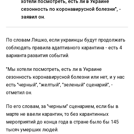
хотели посмотреть, есть ли в Украине
сезонность по коронавирусной болезни", -
заявил он.
По словам Ляшко, если украинцы будут продолжать
соблюдать правила адаптивного карантина - есть 4
варианта развития событий.
"Мы хотели посмотреть, есть ли в Украине
сезонность коронавирусной болезни или нет, и у нас
есть "черный", "желтый", "зеленый" сценарий", -
отметил он.
По его словам, за "черным" сценарием, если бы в
марте не ввели карантин, то без карантинных
мероприятий до конца года в стране было бы 145
тысяч умерших людей.