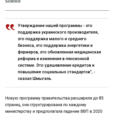
Утверждение нашей программы - это
поддержка украинского производителя,
это поддержка малого и среднего
бизнеса, это поддержка энергетики и
фермеров, это обновленная медицинская
реформа и изменения в пенсионной
системе. Это удешевление кредитов и
повышение социальных стандартов", -
сказал Шмыгаль.
Новую программу правительства расширили до 85
страниц, она структурирована по каждому
министерству и предполагала падение ВВП в 2020