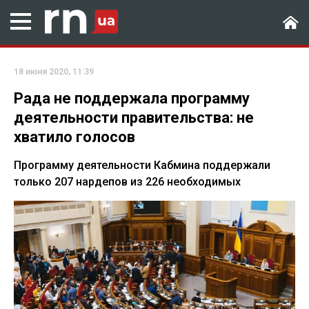
18 июня 2020, 11:39
Рада не поддержала программу
деятельности правительства: не
хватило голосов
Программу деятельности Кабмина поддержали
только 207 нардепов из 226 необходимых