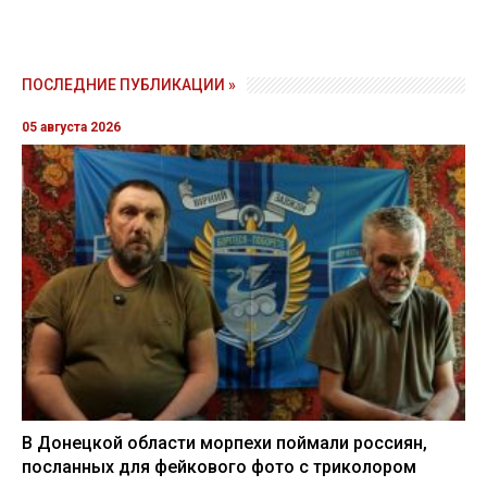
ПОСЛЕДНИЕ ПУБЛИКАЦИИ »
05 августа 2026
В Донецкой области морпехи поймали россиян,
посланных для фейкового фото с триколором