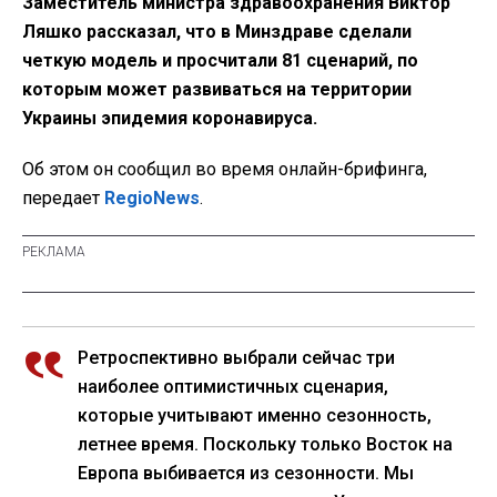
Заместитель министра здравоохранения Виктор
Ляшко рассказал, что в Минздраве сделали
четкую модель и просчитали 81 сценарий, по
которым может развиваться на территории
Украины эпидемия коронавируса.
Об этом он сообщил во время онлайн-брифинга,
передает
RegioNews
.
Ретроспективно выбрали сейчас три
наиболее оптимистичных сценария,
которые учитывают именно сезонность,
летнее время. Поскольку только Восток на
Европа выбивается из сезонности. Мы