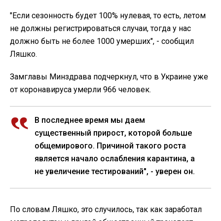
"Если сезонность будет 100% нулевая, то есть, летом
не должны регистрироваться случаи, тогда у нас
должно быть не более 1000 умерших", - сообщил
Ляшко.
Замглавы Минздрава подчеркнул, что в Украине уже
от коронавируса умерли 966 человек.
В последнее время мы даем
существенный прирост, которой больше
общемирового. Причиной такого роста
является начало ослабления карантина, а
не увеличение тестирований", - уверен он.
По словам Ляшко, это случилось, так как заработал