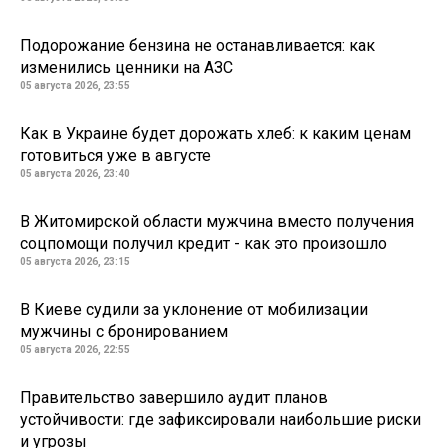
Подорожание бензина не останавливается: как
изменились ценники на АЗС
05 августа 2026, 23:55
Как в Украине будет дорожать хлеб: к каким ценам
готовиться уже в августе
05 августа 2026, 23:40
В Житомирской области мужчина вместо получения
соцпомощи получил кредит - как это произошло
05 августа 2026, 23:15
В Киеве судили за уклонение от мобилизации
мужчины с бронированием
05 августа 2026, 22:55
Правительство завершило аудит планов
устойчивости: где зафиксировали наибольшие риски
и угрозы