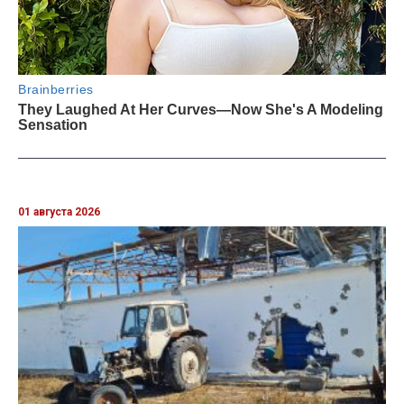
01 августа 2026