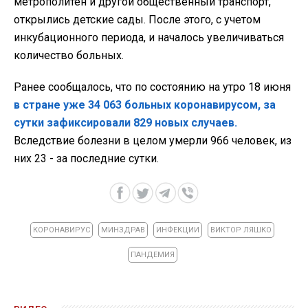
метрополитен и другой общественный транспорт,
открылись детские сады. После этого, с учетом
инкубационного периода, и началось увеличиваться
количество больных.
Ранее сообщалось, что по состоянию на утро 18 июня
в стране уже 34 063 больных коронавирусом, за
сутки зафиксировали 829 новых случаев.
Вследствие болезни в целом умерли 966 человек, из
них 23 - за последние сутки.
КОРОНАВИРУС
МИНЗДРАВ
ИНФЕКЦИИ
ВИКТОР ЛЯШКО
ПАНДЕМИЯ