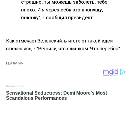
страшно, ты можешь заболеть, тебе
плохо. И я через себя это пропущу,
покажу", - сообщил президент.
Как отмечает Зеленский, в итоге от такой идеи
отказались, - "Решили, что слишком. Что перебор".