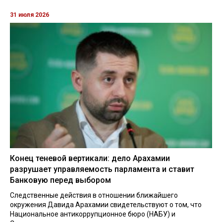
31 июля 2026
Конец теневой вертикали: дело Арахамии
разрушает управляемость парламента и ставит
Банковую перед выбором
Следственные действия в отношении ближайшего
окружения Давида Арахамии свидетельствуют о том, что
Национальное антикоррупционное бюро (НАБУ) и