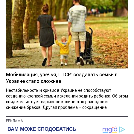
Мобилизация, увечья, ПТСР: создавать семьи в
Украине стало сложнее
Нестабильность и кризис в Украине не способствуют
созданию крепкой семьи и желании родить ребенка. Об этом
свидетельствует взрывное количество разводов и
снижение браков. Другая проблема – сокращение ...