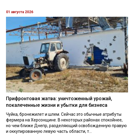
01 августа 2026
Прифронтовая жатва: уничтоженный урожай,
покалеченные жизни и убытки для бизнеса
Чуйка, бронежилет и шлем. Сейчас это обычные атрибуты
фермера на Херсонщине. В некоторых районах спокойнее,
но чем ближе Днепр, разделяющий освобожденную правую
и оккупированную левую часть области, т...