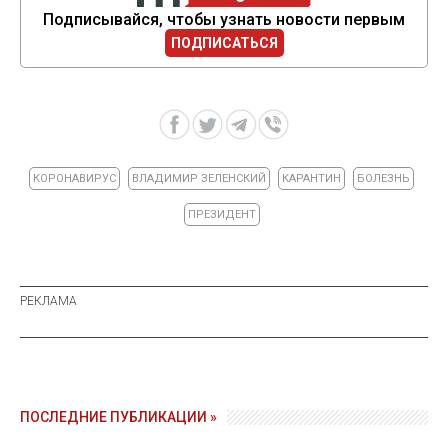
Подписывайся, чтобы узнать новости первым
ПОДПИСАТЬСЯ
КОРОНАВИРУС
ВЛАДИМИР ЗЕЛЕНСКИЙ
КАРАНТИН
БОЛЕЗНЬ
ПРЕЗИДЕНТ
ПОСЛЕДНИЕ ПУБЛИКАЦИИ »