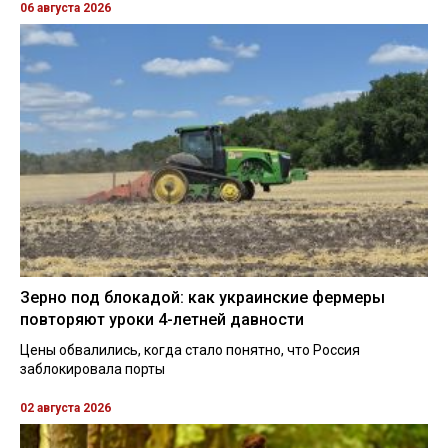
06 августа 2026
Зерно под блокадой: как украинские фермеры
повторяют уроки 4-летней давности
Цены обвалились, когда стало понятно, что Россия
заблокировала порты
02 августа 2026