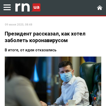
09 июня 2020, 08:48
Президент рассказал, как хотел
заболеть коронавирусом
В итоге, от идеи отказались