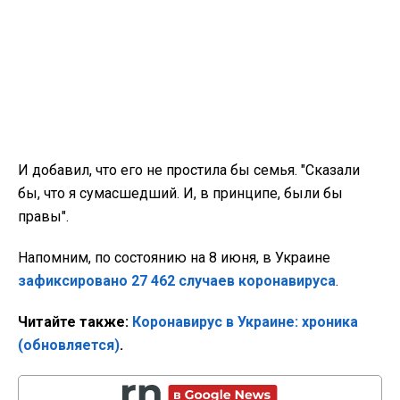
И добавил, что его не простила бы семья. "Сказали
бы, что я сумасшедший. И, в принципе, были бы
правы".
Напомним, по состоянию на 8 июня, в Украине
зафиксировано 27 462 случаев коронавируса
.
Читайте также:
Коронавирус в Украине: хроника
(обновляется)
.