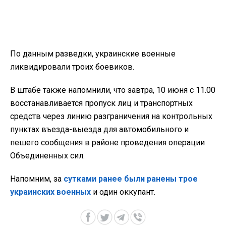
По данным разведки, украинские военные
ликвидировали троих боевиков.
В штабе также напомнили, что завтра, 10 июня с 11.00
восстанавливается пропуск лиц и транспортных
средств через линию разграничения на контрольных
пунктах въезда-выезда для автомобильного и
пешего сообщения в районе проведения операции
Объединенных сил.
Напомним, за
сутками ранее были ранены трое
украинских военных
и один оккупант.