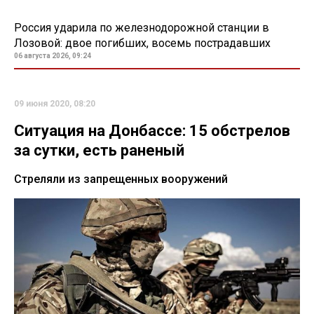
Россия ударила по железнодорожной станции в
Лозовой: двое погибших, восемь пострадавших
06 августа 2026, 09:24
09 июня 2020, 08:20
Ситуация на Донбассе: 15 обстрелов
за сутки, есть раненый
Стреляли из запрещенных вооружений