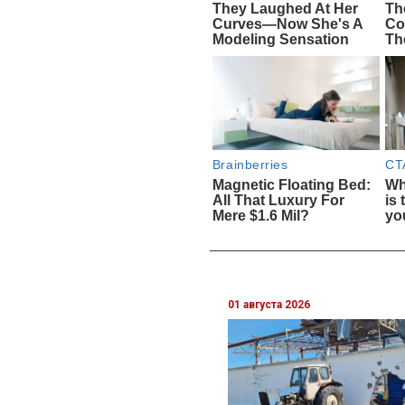
01 августа 2026