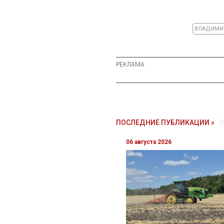
ВЛАДИМИ
ПОСЛЕДНИЕ ПУБЛИКАЦИИ »
06 августа 2026