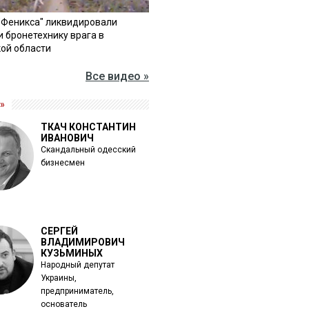
"Феникса" ликвидировали
и бронетехнику врага в
ой области
Все видео »
»
ТКАЧ КОНСТАНТИН
ИВАНОВИЧ
Скандальный одесский
бизнесмен
СЕРГЕЙ
ВЛАДИМИРОВИЧ
КУЗЬМИНЫХ
Народный депутат
Украины,
предприниматель,
основатель