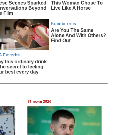
31 июля 2026