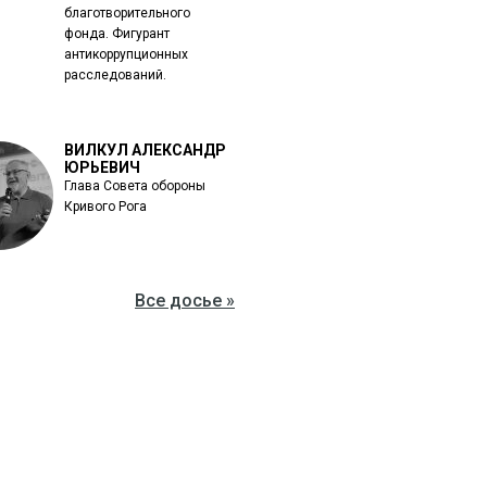
благотворительного
фонда. Фигурант
антикоррупционных
расследований.
ВИЛКУЛ АЛЕКСАНДР
ЮРЬЕВИЧ
Глава Совета обороны
Кривого Рога
Все досье »