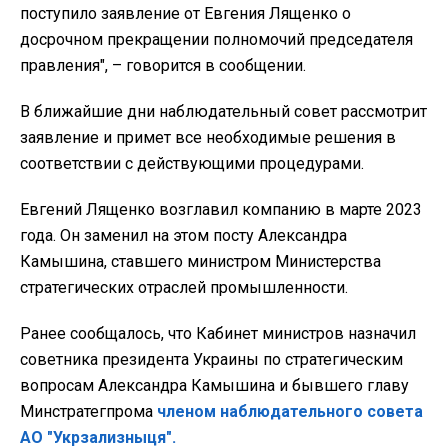
поступило заявление от Евгения Лященко о
досрочном прекращении полномочий председателя
правления", – говорится в сообщении.
В ближайшие дни наблюдательный совет рассмотрит
заявление и примет все необходимые решения в
соответствии с действующими процедурами.
Евгений Лященко возглавил компанию в марте 2023
года. Он заменил на этом посту Александра
Камышина, ставшего министром Министерства
стратегических отраслей промышленности.
Ранее сообщалось, что Кабинет министров назначил
советника президента Украины по стратегическим
вопросам Александра Камышина и бывшего главу
Минстратегпрома
членом наблюдательного совета
АО "Укрзализныця".