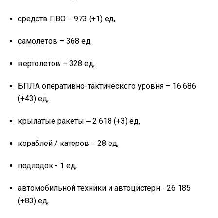
средств ПВО ‒ 973 (+1) ед,
самолетов – 368 ед,
вертолетов – 328 ед,
БПЛА оперативно-тактического уровня – 16 686
(+43) ед,
крылатые ракеты ‒ 2 618 (+3) ед,
кораблей / катеров ‒ 28 ед,
подлодок - 1 ед,
автомобильной техники и автоцистерн - 26 185
(+83) ед,