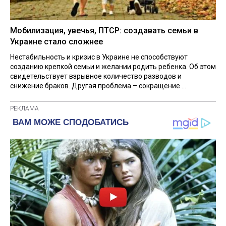
Мобилизация, увечья, ПТСР: создавать семьи в
Украине стало сложнее
Нестабильность и кризис в Украине не способствуют
созданию крепкой семьи и желании родить ребенка. Об этом
свидетельствует взрывное количество разводов и
снижение браков. Другая проблема – сокращение ...