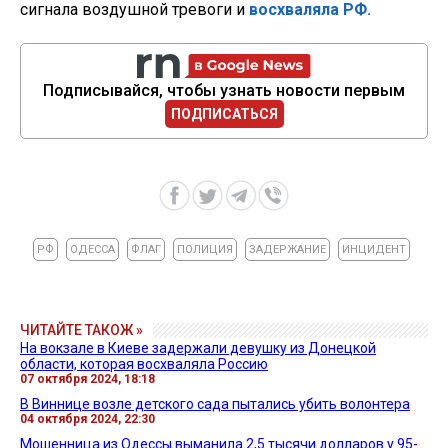
сигнала воздушной тревоги и
восхваляла РФ.
Подписывайся, чтобы узнать новости первым
ПОДПИСАТЬСЯ
РФ
ОДЕССА
ФЛАГ
ПОЛИЦИЯ
ЗАДЕРЖАНИЕ
ИНЦИДЕНТ
ЧИТАЙТЕ ТАКОЖ »
На вокзале в Киеве задержали девушку из Донецкой
области, которая восхваляла Россию
07 октября 2024, 18:18
В Виннице возле детского сада пытались убить волонтера
04 октября 2024, 22:30
Мошенница из Одессы выманила 2,5 тысячи долларов у 95-