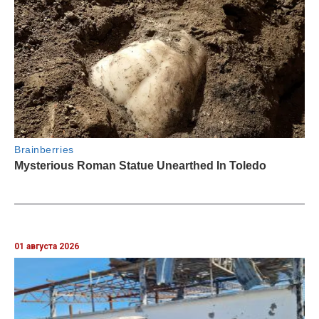
01 августа 2026