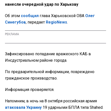
нанесли очередной удар по Харькову
Об этом
сообщил
глава Харьковской ОВА
Олег
Синегубов
, передает
RegioNews
.
Зафиксировано попадание вражеского КАБ в
Инсдустриальном районе города.
По предварительной информации, повреждено
гражданское производство.
Информация проверяется.
Напомним, в ночь на 8 октября российская армия
атаковала Украину
19 ударными БПЛА типа Shahed.