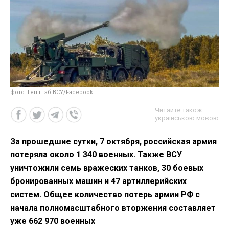
фото: Генштаб ВСУ/Facebook
Читайте також
українською мовою
За прошедшие сутки, 7 октября, российская армия
потеряла около 1 340 военных. Также ВСУ
уничтожили семь вражеских танков, 30 боевых
бронированных машин и 47 артиллерийских
систем. Общее количество потерь армии РФ с
начала полномасштабного вторжения составляет
уже 662 970 военных