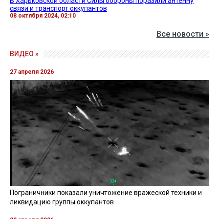
В Харьковской области Силы обороны поразили антенну
связи и транспорт оккупантов
08 октября 2024, 02:10
Все новости »
ВИДЕО »
27 апреля 2026
Пограничники показали уничтожение вражеской техники и
ликвидацию группы оккупантов