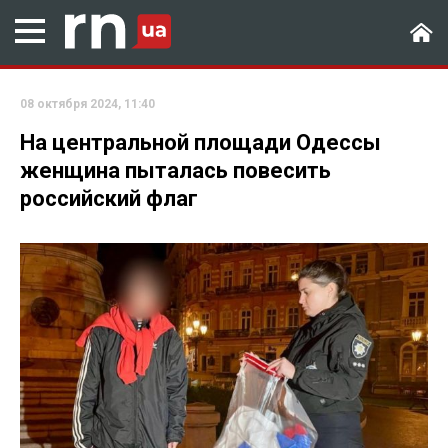
08 октября 2024, 11:40
На центральной площади Одессы
женщина пыталась повесить
российский флаг