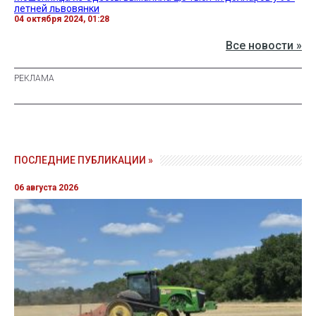
летней львовянки
04 октября 2024, 01:28
Все новости »
ПОСЛЕДНИЕ ПУБЛИКАЦИИ »
06 августа 2026