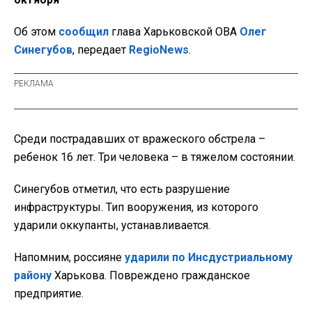
Об этом
сообщил
глава Харьковской ОВА
Олег
Синегубов
, передает
RegioNews
.
Среди пострадавших от вражеского обстрела –
ребенок 16 лет. Три человека – в тяжелом состоянии.
Синегубов отметил, что есть разрушение
инфраструктуры. Тип вооружения, из которого
ударили оккупанты, устанавливается.
Напомним, россияне
ударили
по Инсдустриальному
району
Харькова. Повреждено гражданское
предприятие.