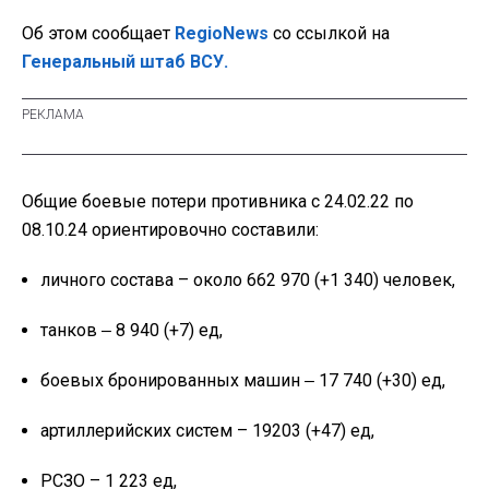
Об этом сообщает
RegioNews
со ссылкой на
Генеральный штаб ВСУ.
Общие боевые потери противника с 24.02.22 по
08.10.24 ориентировочно составили:
личного состава – около 662 970 (+1 340) человек,
танков ‒ 8 940 (+7) ед,
боевых бронированных машин ‒ 17 740 (+30) ед,
артиллерийских систем – 19203 (+47) ед,
РСЗО – 1 223 ед,