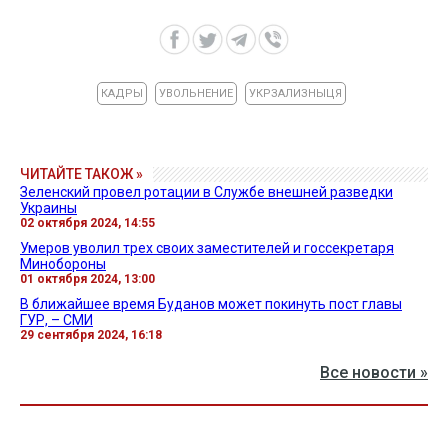
КАДРЫ
УВОЛЬНЕНИЕ
УКРЗАЛИЗНЫЦЯ
ЧИТАЙТЕ ТАКОЖ »
Зеленский провел ротации в Службе внешней разведки
Украины
02 октября 2024, 14:55
Умеров уволил трех своих заместителей и госсекретаря
Минобороны
01 октября 2024, 13:00
В ближайшее время Буданов может покинуть пост главы
ГУР, – СМИ
29 сентября 2024, 16:18
Все новости »