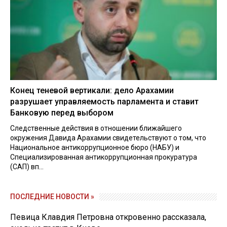
Конец теневой вертикали: дело Арахамии
разрушает управляемость парламента и ставит
Банковую перед выбором
Следственные действия в отношении ближайшего
окружения Давида Арахамии свидетельствуют о том, что
Национальное антикоррупционное бюро (НАБУ) и
Специализированная антикоррупционная прокуратура
(САП) вп...
ПОСЛЕДНИЕ НОВОСТИ »
Певица Клавдия Петровна откровенно рассказала,