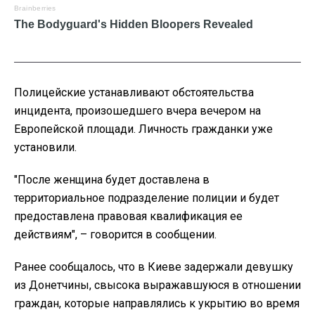
Полицейские устанавливают обстоятельства
инцидента, произошедшего вчера вечером на
Европейской площади. Личность гражданки уже
установили.
"После женщина будет доставлена в
территориальное подразделение полиции и будет
предоставлена правовая квалификация ее
действиям", – говорится в сообщении.
Ранее сообщалось, что в Киеве задержали девушку
из Донетчины, свысока выражавшуюся в отношении
граждан, которые направлялись к укрытию во время