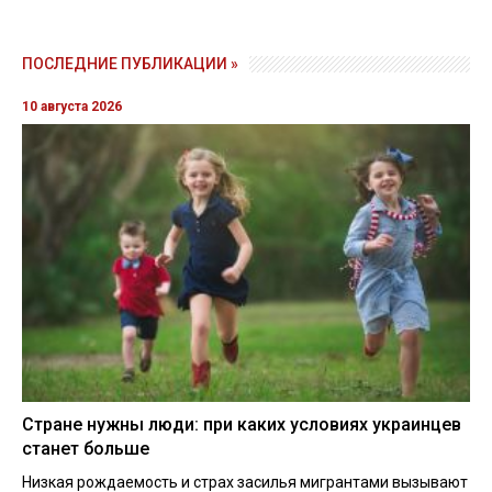
ПОСЛЕДНИЕ ПУБЛИКАЦИИ »
10 августа 2026
Стране нужны люди: при каких условиях украинцев
станет больше
Низкая рождаемость и страх засилья мигрантами вызывают