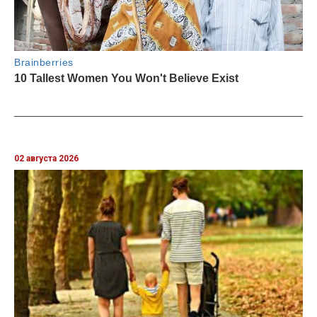
02 августа 2026