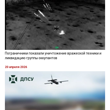
Пограничники показали уничтожение вражеской техники и
ликвидацию группы оккупантов
20 апреля 2026