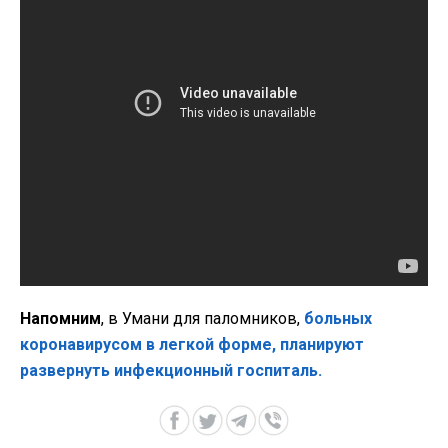
Напомним
, в Умани для паломников,
больных
коронавирусом в легкой форме, планируют
развернуть инфекционный госпиталь.