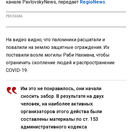
канале PavlovskyNews, передает
RegioNews
.
На видео видно, что паломники расшатали и
повалили на землю защитные ограждения. Их
поставили возле могилы Раби Нахмана, чтобы
ограничить скопление людей и распространение
COVID-19.
Им это не понравилось, они начали
сносить забор. В результате на двух
человек, на наиболее активных
организаторов этого действа были
составлены материалы по ст. 153
административного кодекса