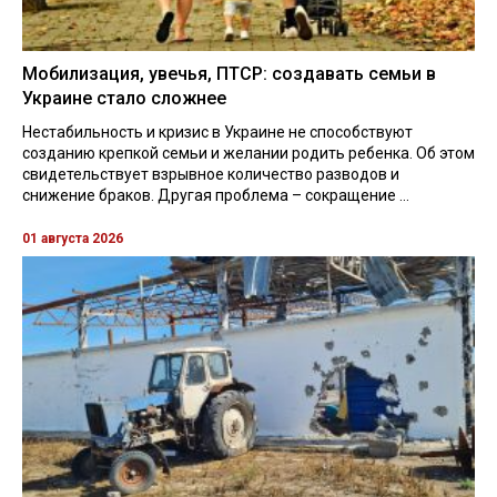
Мобилизация, увечья, ПТСР: создавать семьи в
Украине стало сложнее
Нестабильность и кризис в Украине не способствуют
созданию крепкой семьи и желании родить ребенка. Об этом
свидетельствует взрывное количество разводов и
снижение браков. Другая проблема – сокращение ...
01 августа 2026