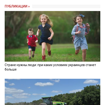
ПУБЛИКАЦИИ »
Стране нужны люди: при каких условиях украинцев станет
больше