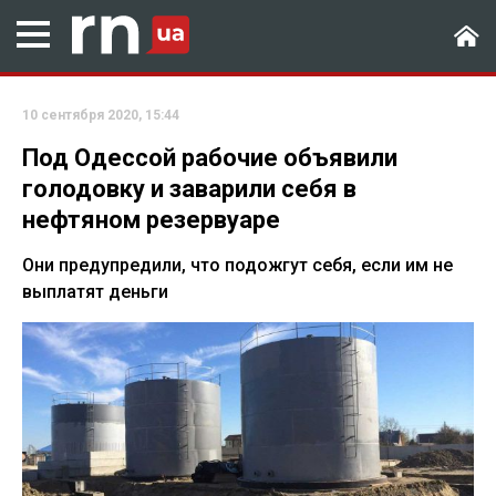
10 сентября 2020, 15:44
Под Одессой рабочие объявили
голодовку и заварили себя в
нефтяном резервуаре
Они предупредили, что подожгут себя, если им не
выплатят деньги