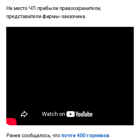
На место ЧП прибыли правоохранители,
представители фирмы-заказчика.
Ранее сообщалось, что
почти 400 горняков