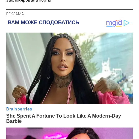
заблокировала порты