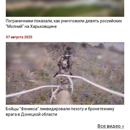
Пограничники показали, как уничтожили девять российских
"Молний" на Харьковщине
07 августа 2025
Бойцы "Феникса" ликвидировали пехоту и бронетехнику
врага в Донецкой области
Все видео »