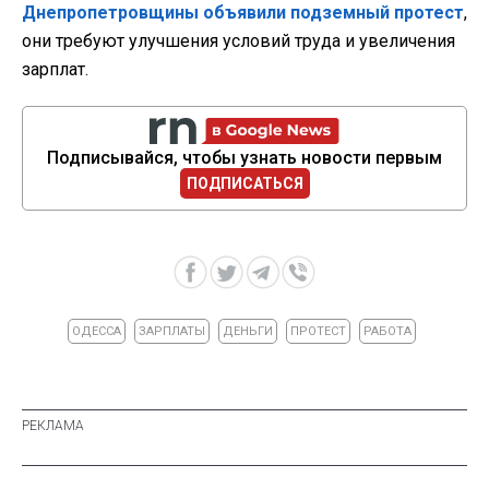
Днепропетровщины объявили подземный протест
,
они требуют улучшения условий труда и увеличения
зарплат.
Подписывайся, чтобы узнать новости первым
ПОДПИСАТЬСЯ
ОДЕССА
ЗАРПЛАТЫ
ДЕНЬГИ
ПРОТЕСТ
РАБОТА