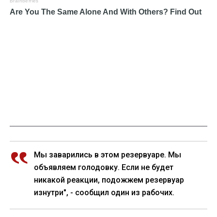
Мы заварились в этом резервуаре. Мы
объявляем голодовку. Если не будет
никакой реакции, подожжем резервуар
изнутри", - сообщил один из рабочих.