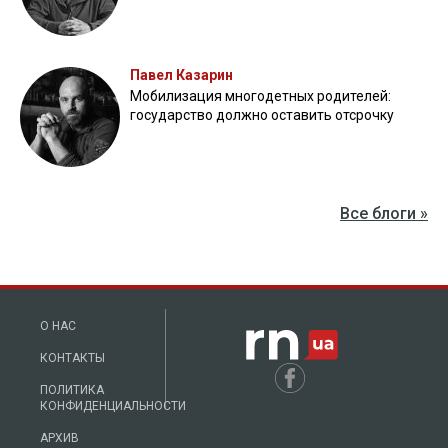
Павел Казарин
Мобилизация многодетных родителей:
государство должно оставить отсрочку
Все блоги »
О НАС
КОНТАКТЫ
ПОЛИТИКА
КОНФИДЕНЦИАЛЬНОСТИ
АРХИВ