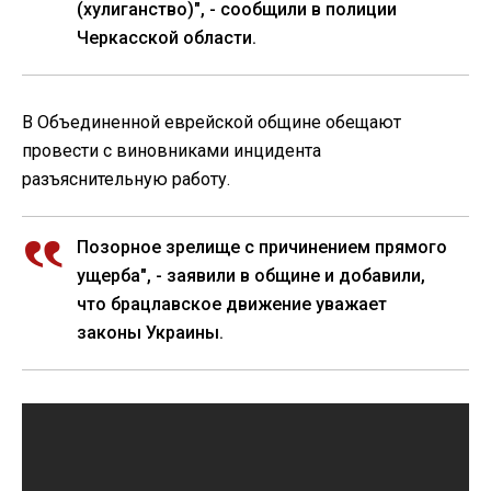
(хулиганство)", - сообщили в полиции
Черкасской области.
В Объединенной еврейской общине обещают
провести с виновниками инцидента
разъяснительную работу.
Позорное зрелище с причинением прямого
ущерба", - заявили в общине и добавили,
что брацлавское движение уважает
законы Украины.