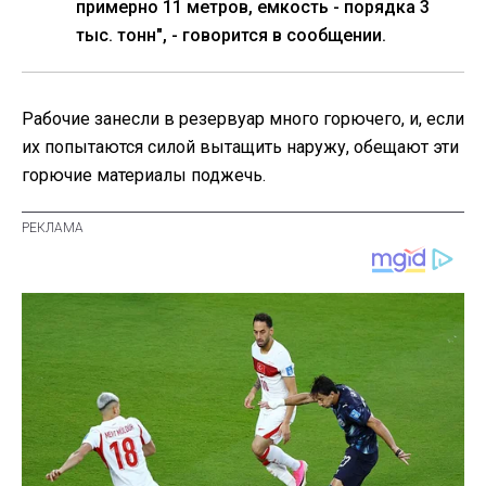
примерно 11 метров, емкость - порядка 3
тыс. тонн", - говорится в сообщении.
Рабочие занесли в резервуар много горючего, и, если
их попытаются силой вытащить наружу, обещают эти
горючие материалы поджечь.