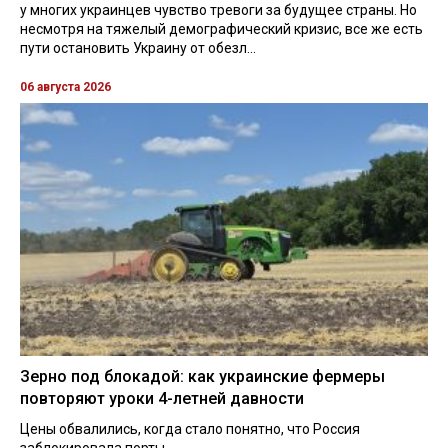
у многих украинцев чувство тревоги за будущее страны. Но
несмотря на тяжелый демографический кризис, все же есть
пути остановить Украину от обезл...
06 августа 2026
Зерно под блокадой: как украинские фермеры
повторяют уроки 4-летней давности
Цены обвалились, когда стало понятно, что Россия