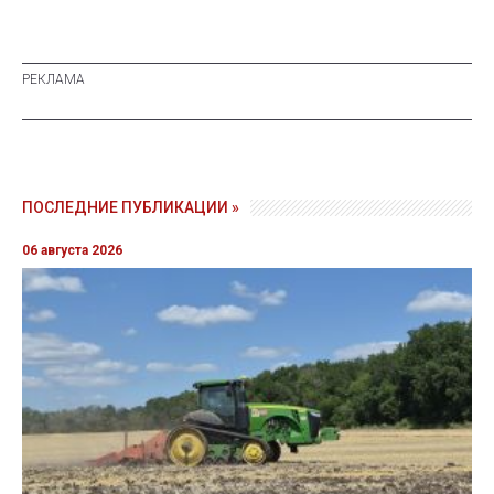
ПОСЛЕДНИЕ ПУБЛИКАЦИИ »
06 августа 2026