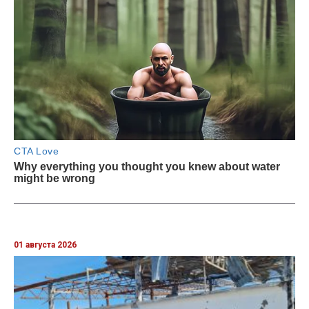
01 августа 2026