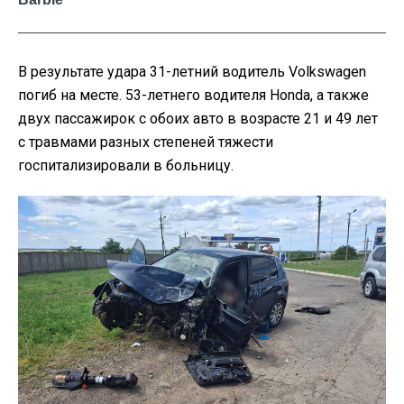
В результате удара 31-летний водитель Volkswagen
погиб на месте. 53-летнего водителя Honda, а также
двух пассажирок с обоих авто в возрасте 21 и 49 лет
с травмами разных степеней тяжести
госпитализировали в больницу.