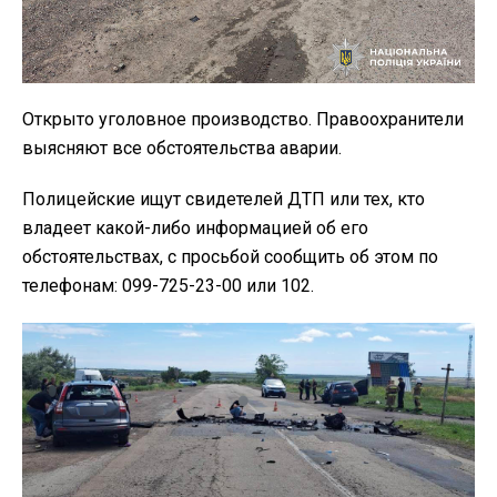
Открыто уголовное производство. Правоохранители
выясняют все обстоятельства аварии.
Полицейские ищут свидетелей ДТП или тех, кто
владеет какой-либо информацией об его
обстоятельствах, с просьбой сообщить об этом по
телефонам: 099-725-23-00 или 102.