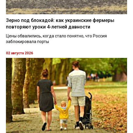
Зерно под блокадой: как украинские фермеры
повторяют уроки 4-летней давности
Цены обвалились, когда стало понятно, что Россия
заблокировала порты
02 августа 2026