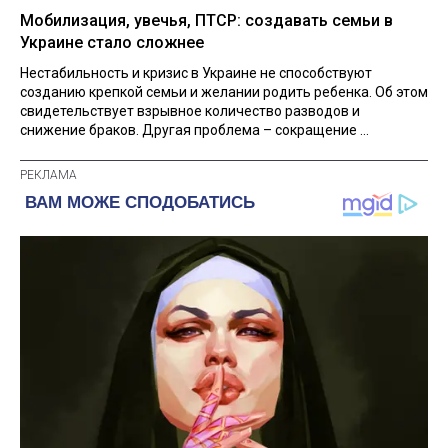
Мобилизация, увечья, ПТСР: создавать семьи в
Украине стало сложнее
Нестабильность и кризис в Украине не способствуют
созданию крепкой семьи и желании родить ребенка. Об этом
свидетельствует взрывное количество разводов и
снижение браков. Другая проблема – сокращение ...