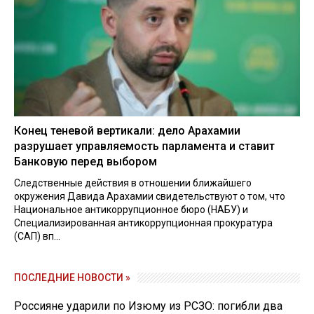
Конец теневой вертикали: дело Арахамии
разрушает управляемость парламента и ставит
Банковую перед выбором
Следственные действия в отношении ближайшего
окружения Давида Арахамии свидетельствуют о том, что
Национальное антикоррупционное бюро (НАБУ) и
Специализированная антикоррупционная прокуратура
(САП) вп...
ПОСЛЕДНИЕ НОВОСТИ »
Россияне ударили по Изюму из РСЗО: погибли два