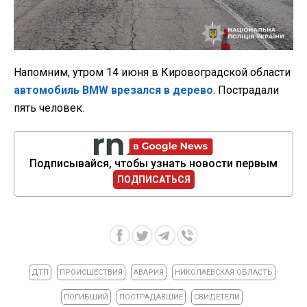
Напомним, утром 14 июня в Кировоградской области
автомобиль BMW врезался в дерево
. Пострадали
пять человек.
Подписывайся, чтобы узнать новости первым
ПОДПИСАТЬСЯ
ДТП
ПРОИСШЕСТВИЯ
АВАРИЯ
НИКОЛАЕВСКАЯ ОБЛАСТЬ
ПОГИБШИЙ
ПОСТРАДАВШИЕ
СВИДЕТЕЛИ