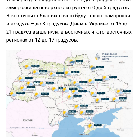
заморозки на поверхности грунта от 0 до 5 градусов.
В восточных областях ночью будут также заморозки
в воздухе – до 3 градусов. Днем в Украине от 16 до
21 градуса выше нуля, в восточных и юго-восточных
регионах от 12 до 17 градусов.