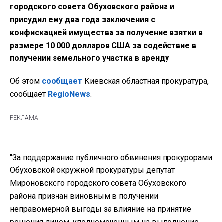
городского совета Обуховского района и
присудил ему два года заключения с
конфискацией имущества за получение взятки в
размере 10 000 долларов США за содействие в
получении земельного участка в аренду
Об этом
сообщает
Киевская областная прокуратура,
сообщает
RegioNews
.
"За поддержание публичного обвинения прокурорами
Обуховской окружной прокуратуры депутат
Мироновского городского совета Обуховского
района признан виновным в получении
неправомерной выгоды за влияние на принятие
решения лицом, уполномоченным на выполнение