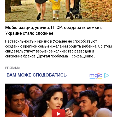
Мобилизация, увечья, ПТСР: создавать семьи в
Украине стало сложнее
Нестабильность и кризис в Украине не способствуют
созданию крепкой семьи и желании родить ребенка. Об этом
свидетельствует взрывное количество разводов и
снижение браков. Другая проблема – сокращение ...