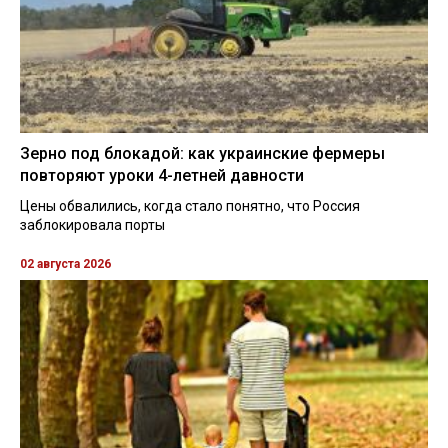
Зерно под блокадой: как украинские фермеры
повторяют уроки 4-летней давности
Цены обвалились, когда стало понятно, что Россия
заблокировала порты
02 августа 2026