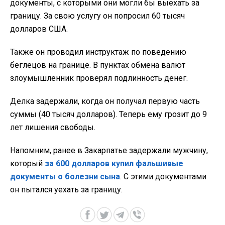
документы, с которыми они могли бы выехать за
границу. За свою услугу он попросил 60 тысяч
долларов США.
Также он проводил инструктаж по поведению
беглецов на границе. В пунктах обмена валют
злоумышленник проверял подлинность денег.
Делка задержали, когда он получал первую часть
суммы (40 тысяч долларов). Теперь ему грозит до 9
лет лишения свободы.
Напомним, ранее в Закарпатье задержали мужчину,
который
за 600 долларов купил фальшивые
документы о болезни сына
. С этими документами
он пытался уехать за границу.