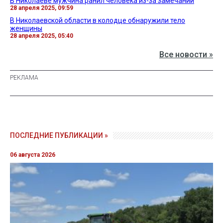
В Николаеве мужчина ранил человека из-за замечаний
28 апреля 2025, 09:59
В Николаевской области в колодце обнаружили тело
женщины
28 апреля 2025, 05:40
Все новости »
ПОСЛЕДНИЕ ПУБЛИКАЦИИ »
06 августа 2026