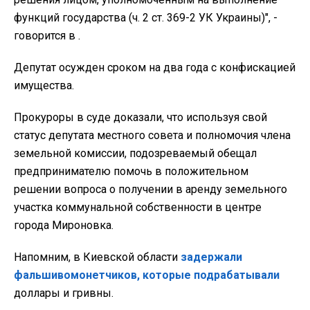
функций государства (ч. 2 ст. 369-2 УК Украины)", -
говорится в .
Депутат осужден сроком на два года с конфискацией
имущества.
Прокуроры в суде доказали, что используя свой
статус депутата местного совета и полномочия члена
земельной комиссии, подозреваемый обещал
предпринимателю помочь в положительном
решении вопроса о получении в аренду земельного
участка коммунальной собственности в центре
города Мироновка.
Напомним, в Киевской области
задержали
фальшивомонетчиков, которые подрабатывали
доллары и гривны.