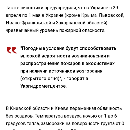
Также синоптики предупредили, что в Украине с 29
апреля по 1 мая в Украине (кроме Крыма, Львовской,
Ивано-Франковской и Закарпатской областей)
чрезвычайный уровень пожарной опасности.
"Погодные условия будут способствовать
высокой вероятности возникновения и
распространения пожаров в экосистемах
при наличии источников возгорания
(открытого огня)", - говорят в
Укргидрометцентре.
В Киевской области и Киеве переменная облачность
без осадков. Температура воздуха ночью от 1 до 6
градусов тепла, заморозки на поверхности грунта от 0