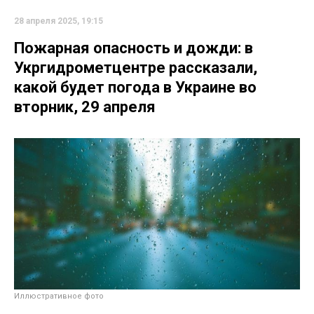
28 апреля 2025, 19:15
Пожарная опасность и дожди: в
Укргидрометцентре рассказали,
какой будет погода в Украине во
вторник, 29 апреля
Иллюстративное фото