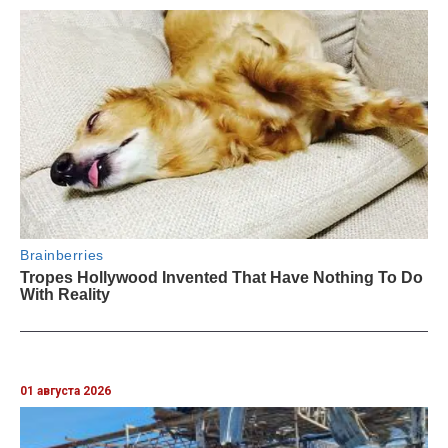
01 августа 2026