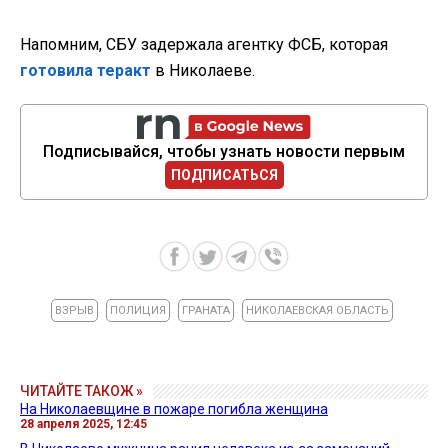
Напомним, СБУ задержала агентку ФСБ, которая
готовила теракт
в Николаеве.
Подписывайся, чтобы узнать новости первым
ПОДПИСАТЬСЯ
ВЗРЫВ
ПОЛИЦИЯ
ГРАНАТА
НИКОЛАЕВСКАЯ ОБЛАСТЬ
ЧИТАЙТЕ ТАКОЖ »
На Николаевщине в пожаре погибла женщина
28 апреля 2025, 12:45