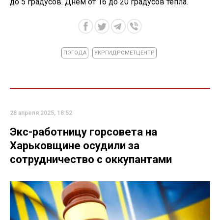
до 5 градусов. Днем от 16 до 20 градусов тепла.
ПОГОДА
УКРГИДРОМЕТЦЕНТР
28 апреля 2025, 18:52
Экс-работницу горсовета на
Харьковщине осудили за
сотрудничество с оккупантами