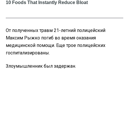
От полученных травм 21-летний полицейский
Максим Рыжко погиб во время оказания
медицинской помощи. Еще трое полицейских
госпитализированы.
Злоумышленник был задержан.