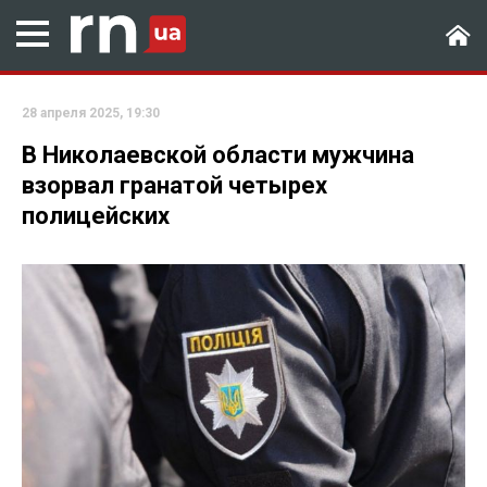
28 апреля 2025, 19:30
В Николаевской области мужчина
взорвал гранатой четырех
полицейских