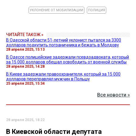
УКЛОНЕНИЕ ОТ МОБИЛИЗАЦИИ
ПОЛИЦИЯ
ЧИТАЙТЕ ТАКОЖ »
В Одесской области 51-летний уклонист пытался за 3300
долларов подкупить пограничника и бежать в Молдову
28 апреля 2025, 15:13
В Одессе полицейские задержали псевдоадвоката, который
за 15 000 долларов обещал освободить от военной службы
28 апреля 2025, 14:28
В Киеве задержали правоохранителя, который за 15 000
долларов переправлял мужчин в Польшу
25 апреля 2025, 15:34
Все новости »
28 апреля 2025, 18:22
В Киевской области депутата