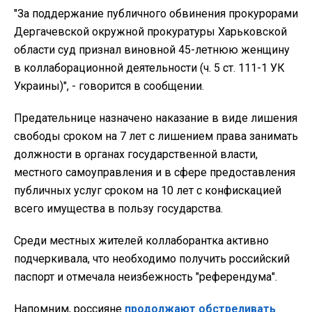
"За поддержание публичного обвинения прокурорами
Дергачевской окружной прокуратуры Харьковской
области суд признал виновной 45-летнюю женщину
в коллаборационной деятельности (ч. 5 ст. 111-1 УК
Украины)", - говорится в сообщении.
Предательнице назначено наказание в виде лишения
свободы сроком на 7 лет с лишением права занимать
должности в органах государственной власти,
местного самоуправления и в сфере предоставления
публичных услуг сроком на 10 лет с конфискацией
всего имущества в пользу государства.
Среди местных жителей коллаборантка активно
подчеркивала, что необходимо получить российский
паспорт и отмечала неизбежность "референдума".
Напомним, россияне
продолжают обстреливать