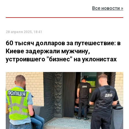
Все новости »
28 апреля 2025, 18:41
60 тысяч долларов за путешествие: в
Киеве задержали мужчину,
устроившего "бизнес" на уклонистах