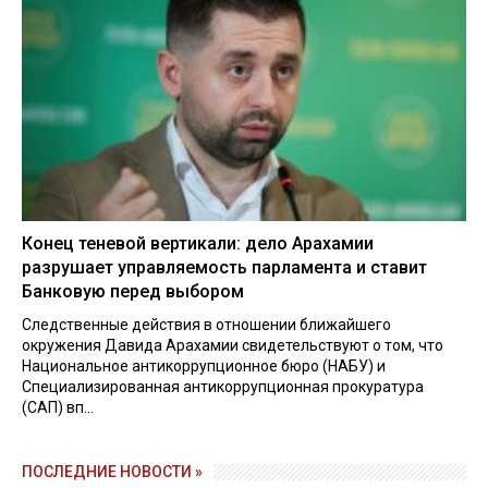
Конец теневой вертикали: дело Арахамии
разрушает управляемость парламента и ставит
Банковую перед выбором
Следственные действия в отношении ближайшего
окружения Давида Арахамии свидетельствуют о том, что
Национальное антикоррупционное бюро (НАБУ) и
Специализированная антикоррупционная прокуратура
(САП) вп...
ПОСЛЕДНИЕ НОВОСТИ »