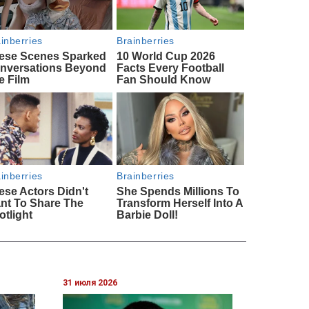
31 июля 2026