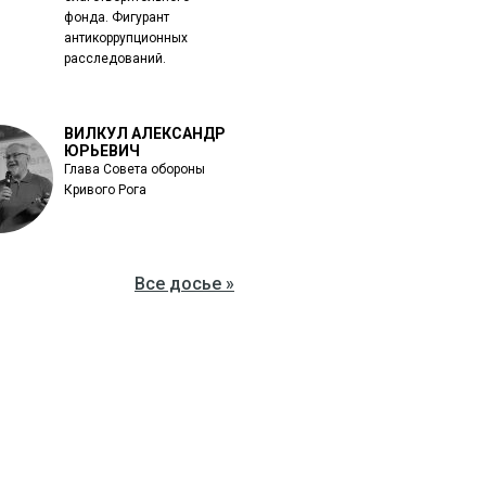
фонда. Фигурант
антикоррупционных
расследований.
ВИЛКУЛ АЛЕКСАНДР
ЮРЬЕВИЧ
Глава Совета обороны
Кривого Рога
Все досье »