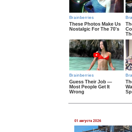
01 августа 2026