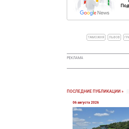
Под
ТАМОЖНЯ
ЛЬВОВ
ГР
ПОСЛЕДНИЕ ПУБЛИКАЦИИ »
06 августа 2026