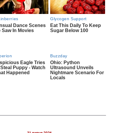
31 липня 2026