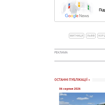
Під
МИТНИЦЯ
ЛЬВІВ
КОР
ОСТАННІ ПУБЛІКАЦІЇ »
06 серпня 2026