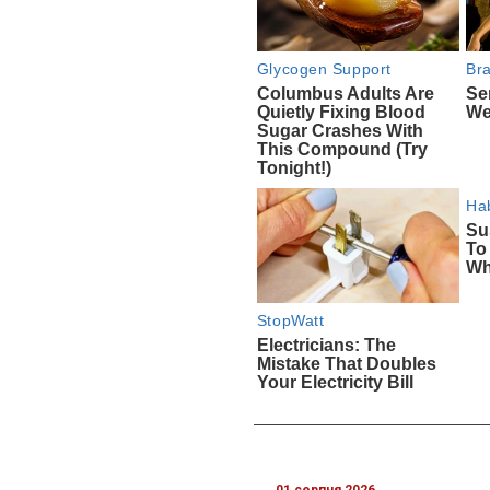
01 серпня 2026