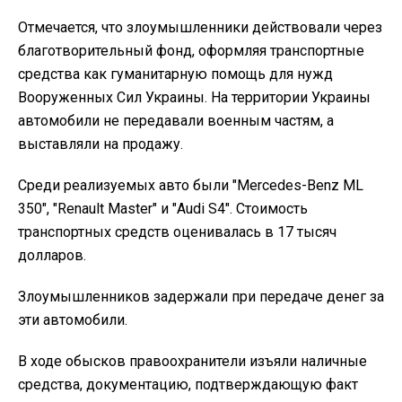
Отмечается, что злоумышленники действовали через
благотворительный фонд, оформляя транспортные
средства как гуманитарную помощь для нужд
Вооруженных Сил Украины. На территории Украины
автомобили не передавали военным частям, а
выставляли на продажу.
Среди реализуемых авто были "Mercedes-Benz ML
350", "Renault Master" и "Audi S4". Стоимость
транспортных средств оценивалась в 17 тысяч
долларов.
Злоумышленников задержали при передаче денег за
эти автомобили.
В ходе обысков правоохранители изъяли наличные
средства, документацию, подтверждающую факт