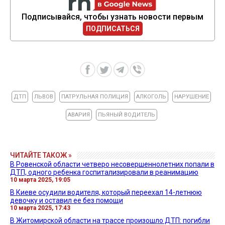
Подписывайся, чтобы узнать новости первым
ПОДПИСАТЬСЯ
ДТП
ЛЬВОВ
ПАТРУЛЬНАЯ ПОЛИЦИЯ
АЛКОГОЛЬ
НАРУШЕНИЕ
АВАРИЯ
ПЬЯНЫЙ ВОДИТЕЛЬ
ЧИТАЙТЕ ТАКОЖ »
В Ровенской области четверо несовершеннолетних попали в
ДТП, одного ребенка госпитализировали в реанимацию
10 марта 2025, 19:05
В Киеве осудили водителя, который переехал 14-летнюю
девочку и оставил ее без помощи
10 марта 2025, 17:43
В Житомирской области на трассе произошло ДТП: погибли