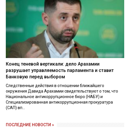
Конец теневой вертикали: дело Арахамии
разрушает управляемость парламента и ставит
Банковую перед выбором
Следственные действия в отношении ближайшего
окружения Давида Арахамии свидетельствуют о том, что
Национальное антикоррупционное бюро (НАБУ) и
Специализированная антикоррупционная прокуратура
(САП) вп...
ПОСЛЕДНИЕ НОВОСТИ »