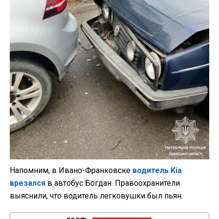
Напомним, в Ивано-Франковске
водитель Kia
врезался
в автобус Богдан. Правоохранители
выяснили, что водитель легковушки был пьян.