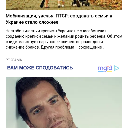
Мобилизация, увечья, ПТСР: создавать семьи в
Украине стало сложнее
Нестабильность и кризис в Украине не способствуют
созданию крепкой семьи и желании родить ребенка. Об этом
свидетельствует взрывное количество разводов и
снижение браков. Другая проблема – сокращение ...