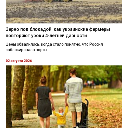
Зерно под блокадой: как украинские фермеры
повторяют уроки 4-летней давности
Цены обвалились, когда стало понятно, что Россия
заблокировала порты
02 августа 2026