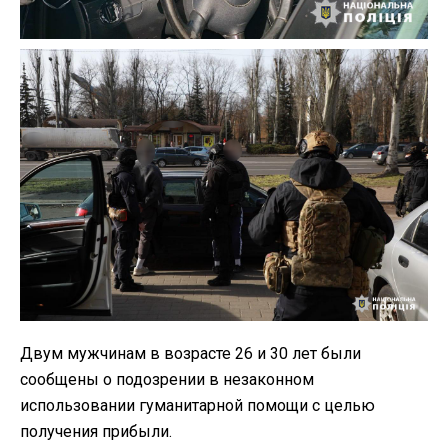
Двум мужчинам в возрасте 26 и 30 лет были
сообщены о подозрении в незаконном
использовании гуманитарной помощи с целью
получения прибыли.