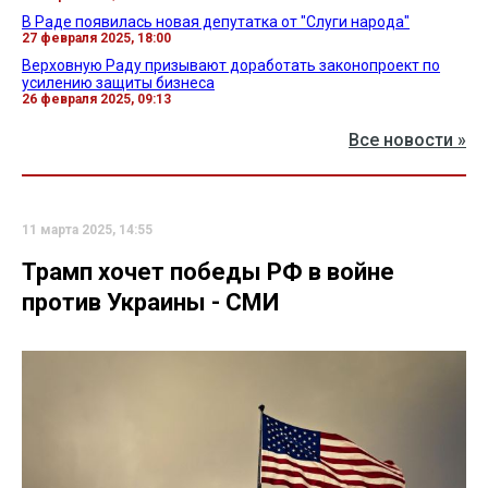
В Раде появилась новая депутатка от "Слуги народа"
27 февраля 2025, 18:00
Верховную Раду призывают доработать законопроект по
усилению защиты бизнеса
26 февраля 2025, 09:13
Все новости »
11 марта 2025, 14:55
Трамп хочет победы РФ в войне
против Украины - СМИ