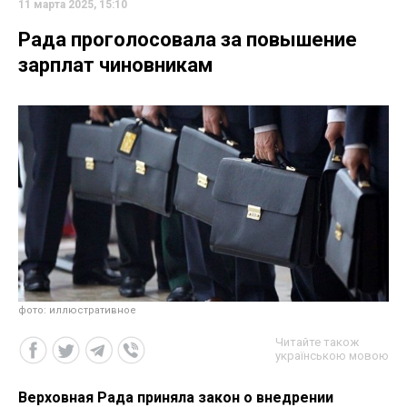
11 марта 2025, 15:10
Рада проголосовала за повышение
зарплат чиновникам
фото: иллюстративное
Читайте також
українською мовою
Верховная Рада приняла закон о внедрении