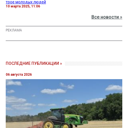
трое молодых людей
10 марта 2025, 11:06
Все новости »
ПОСЛЕДНИЕ ПУБЛИКАЦИИ »
06 августа 2026