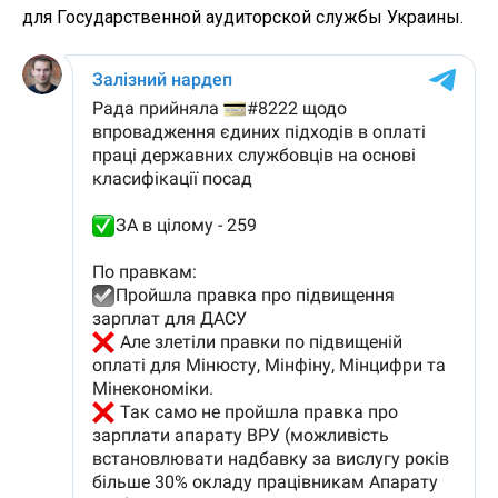
для Государственной аудиторской службы Украины.