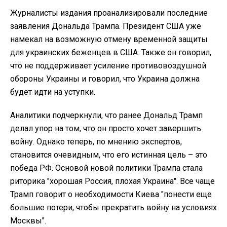
Журналисты издания проанализировали последние
заявления Дональда Трампа. Президент США уже
намекал на возможную отмену временной защиты
для украинских беженцев в США. Также он говорил,
что не поддерживает усиление противовоздушной
обороны Украины и говорил, что Украина должна
будет идти на уступки.
Аналитики подчеркнули, что ранее Дональд Трамп
делал упор на том, что он просто хочет завершить
войну. Однако теперь, по мнению экспертов,
становится очевидным, что его истинная цель – это
победа РФ. Основой новой политики Трампа стала
риторика "хорошая Россия, плохая Украина". Все чаще
Трамп говорит о необходимости Киева "понести еще
большие потери, чтобы прекратить войну на условиях
Москвы".