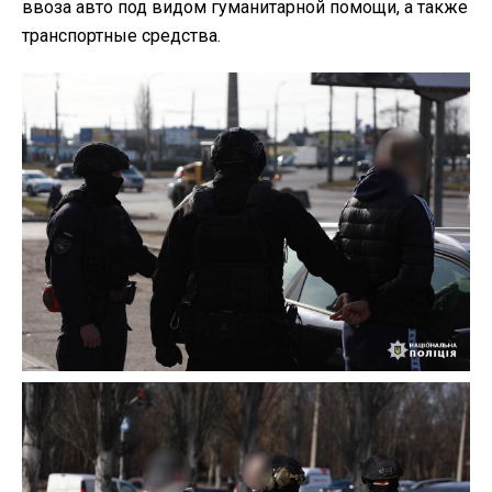
ввоза авто под видом гуманитарной помощи, а также
транспортные средства.