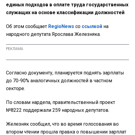
единых подходов в оплате труда государственных
служащих на основе классификации должностей
Об этом сообщает
RegioNews
со
ссылкой
на
народного депутата Ярослава Железняка.
Согласно документу, планируется поднять зарплаты
до 70-90% аналогичных должностей в частном
секторе.
По словам нардепа, правительственный проект
№8222 поддержали 259 народных депутатов.
Железняк сообщил, что во время голосования во
втором чтении прошла правка о повышении зарплат