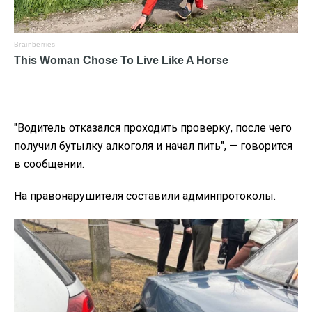
"Водитель отказался проходить проверку, после чего
получил бутылку алкоголя и начал пить", — говорится
в сообщении.
На правонарушителя составили админпротоколы.