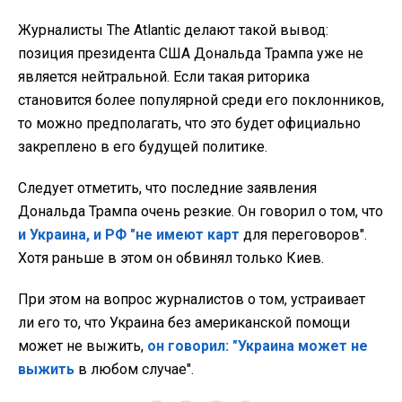
Журналисты The Atlantic делают такой вывод:
позиция президента США Дональда Трампа уже не
является нейтральной. Если такая риторика
становится более популярной среди его поклонников,
то можно предполагать, что это будет официально
закреплено в его будущей политике.
Следует отметить, что последние заявления
Дональда Трампа очень резкие. Он говорил о том, что
и Украина, и РФ "не имеют карт
для переговоров".
Хотя раньше в этом он обвинял только Киев.
При этом на вопрос журналистов о том, устраивает
ли его то, что Украина без американской помощи
может не выжить,
он говорил: "Украина может не
выжить
в любом случае".