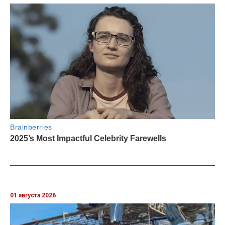
01 августа 2026