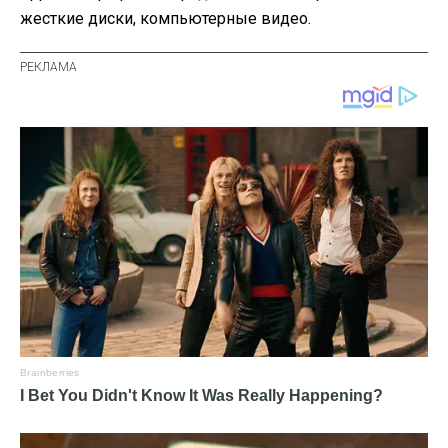
жесткие диски, компьютерные видео.