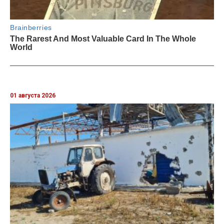
01 августа 2026