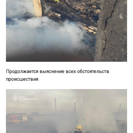
Продолжается выяснение всех обстоятельств
происшествия.