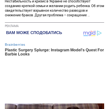
Нестабильность и кризис в Украине не способствуют
созданию крепкой семьи и желании родить ребенка. Об этом
свидетельствует взрывное количество разводов и
снижение браков. Другая проблема – сокращение ...