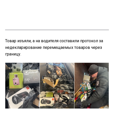
Товар изъяли, а на водителя составили протокол за
недекларирование перемещаемых товаров через
границу.