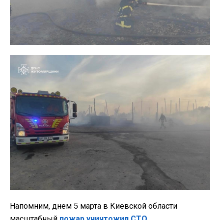
Напомним, днем 5 марта в Киевской области
масштабный
пожар уничтожил СТО
.