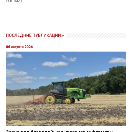
ПОСЛЕДНИЕ ПУБЛИКАЦИИ »
06 августа 2026