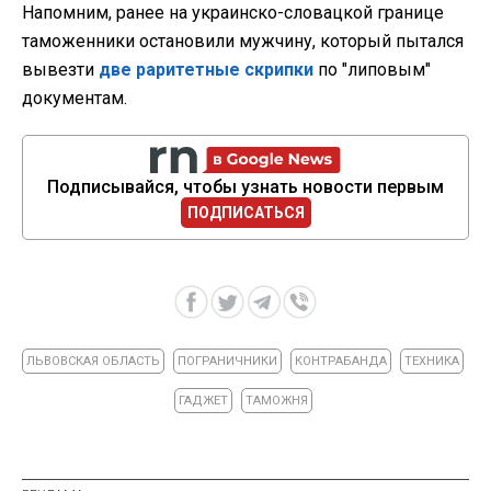
Напомним, ранее на украинско-словацкой границе
таможенники остановили мужчину, который пытался
вывезти
две раритетные скрипки
по "липовым"
документам.
Подписывайся, чтобы узнать новости первым
ПОДПИСАТЬСЯ
ЛЬВОВСКАЯ ОБЛАСТЬ
ПОГРАНИЧНИКИ
КОНТРАБАНДА
ТЕХНИКА
ГАДЖЕТ
ТАМОЖНЯ