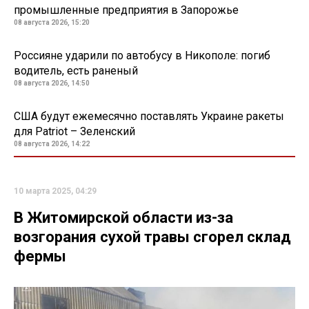
промышленные предприятия в Запорожье
08 августа 2026, 15:20
Россияне ударили по автобусу в Никополе: погиб
водитель, есть раненый
08 августа 2026, 14:50
США будут ежемесячно поставлять Украине ракеты
для Patriot – Зеленский
08 августа 2026, 14:22
10 марта 2025, 04:29
В Житомирской области из-за
возгорания сухой травы сгорел склад
фермы