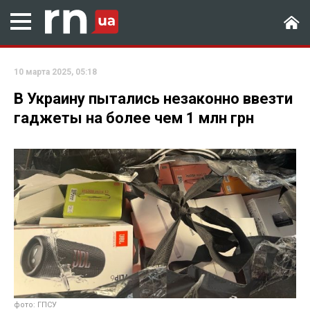
10 марта 2025, 05:18
В Украину пытались незаконно ввезти
гаджеты на более чем 1 млн грн
фото: ГПСУ