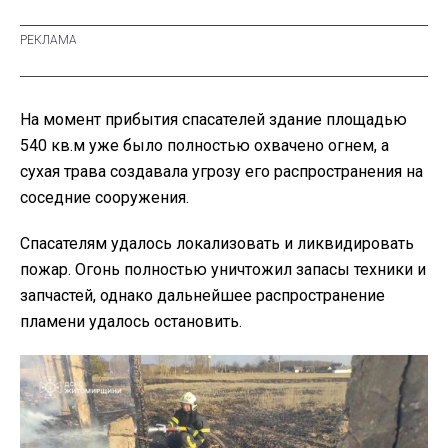
На момент прибытия спасателей здание площадью
540 кв.м уже было полностью охвачено огнем, а
сухая трава создавала угрозу его распространения на
соседние сооружения.
Спасателям удалось локализовать и ликвидировать
пожар. Огонь полностью уничтожил запасы техники и
запчастей, однако дальнейшее распространение
пламени удалось остановить.