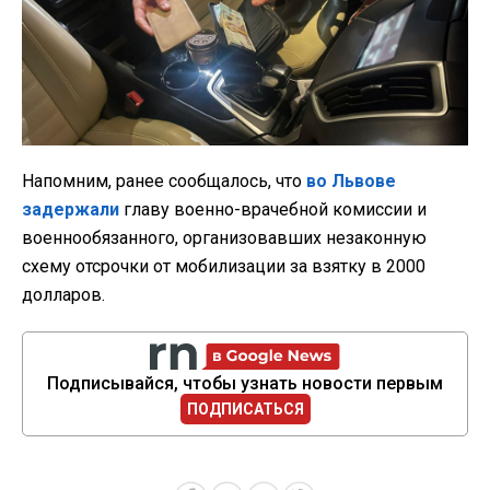
Напомним, ранее сообщалось, что
во Львове
задержали
главу военно-врачебной комиссии и
военнообязанного, организовавших незаконную
схему отсрочки от мобилизации за взятку в 2000
долларов.
Подписывайся, чтобы узнать новости первым
ПОДПИСАТЬСЯ