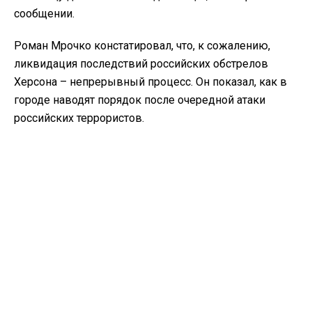
сообщении.
Роман Мрочко констатировал, что, к сожалению,
ликвидация последствий российских обстрелов
Херсона – непрерывный процесс. Он показал, как в
городе наводят порядок после очередной атаки
российских террористов.