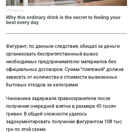
Фигурант, по данным следствия, обещал за деньги
организовать беспрепятственный вывоз
необходимых предпринимателю материалов без
официальных договоров. Сумма "платежей" должна
зависеть от количества и стоимости вывезенных
бытовых отходов за килограмм.
Чиновника задержали правоохранители после
получения очередной взятки в размере 45 тысяч
гривен. В общей сложности удалось
задокументировать получение фигурантом 108 тыс.
грн по этой схеме.