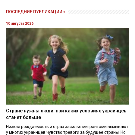
ПОСЛЕДНИЕ ПУБЛИКАЦИИ »
10 августа 2026
Стране нужны люди: при каких условиях украинцев
станет больше
Низкая рождаемость и страх засилья мигрантами вызывают
у многих украинцев чувство тревоги за будущее страны. Но