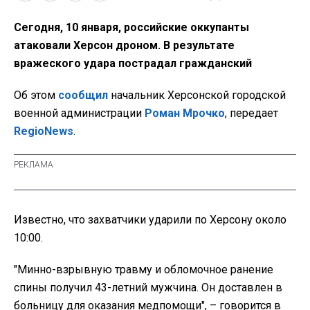
Сегодня, 10 января, российские оккупанты
атаковали Херсон дроном. В результате
вражеского удара пострадал гражданский
Об этом
сообщил
начальник Херсонской городской
военной администрации
Роман Мрочко
, передает
RegioNews
.
Известно, что захватчики ударили по Херсону около
10:00.
"Минно-взрывную травму и обломочное ранение
спины получил 43-летний мужчина. Он доставлен в
больницу для оказания медпомощи", – говорится в