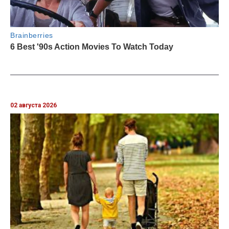
02 августа 2026