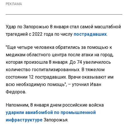
Удар по Запорожью 8 января стал самой масштабной
трагедией с 2022 года по числу
пострадавших
.
"Еще четыре человека обратились за помощью к
медикам областного центра после атаки на город,
которая произошла 8 января. До 74 увеличилось
количество госпитализированных. В тяжелом
состоянии 12 пострадавших. Врачи оказывают им
всю необходимую помощь", – уточнил Иван
Федоров.
Напомним, 8 января днем российские войска
ударили авиабомбой по промышленной
инфраструктуре
Запорожья.