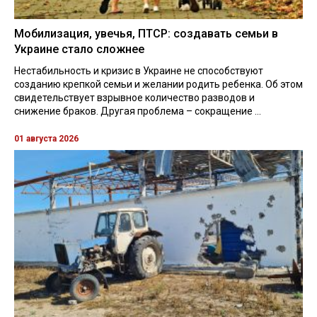
Мобилизация, увечья, ПТСР: создавать семьи в
Украине стало сложнее
Нестабильность и кризис в Украине не способствуют
созданию крепкой семьи и желании родить ребенка. Об этом
свидетельствует взрывное количество разводов и
снижение браков. Другая проблема – сокращение ...
01 августа 2026