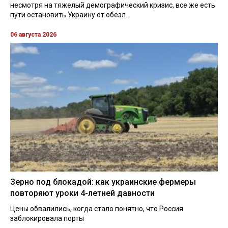
несмотря на тяжелый демографический кризис, все же есть
пути остановить Украину от обезл...
06 августа 2026
Зерно под блокадой: как украинские фермеры
повторяют уроки 4-летней давности
Цены обвалились, когда стало понятно, что Россия
заблокировала порты