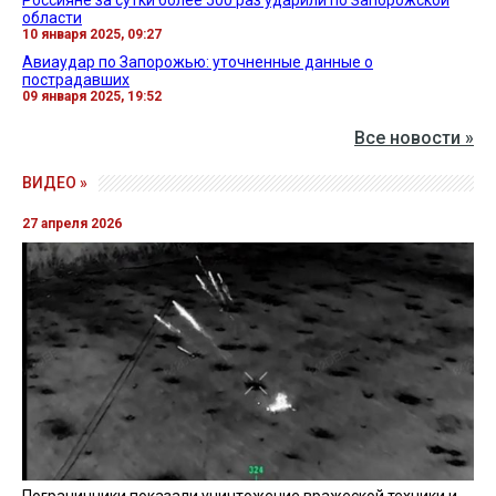
области
10 января 2025, 09:27
Авиаудар по Запорожью: уточненные данные о
пострадавших
09 января 2025, 19:52
Все новости »
ВИДЕО »
27 апреля 2026