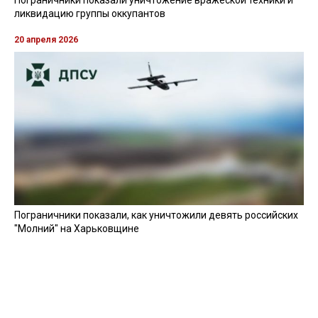
Пограничники показали уничтожение вражеской техники и
ликвидацию группы оккупантов
20 апреля 2026
Пограничники показали, как уничтожили девять российских
"Молний" на Харьковщине
07 августа 2025