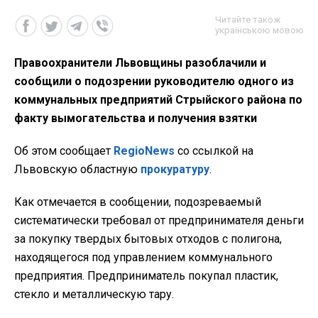
Читайте також
українською мовою
Правоохранители Львовщины разоблачили и
сообщили о подозрении руководителю одного из
коммунальных предприятий Стрыйского района по
факту вымогательства и получения взятки
Об этом сообщает
RegioNews
со ссылкой на
Львовскую областную
прокуратуру
.
Как отмечается в сообщении, подозреваемый
систематически требовал от предпринимателя деньги
за покупку твердых бытовых отходов с полигона,
находящегося под управлением коммунального
предприятия. Предприниматель покупал пластик,
стекло и металлическую тару.