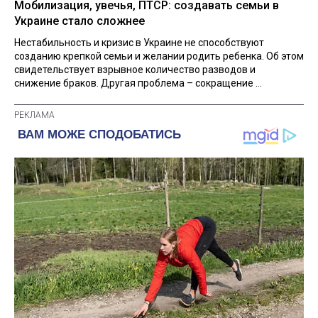
Мобилизация, увечья, ПТСР: создавать семьи в
Украине стало сложнее
Нестабильность и кризис в Украине не способствуют
созданию крепкой семьи и желании родить ребенка. Об этом
свидетельствует взрывное количество разводов и
снижение браков. Другая проблема – сокращение ...