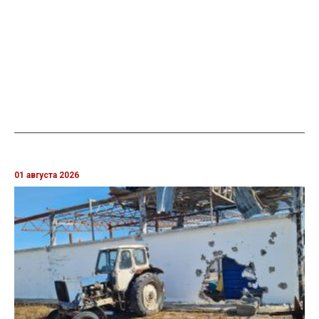
01 августа 2026