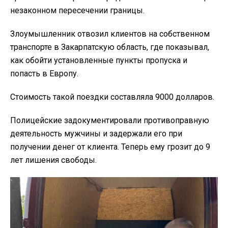
незаконном пересечении границы.
Злоумышленник отвозил клиентов на собственном
транспорте в Закарпатскую область, где показывал,
как обойти установленные пункты пропуска и
попасть в Европу.
Стоимость такой поездки составляла 9000 долларов.
Полицейские задокументировали противоправную
деятельность мужчины и задержали его при
получении денег от клиента. Теперь ему грозит до 9
лет лишения свободы.