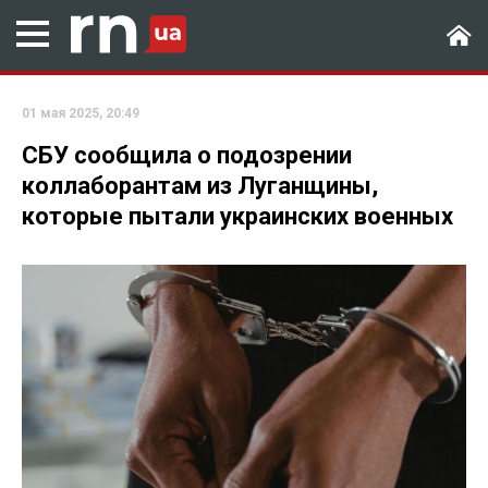
01 мая 2025, 20:49
СБУ сообщила о подозрении
коллаборантам из Луганщины,
которые пытали украинских военных