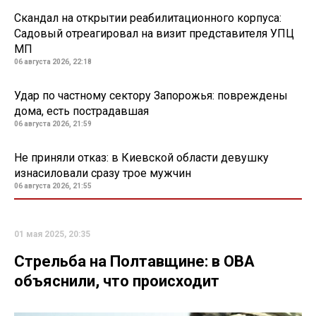
Скандал на открытии реабилитационного корпуса:
Садовый отреагировал на визит представителя УПЦ
МП
06 августа 2026, 22:18
Удар по частному сектору Запорожья: повреждены
дома, есть пострадавшая
06 августа 2026, 21:59
Не приняли отказ: в Киевской области девушку
изнасиловали сразу трое мужчин
06 августа 2026, 21:55
01 мая 2025, 20:35
Стрельба на Полтавщине: в ОВА
объяснили, что происходит