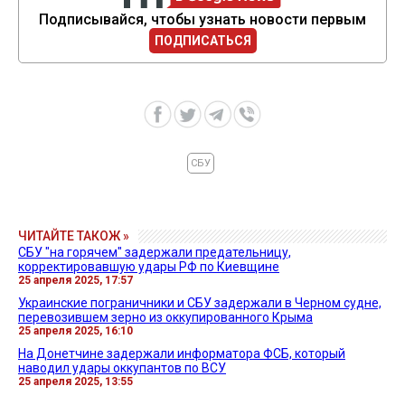
Подписывайся, чтобы узнать новости первым
ПОДПИСАТЬСЯ
СБУ
ЧИТАЙТЕ ТАКОЖ »
СБУ "на горячем" задержали предательницу,
корректировавшую удары РФ по Киевщине
25 апреля 2025, 17:57
Украинские пограничники и СБУ задержали в Черном судне,
перевозившем зерно из оккупированного Крыма
25 апреля 2025, 16:10
На Донетчине задержали информатора ФСБ, который
наводил удары оккупантов по ВСУ
25 апреля 2025, 13:55