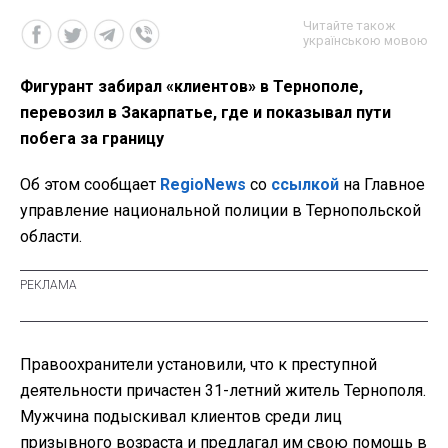
Читайте також
українською мовою
Фигурант забирал «клиентов» в Тернополе,
перевозил в Закарпатье, где и показывал пути
побега за границу
Об этом сообщает
RegioNews
со
ссылкой
на Главное
управление национальной полиции в Тернопольской
области.
Правоохранители установили, что к преступной
деятельности причастен 31-летний житель Тернополя.
Мужчина подыскивал клиентов среди лиц
призывного возраста и предлагал им свою помощь в