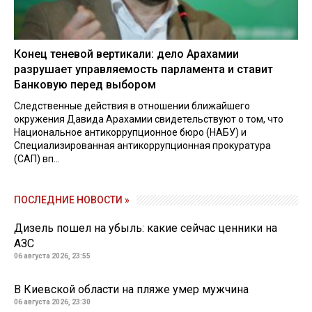
Конец теневой вертикали: дело Арахамии
разрушает управляемость парламента и ставит
Банковую перед выбором
Следственные действия в отношении ближайшего
окружения Давида Арахамии свидетельствуют о том, что
Национальное антикоррупционное бюро (НАБУ) и
Специализированная антикоррупционная прокуратура
(САП) вп...
ПОСЛЕДНИЕ НОВОСТИ »
Дизель пошел на убыль: какие сейчас ценники на
АЗС
06 августа 2026, 23:55
В Киевской области на пляже умер мужчина
06 августа 2026, 23:30