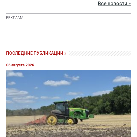
Все новости »
ПОСЛЕДНИЕ ПУБЛИКАЦИИ »
06 августа 2026