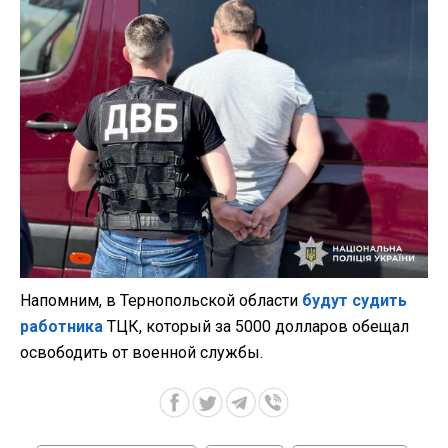
Напомним, в Тернопольской области
будут судить
работника
ТЦК, который за 5000 долларов обещал
освободить от военной службы.