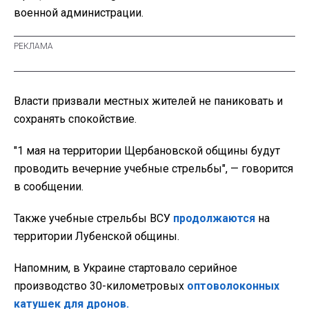
военной администрации.
Власти призвали местных жителей не паниковать и
сохранять спокойствие.
"1 мая на территории Щербановской
общины
будут
проводить вечерние учебные стрельбы", — говорится
в сообщении.
Также учебные стрельбы ВСУ
продолжаются
на
территории Лубенской общины.
Напомним, в Украине стартовало серийное
производство 30-километровых
оптоволоконных
катушек для дронов.