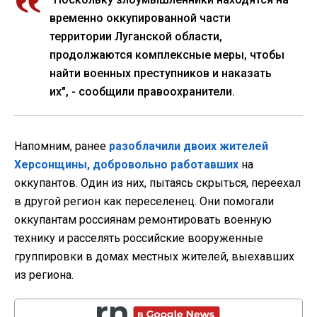
временно оккупированной части
территории Луганской области,
продолжаются комплексные меры, чтобы
найти военных преступников и наказать
их", - сообщили правоохранители.
Напомним, ранее
разоблачили двоих жителей
Херсонщины, добровольно работавших
на
оккупантов. Один из них, пытаясь скрыться, переехал
в другой регион как переселенец. Они помогали
оккупантам россиянам ремонтировать военную
технику и расселять российские вооруженные
группировки в домах местных жителей, выехавших
из региона.