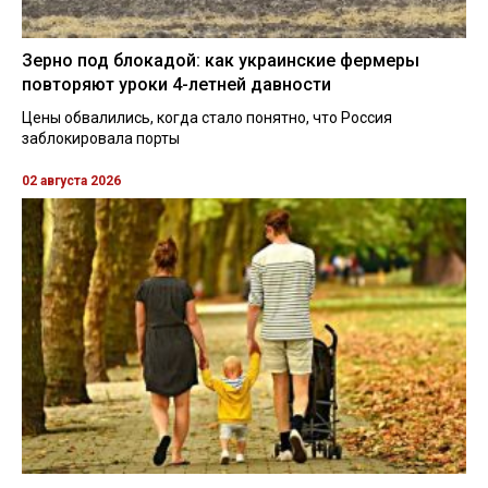
Зерно под блокадой: как украинские фермеры
повторяют уроки 4-летней давности
Цены обвалились, когда стало понятно, что Россия
заблокировала порты
02 августа 2026