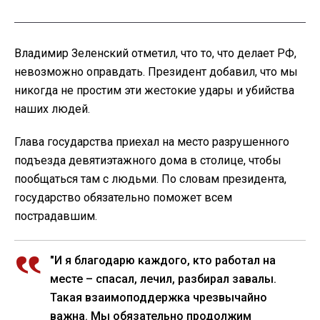
Владимир Зеленский отметил, что то, что делает РФ,
невозможно оправдать. Президент добавил, что мы
никогда не простим эти жестокие удары и убийства
наших людей.
Глава государства приехал на место разрушенного
подъезда девятиэтажного дома в столице, чтобы
пообщаться там с людьми. По словам президента,
государство обязательно поможет всем
пострадавшим.
"И я благодарю каждого, кто работал на
месте – спасал, лечил, разбирал завалы.
Такая взаимоподдержка чрезвычайно
важна. Мы обязательно продолжим