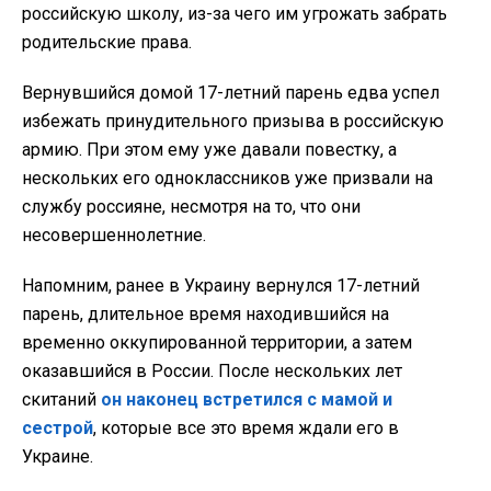
российскую школу, из-за чего им угрожать забрать
родительские права.
Вернувшийся домой 17-летний парень едва успел
избежать принудительного призыва в российскую
армию. При этом ему уже давали повестку, а
нескольких его одноклассников уже призвали на
службу россияне, несмотря на то, что они
несовершеннолетние.
Напомним, ранее в Украину вернулся 17-летний
парень, длительное время находившийся на
временно оккупированной территории, а затем
оказавшийся в России. После нескольких лет
скитаний
он наконец встретился с мамой и
сестрой
, которые все это время ждали его в
Украине.