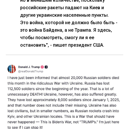
но в меньшем количестве, поскольку
российские ракеты падают на Киев и
другие украинские населенные пункты.
Это война, которой не должно было быть -
это война Байдена, а не Трампа. Я здесь,
чтобы посмотреть, смогу ли я ее
остановить", - пишет президент США.