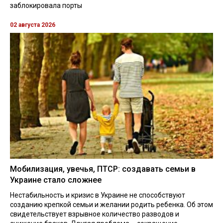
заблокировала порты
02 августа 2026
Мобилизация, увечья, ПТСР: создавать семьи в
Украине стало сложнее
Нестабильность и кризис в Украине не способствуют
созданию крепкой семьи и желании родить ребенка. Об этом
свидетельствует взрывное количество разводов и