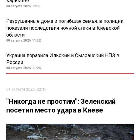
Харькове
08 августа 2026, 12:30
Разрушенные дома и погибшая семья: в полиции
показали последствия ночной атаки в Киевской
области
08 августа 2026, 11:52
Украина поразила Ильский и Сызранский НПЗ в
России
08 августа 2026, 11:26
01 августа 2025, 22:35
"Никогда не простим": Зеленский
посетил место удара в Киеве