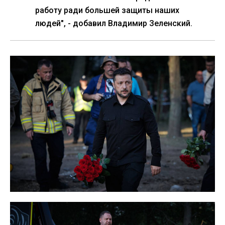
работу ради большей защиты наших
людей", - добавил Владимир Зеленский.