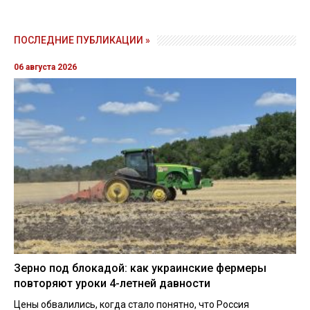
ПОСЛЕДНИЕ ПУБЛИКАЦИИ »
06 августа 2026
Зерно под блокадой: как украинские фермеры
повторяют уроки 4-летней давности
Цены обвалились, когда стало понятно, что Россия