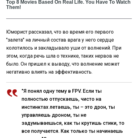
Юморист рассказал, что во время его первого
"залета" на личный состав врага у него сердце
колотилось и закладывало уши от волнений. При
этом, когда речь шла о технике, таких нервов не
было. Он пришел к выводу, что волнение может
негативно влиять на эффективность.
"Я понял одну тему в FPV. Если ты
полностью отпускаешь, чисто на
инстинктах летаешь, ты – это дрон, ты
управляешь дроном, ты не
задумываешься, как ты крутишь стики, то
все получается. Как только ты начинаешь