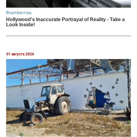
01 августа 2026