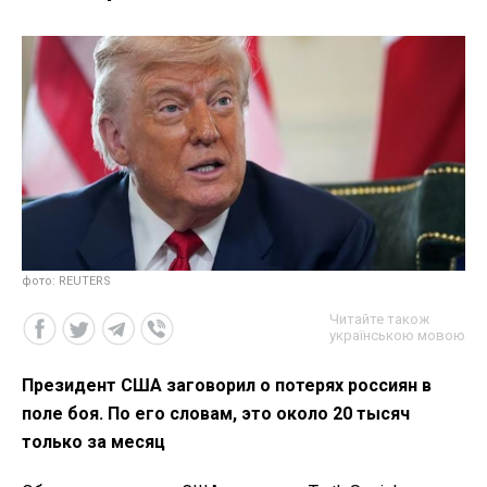
фото: REUTERS
Читайте також
українською мовою
Президент США заговорил о потерях россиян в
поле боя. По его словам, это около 20 тысяч
только за месяц