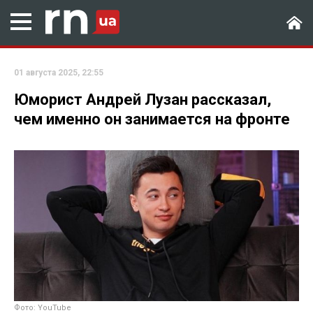
01 августа 2025, 22:55
Юморист Андрей Лузан рассказал,
чем именно он занимается на фронте
Фото: YouTube