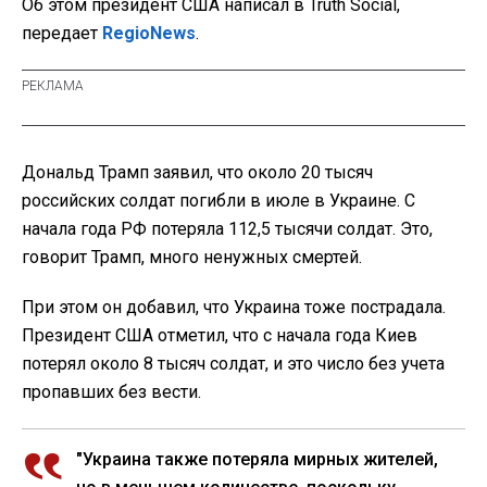
Об этом президент США написал в Truth Social,
передает
RegioNews
.
Дональд Трамп заявил, что около 20 тысяч
российских солдат погибли в июле в Украине. С
начала года РФ потеряла 112,5 тысячи солдат. Это,
говорит Трамп, много ненужных смертей.
При этом он добавил, что Украина тоже пострадала.
Президент США отметил, что с начала года Киев
потерял около 8 тысяч солдат, и это число без учета
пропавших без вести.
"Украина также потеряла мирных жителей,