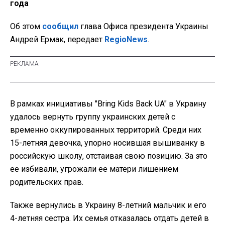
года
Об этом
сообщил
глава Офиса президента Украины
Андрей Ермак, передает
RegioNews
.
В рамках инициативы "Bring Kids Back UA" в Украину
удалось вернуть группу украинских детей с
временно оккупированных территорий. Среди них
15-летняя девочка, упорно носившая вышиванку в
российскую школу, отстаивая свою позицию. За это
ее избивали, угрожали ее матери лишением
родительских прав.
Также вернулись в Украину 8-летний мальчик и его
4-летняя сестра. Их семья отказалась отдать детей в