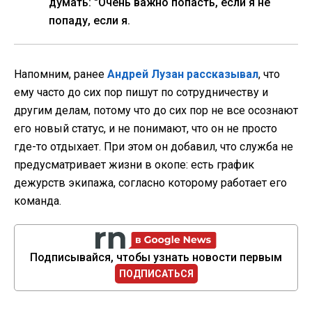
думать: "Очень важно попасть, если я не
попаду, если я.
Напомним, ранее
Андрей Лузан рассказывал
, что
ему часто до сих пор пишут по сотрудничеству и
другим делам, потому что до сих пор не все осознают
его новый статус, и не понимают, что он не просто
где-то отдыхает. При этом он добавил, что служба не
предусматривает жизни в окопе: есть график
дежурств экипажа, согласно которому работает его
команда.
Подписывайся, чтобы узнать новости первым
ПОДПИСАТЬСЯ