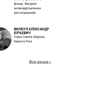
фонда. Фигурант
антикоррупционных
расследований.
ВИЛКУЛ АЛЕКСАНДР
ЮРЬЕВИЧ
Глава Совета обороны
Кривого Рога
Все досье »