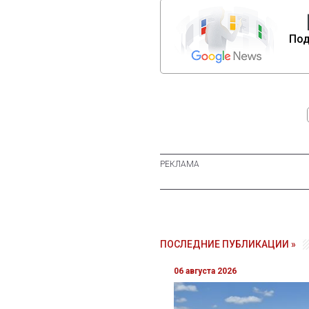
Под
ПОСЛЕДНИЕ ПУБЛИКАЦИИ »
06 августа 2026