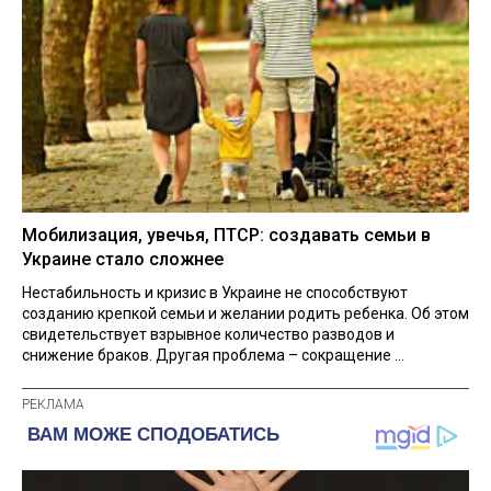
Мобилизация, увечья, ПТСР: создавать семьи в
Украине стало сложнее
Нестабильность и кризис в Украине не способствуют
созданию крепкой семьи и желании родить ребенка. Об этом
свидетельствует взрывное количество разводов и
снижение браков. Другая проблема – сокращение ...