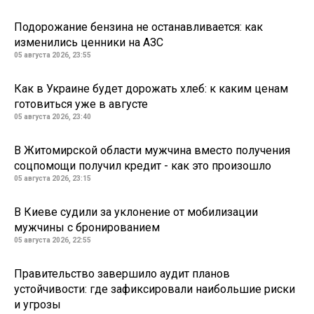
Подорожание бензина не останавливается: как
изменились ценники на АЗС
05 августа 2026, 23:55
Как в Украине будет дорожать хлеб: к каким ценам
готовиться уже в августе
05 августа 2026, 23:40
В Житомирской области мужчина вместо получения
соцпомощи получил кредит - как это произошло
05 августа 2026, 23:15
В Киеве судили за уклонение от мобилизации
мужчины с бронированием
05 августа 2026, 22:55
Правительство завершило аудит планов
устойчивости: где зафиксировали наибольшие риски
и угрозы