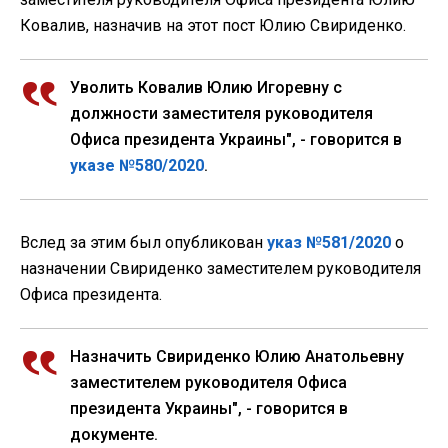
Ковалив, назначив на этот пост Юлию Свириденко.
Уволить Ковалив Юлию Игоревну с
должности заместителя руководителя
Офиса президента Украины", - говорится в
указе №580/2020
.
Вслед за этим был опубликован
указ №581/2020
о
назначении Свириденко заместителем руководителя
Офиса президента.
Назначить Свириденко Юлию Анатольевну
заместителем руководителя Офиса
президента Украины", - говорится в
документе.