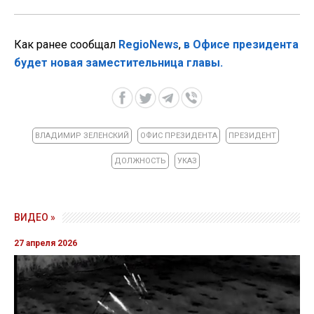
Как ранее сообщал
RegioNews
,
в Офисе президента
будет новая заместительница главы.
ВЛАДИМИР ЗЕЛЕНСКИЙ
ОФИС ПРЕЗИДЕНТА
ПРЕЗИДЕНТ
ДОЛЖНОСТЬ
УКАЗ
ВИДЕО »
27 апреля 2026