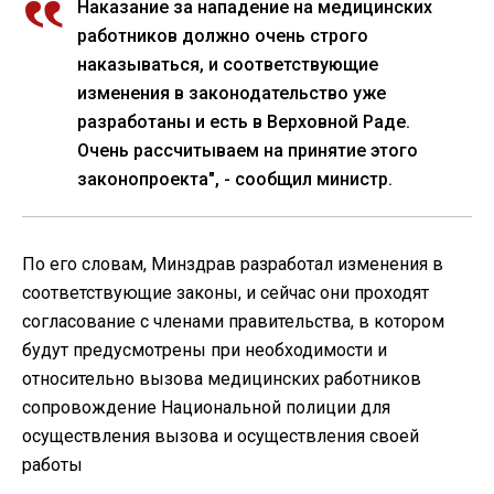
Наказание за нападение на медицинских
работников должно очень строго
наказываться, и соответствующие
изменения в законодательство уже
разработаны и есть в Верховной Раде.
Очень рассчитываем на принятие этого
законопроекта", - сообщил министр.
По его словам, Минздрав разработал изменения в
соответствующие законы, и сейчас они проходят
согласование с членами правительства, в котором
будут предусмотрены при необходимости и
относительно вызова медицинских работников
сопровождение Национальной полиции для
осуществления вызова и осуществления своей
работы