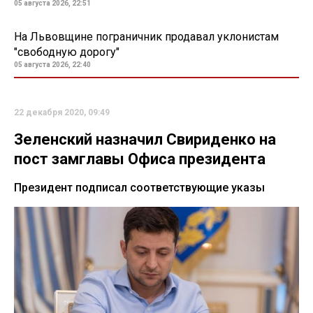
05 августа 2026, 22:51
На Львовщине пограничник продавал уклонистам
"свободную дорогу"
05 августа 2026, 22:40
22 декабря 2020, 09:49
Зеленский назначил Свириденко на
пост замглавы Офиса президента
Президент подписал соответствующие указы