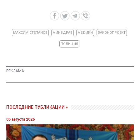
МАКСИМ СТЕПАНОВ
МИНЗДРАВ
МЕДИКИ
ЗАКОНОПРОЕКТ
ПОЛИЦИЯ
ПОСЛЕДНИЕ ПУБЛИКАЦИИ »
05 августа 2026