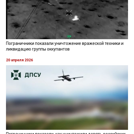
Пограничники показали уничтожение вражеской техники и
ликвидацию группы оккупантов
20 апреля 2026