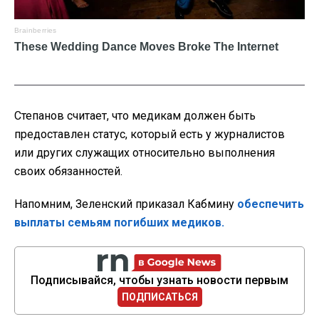
Степанов считает, что медикам должен быть
предоставлен статус, который есть у журналистов
или других служащих относительно выполнения
своих обязанностей.
Напомним, Зеленский приказал Кабмину
обеспечить
выплаты семьям погибших медиков.
Подписывайся, чтобы узнать новости первым
ПОДПИСАТЬСЯ