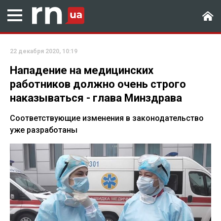
22 декабря 2020, 10:19
Нападение на медицинских
работников должно очень строго
наказываться - глава Минздрава
Соответствующие изменения в законодательство
уже разработаны