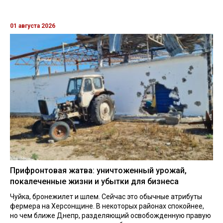
01 августа 2026
Прифронтовая жатва: уничтоженный урожай,
покалеченные жизни и убытки для бизнеса
Чуйка, бронежилет и шлем. Сейчас это обычные атрибуты
фермера на Херсонщине. В некоторых районах спокойнее,
но чем ближе Днепр, разделяющий освобожденную правую