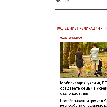
ПОСЛЕДНИЕ ПУБЛИКАЦИИ »
02 августа 2026
Мобилизация, увечья, ПТ
создавать семьи в Укра
стало сложнее
Нестабильность и кризис в У
не способствуют созданию к