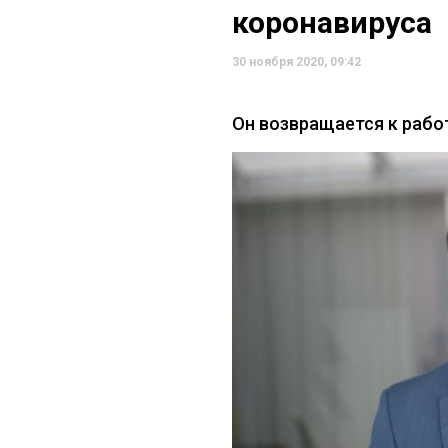
коронавируса
30 ноября 2020, 09:42
Он возвращается к рабо