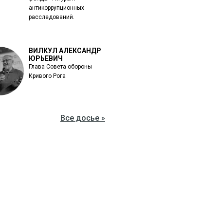
антикоррупционных
расследований.
ВИЛКУЛ АЛЕКСАНДР
ЮРЬЕВИЧ
Глава Совета обороны
Кривого Рога
Все досье »