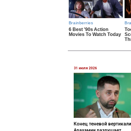
31 июля 2026
Конец теневой вертикали
Арахамии разрушает