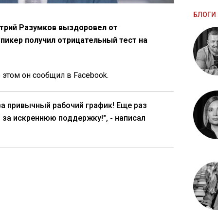
БЛОГИ 
трий Разумков выздоровел от
Спикер получил отрицательный тест на
б этом он сообщил в Facebook.
а привычный рабочий график! Еще раз
 за искреннюю поддержку!", - написал