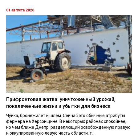
01 августа 2026
Прифронтовая жатва: уничтоженный урожай,
покалеченные жизни и убытки для бизнеса
Чуйка, бронежилет и шлем. Сейчас это обычные атрибуты
фермера на Херсонщине. В некоторых районах спокойнее,
но чем ближе Днепр, разделяющий освобожденную правую
и оккупированную левую часть области, т...