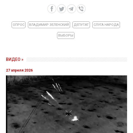
ОПРОС
ВЛАДИМИР ЗЕЛЕНСКИЙ
ДЕПУТАТ
СЛУГА НАРОДА
ВЫБОРЫ
ВИДЕО »
27 апреля 2026