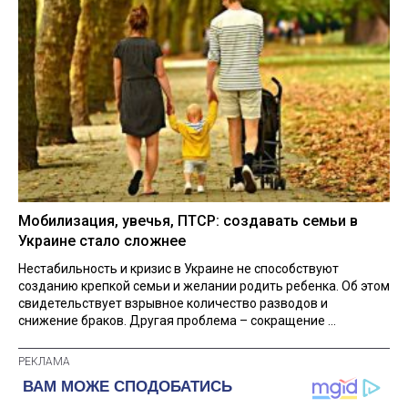
Мобилизация, увечья, ПТСР: создавать семьи в
Украине стало сложнее
Нестабильность и кризис в Украине не способствуют
созданию крепкой семьи и желании родить ребенка. Об этом
свидетельствует взрывное количество разводов и
снижение браков. Другая проблема – сокращение ...