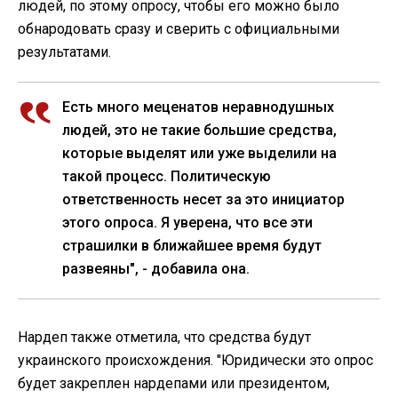
людей, по этому опросу, чтобы его можно было
обнародовать сразу и сверить с официальными
результатами.
Есть много меценатов неравнодушных
людей, это не такие большие средства,
которые выделят или уже выделили на
такой процесс. Политическую
ответственность несет за это инициатор
этого опроса. Я уверена, что все эти
страшилки в ближайшее время будут
развеяны", - добавила она.
Нардеп также отметила, что средства будут
украинского происхождения. "Юридически это опрос
будет закреплен нардепами или президентом,