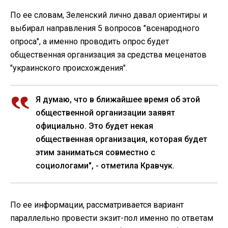
По ее словам, Зеленский лично давал ориентиры и
выбирал направления 5 вопросов "всенародного
опроса", а именно проводить опрос будет
общественная организация за средства меценатов
"украинского происхождения".
Я думаю, что в ближайшее время об этой
общественной организации заявят
официально. Это будет некая
общественная организация, которая будет
этим заниматься совместно с
социологами", - отметила Кравчук.
По ее информации, рассматривается вариант
параллельно провести экзит-пол именно по ответам