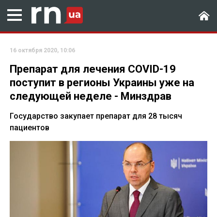
16 октября 2020, 10:06
Препарат для лечения COVID-19
поступит в регионы Украины уже на
следующей неделе - Минздрав
Государство закупает препарат для 28 тысяч
пациентов