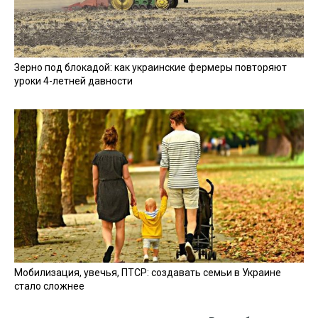
Зерно под блокадой: как украинские фермеры повторяют
уроки 4-летней давности
Мобилизация, увечья, ПТСР: создавать семьи в Украине
стало сложнее