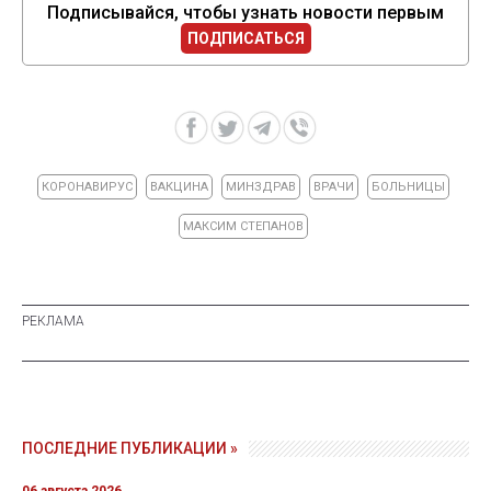
Подписывайся, чтобы узнать новости первым
ПОДПИСАТЬСЯ
КОРОНАВИРУС
ВАКЦИНА
МИНЗДРАВ
ВРАЧИ
БОЛЬНИЦЫ
МАКСИМ СТЕПАНОВ
ПОСЛЕДНИЕ ПУБЛИКАЦИИ »