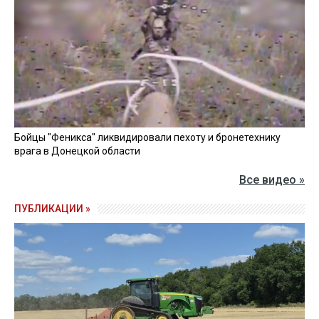
Бойцы "Феникса" ликвидировали пехоту и бронетехнику
врага в Донецкой области
Все видео »
ПУБЛИКАЦИИ »