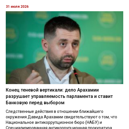
31 июля 2026
Конец теневой вертикали: дело Арахамии
разрушает управляемость парламента и ставит
Банковую перед выбором
Следственные действия в отношении ближайшего
окружения Давида Арахамии свидетельствуют о том, что
Национальное антикоррупционное бюро (НАБУ) и
Специализированная антикоррупционная прокуратура