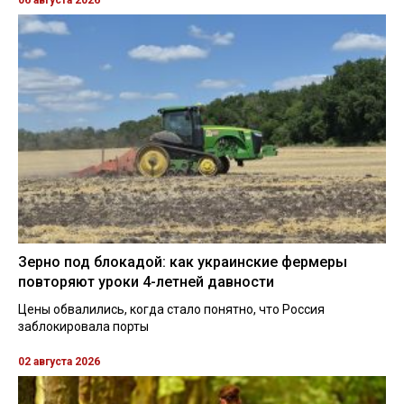
06 августа 2026
Зерно под блокадой: как украинские фермеры
повторяют уроки 4-летней давности
Цены обвалились, когда стало понятно, что Россия
заблокировала порты
02 августа 2026