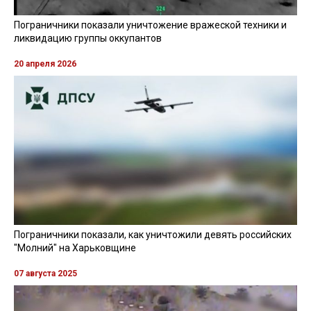
Пограничники показали уничтожение вражеской техники и
ликвидацию группы оккупантов
20 апреля 2026
Пограничники показали, как уничтожили девять российских
"Молний" на Харьковщине
07 августа 2025