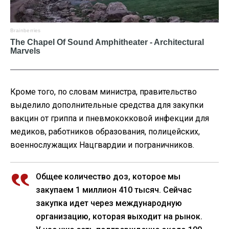
Кроме того, по словам министра, правительство
выделило дополнительные средства для закупки
вакцин от гриппа и пневмококковой инфекции для
медиков, работников образования, полицейских,
военнослужащих Нацгвардии и пограничников.
Общее количество доз, которое мы
закупаем 1 миллион 410 тысяч. Сейчас
закупка идет через международную
организацию, которая выходит на рынок.