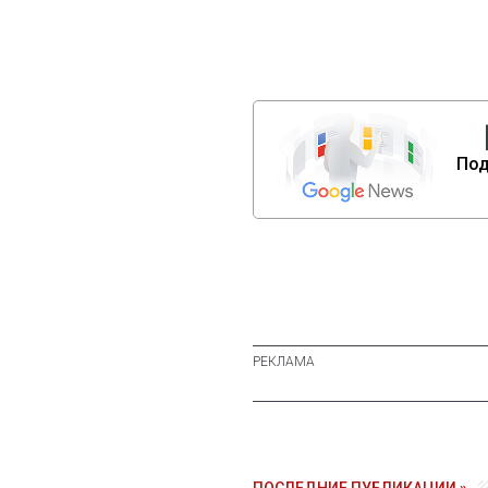
Под
ПОСЛЕДНИЕ ПУБЛИКАЦИИ »