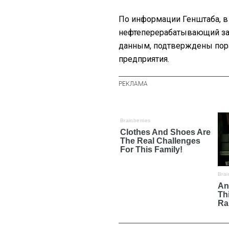
По информации Генштаба, в
нефтеперерабатывающий за
данным, подтверждены пора
предприятия.