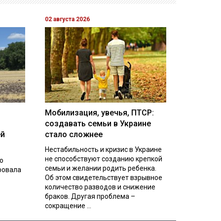
02 августа 2026
Мобилизация, увечья, ПТСР:
создавать семьи в Украине
ей
стало сложнее
Нестабильность и кризис в Украине
не способствуют созданию крепкой
о
семьи и желании родить ребенка.
ровала
Об этом свидетельствует взрывное
количество разводов и снижение
браков. Другая проблема –
сокращение ...