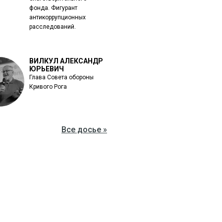
фонда. Фигурант
антикоррупционных
расследований.
ВИЛКУЛ АЛЕКСАНДР
ЮРЬЕВИЧ
Глава Совета обороны
Кривого Рога
Все досье »