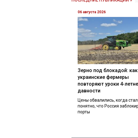
06 августа 2026
Зерно под блокадой: как
украинские фермеры
повторяют уроки 4-летн
давности
Цены обвалились, когда стал
понятно, что Россия заблоки
порты