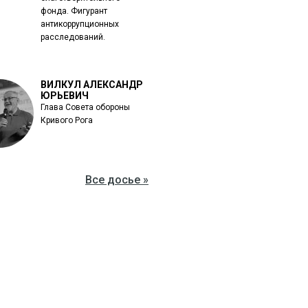
фонда. Фигурант
антикоррупционных
расследований.
ВИЛКУЛ АЛЕКСАНДР
ЮРЬЕВИЧ
Глава Совета обороны
Кривого Рога
Все досье »