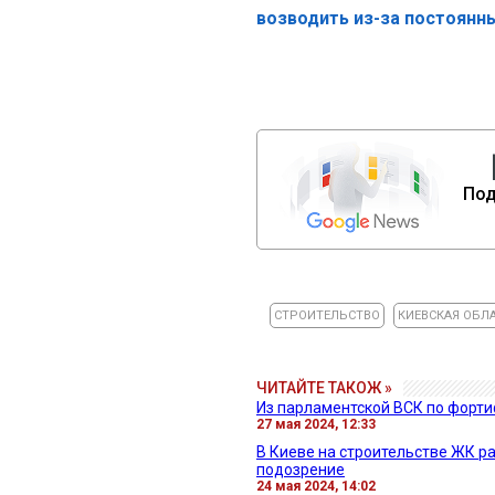
возводить из-за постоянн
Под
СТРОИТЕЛЬСТВО
КИЕВСКАЯ ОБЛ
ЧИТАЙТЕ ТАКОЖ »
Из парламентской ВСК по фор
27 мая 2024, 12:33
В Киеве на строительстве ЖК р
подозрение
24 мая 2024, 14:02