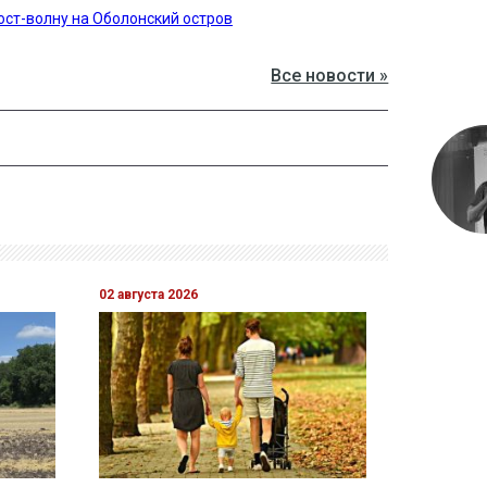
ст-волну на Оболонский остров
Все новости »
02 августа 2026