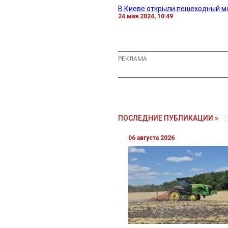
В Киеве открыли пешеходный мо
24 мая 2024, 10:49
ПОСЛЕДНИЕ ПУБЛИКАЦИИ »
06 августа 2026