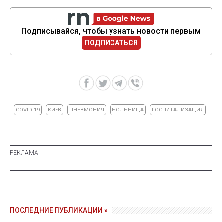
Подписывайся, чтобы узнать новости первым
ПОДПИСАТЬСЯ
COVID-19
КИЕВ
ПНЕВМОНИЯ
БОЛЬНИЦА
ГОСПИТАЛИЗАЦИЯ
ПОСЛЕДНИЕ ПУБЛИКАЦИИ »