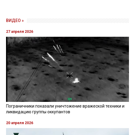
ВИДЕО »
27 апреля 2026
Пограничники показали уничтожение вражеской техники и
ликвидацию группы оккупантов
20 апреля 2026