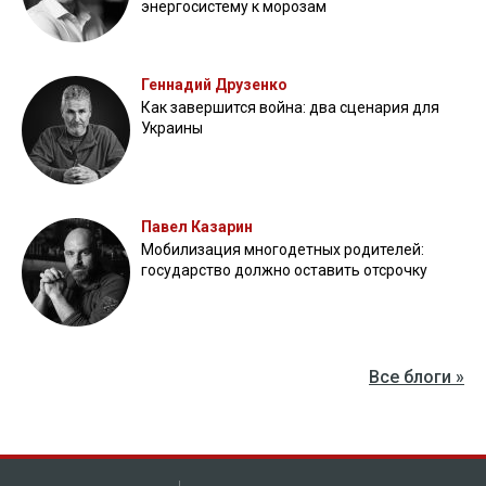
энергосистему к морозам
Геннадий Друзенко
Как завершится война: два сценария для
Украины
Павел Казарин
Мобилизация многодетных родителей:
государство должно оставить отсрочку
Все блоги »