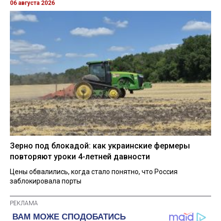
06 августа 2026
Зерно под блокадой: как украинские фермеры
повторяют уроки 4-летней давности
Цены обвалились, когда стало понятно, что Россия
заблокировала порты