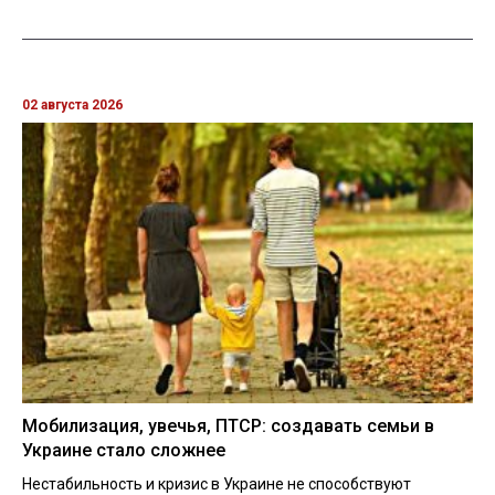
02 августа 2026
Мобилизация, увечья, ПТСР: создавать семьи в
Украине стало сложнее
Нестабильность и кризис в Украине не способствуют