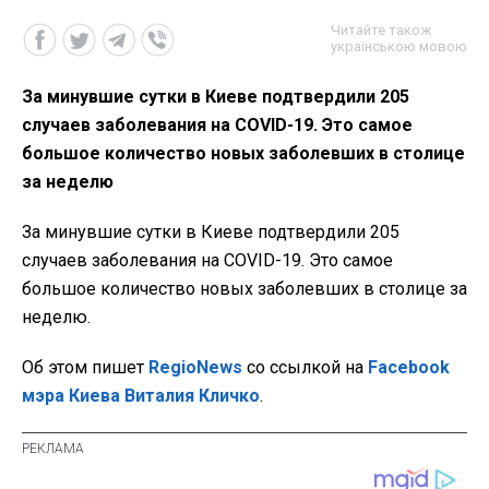
Читайте також
українською мовою
За минувшие сутки в Киеве подтвердили 205
случаев заболевания на COVID-19. Это самое
большое количество новых заболевших в столице
за неделю
За минувшие сутки в Киеве подтвердили 205
случаев заболевания на COVID-19. Это самое
большое количество новых заболевших в столице за
неделю.
Об этом пишет
RegioNews
со ссылкой на
Facebook
мэра Киева Виталия Кличко
.