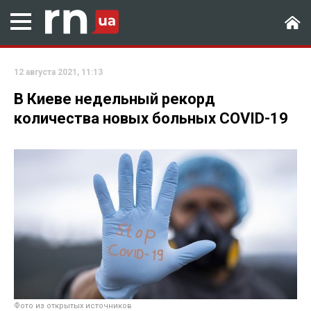
12 августа 2021, 11:13
В Киеве недельный рекорд
количества новых больных COVID-19
Фото из открытых источников