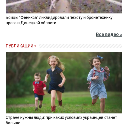
Бойцы "Феникса" ликвидировали пехоту и бронетехнику
врага в Донецкой области
Все видео »
ПУБЛИКАЦИИ »
Стране нужны люди: при каких условиях украинцев станет
больше