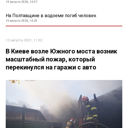
10 августа 2026, 14:37
На Полтавщине в водоеме погиб человек
10 августа 2026, 14:20
12 августа 2021, 11:02
В Киеве возле Южного моста возник
масштабный пожар, который
перекинулся на гаражи с авто