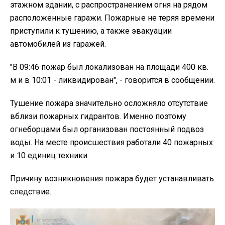
этажном здании, с распространением огня на рядом
расположенные гаражи. Пожарные не теряя времени
приступили к тушению, а также эвакуации
автомобилей из гаражей.
"В 09:46 пожар был локализован на площади 400 кв.
м и в 10:01 - ликвидирован", - говорится в сообщении.
Тушение пожара значительно осложняло отсутствие
вблизи пожарных гидрантов. Именно поэтому
огнеборцами был организован постоянный подвоз
воды. На месте происшествия работали 40 пожарных
и 10 единиц техники.
Причину возникновения пожара будет устанавливать
следствие.