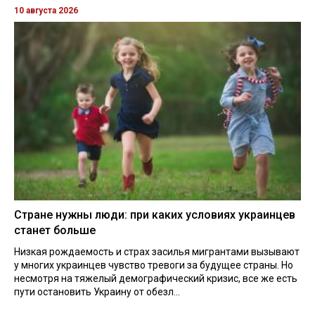
10 августа 2026
Стране нужны люди: при каких условиях украинцев
станет больше
Низкая рождаемость и страх засилья мигрантами вызывают
у многих украинцев чувство тревоги за будущее страны. Но
несмотря на тяжелый демографический кризис, все же есть
пути остановить Украину от обезл...