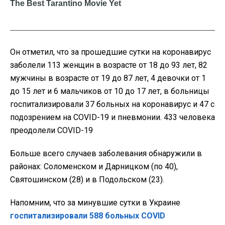
Он отметил, что за прошедшие сутки на коронавирус
заболели 113 женщин в возрасте от 18 до 93 лет, 82
мужчины в возрасте от 19 до 87 лет, 4 девочки от 1
до 15 лет и 6 мальчиков от 10 до 17 лет, в больницы
госпитализировали 37 больных на коронавирус и 47 с
подозрением на COVID-19 и пневмонии. 433 человека
преодолели COVID-19
Больше всего случаев заболевания обнаружили в
районах: Соломенском и Дарницком (по 40),
Святошинском (28) и в Подольском (23).
Напомним, что за минувшие сутки в Украине
госпитализировали 588 больных COVID