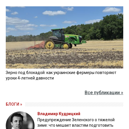
Зерно под блокадой: как украинские фермеры повторяют
уроки 4-летней давности
Все публикации »
БЛОГИ »
Владимир Кудрицкий
Предупреждение Зеленского о тяжелой
зиме: что мешает властям подготовить