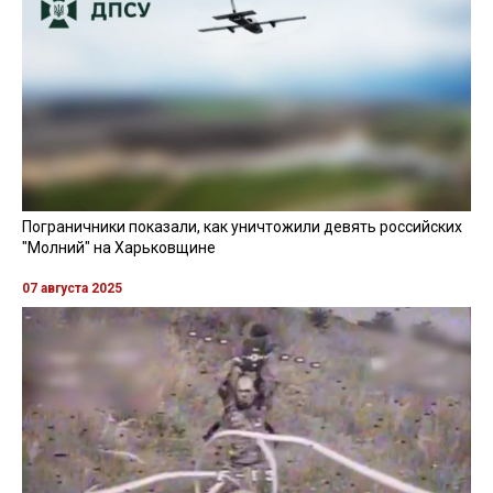
Пограничники показали, как уничтожили девять российских
"Молний" на Харьковщине
07 августа 2025