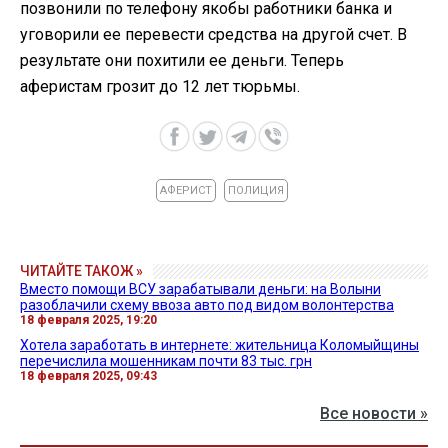
позвонили по телефону якобы работники банка и
уговорили ее перевести средства на другой счет. В
результате они похитили ее деньги. Теперь
аферистам грозит до 12 лет тюрьмы.
АФЕРИСТ
ПОЛИЦИЯ
ЧИТАЙТЕ ТАКОЖ »
Вместо помощи ВСУ зарабатывали деньги: на Волыни
разоблачили схему ввоза авто под видом волонтерства
18 февраля 2025, 19:20
Хотела заработать в интернете: жительница Коломыйщины
перечислила мошенникам почти 83 тыс. грн
18 февраля 2025, 09:43
Все новости »