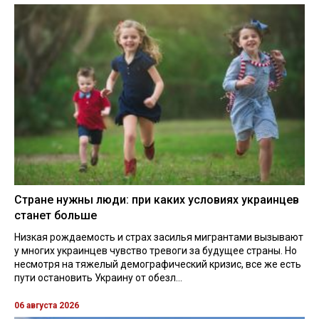
Стране нужны люди: при каких условиях украинцев
станет больше
Низкая рождаемость и страх засилья мигрантами вызывают
у многих украинцев чувство тревоги за будущее страны. Но
несмотря на тяжелый демографический кризис, все же есть
пути остановить Украину от обезл...
06 августа 2026