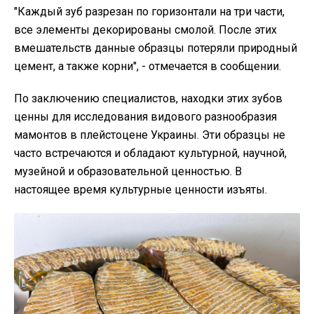
"Каждый зуб разрезан по горизонтали на три части,
все элементы декорированы смолой. После этих
вмешательств данные образцы потеряли природный
цемент, а также корни", - отмечается в сообщении.
По заключению специалистов, находки этих зубов
ценны для исследования видового разнообразия
мамонтов в плейстоцене Украины. Эти образцы не
часто встречаются и обладают культурной, научной,
музейной и образовательной ценностью. В
настоящее время культурные ценности изъяты.