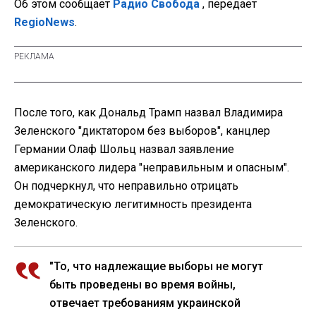
Об этом сообщает
Радио Свобода
, передает
RegioNews
.
После того, как Дональд Трамп назвал Владимира
Зеленского "диктатором без выборов", канцлер
Германии Олаф Шольц назвал заявление
американского лидера "неправильным и опасным".
Он подчеркнул, что неправильно отрицать
демократическую легитимность президента
Зеленского.
"То, что надлежащие выборы не могут
быть проведены во время войны,
отвечает требованиям украинской