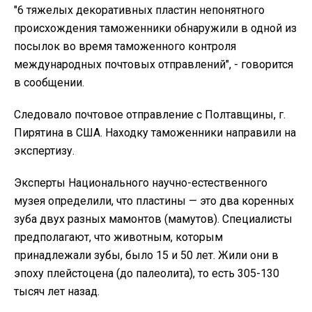
"6 тяжелых декоративных пластин непонятного
происхождения таможенники обнаружили в одной из
посылок во время таможенного контроля
международных почтовых отправлений", - говорится
в сообщении.
Следовало почтовое отправление с Полтавщины, г.
Пирятина в США. Находку таможенники направили на
экспертизу.
Эксперты Национального научно-естественного
музея определили, что пластины — это два коренных
зуба двух разных мамонтов (мамутов). Специалисты
предполагают, что животным, которым
принадлежали зубы, было 15 и 50 лет. Жили они в
эпоху плейстоцена (до палеолита), то есть 305-130
тысяч лет назад.