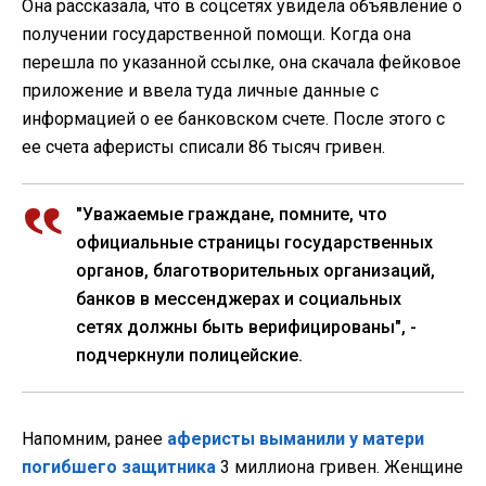
Она рассказала, что в соцсетях увидела объявление о
получении государственной помощи. Когда она
перешла по указанной ссылке, она скачала фейковое
приложение и ввела туда личные данные с
информацией о ее банковском счете. После этого с
ее счета аферисты списали 86 тысяч гривен.
"Уважаемые граждане, помните, что
официальные страницы государственных
органов, благотворительных организаций,
банков в мессенджерах и социальных
сетях должны быть верифицированы", -
подчеркнули полицейские.
Напомним, ранее
аферисты выманили у матери
погибшего защитника
3 миллиона гривен. Женщине