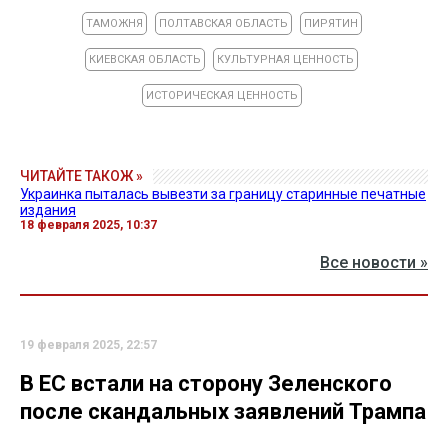
ТАМОЖНЯ
ПОЛТАВСКАЯ ОБЛАСТЬ
ПИРЯТИН
КИЕВСКАЯ ОБЛАСТЬ
КУЛЬТУРНАЯ ЦЕННОСТЬ
ИСТОРИЧЕСКАЯ ЦЕННОСТЬ
ЧИТАЙТЕ ТАКОЖ »
Украинка пыталась вывезти за границу старинные печатные
издания
18 февраля 2025, 10:37
Все новости »
19 февраля 2025, 22:57
В ЕС встали на сторону Зеленского
после скандальных заявлений Трампа