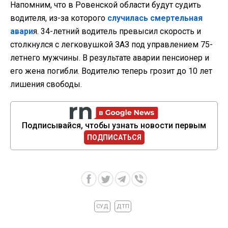
Напомним, что в Ровенской области будут судить
водителя, из-за которого
случилась смертельная
авари
я. 34-летний водитель превысил скорость и
столкнулся с легковушкой ЗАЗ под управлением 75-
летнего мужчины. В результате аварии пенсионер и
его жена погибли. Водителю теперь грозит до 10 лет
лишения свободы.
Подписывайся, чтобы узнать новости первым
ПОДПИСАТЬСЯ
СУД
ДТП