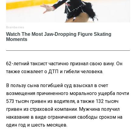
62-летний таксист частично признал свою вину. Он
также сожалеет о ДТП и гибели человека.
В пользу сына погибшей суд взыскал в счет
возмещения причиненного морального ущерба почти
573 тысяч гривен из водителя, а также 132 тысяч
гривен из страховой компании. Мужчина получил
наказание в виде ограничения свободы сроком на
один год и шесть месяцев.