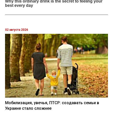
02 августа 2026
Мобилизация, увечья, ПТСР: создавать семьи в
Украине стало сложнее