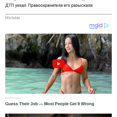
ДТП уехал. Правоохранители его разыскали.