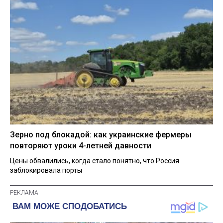
Зерно под блокадой: как украинские фермеры
повторяют уроки 4-летней давности
Цены обвалились, когда стало понятно, что Россия
заблокировала порты