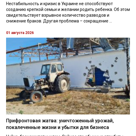
Нестабильность и кризис в Украине не способствуют
созданию крепкой семьи и желании родить ребенка. Об этом
свидетельствует взрывное количество разводов и
снижение браков. Другая проблема – сокращение ...
01 августа 2026
Прифронтовая жатва: уничтоженный урожай,
покалеченные жизни и убытки для бизнеса