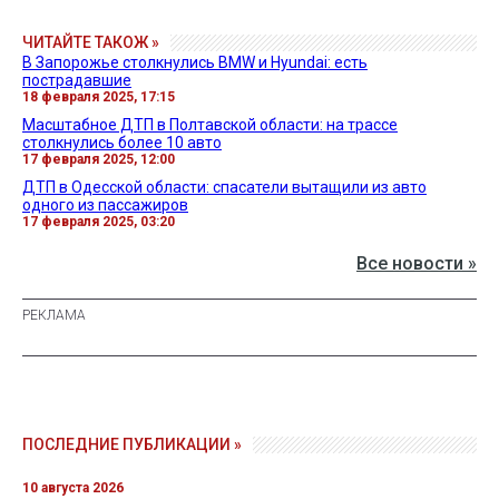
ЧИТАЙТЕ ТАКОЖ »
В Запорожье столкнулись BMW и Hyundai: есть
пострадавшие
18 февраля 2025, 17:15
Масштабное ДТП в Полтавской области: на трассе
столкнулись более 10 авто
17 февраля 2025, 12:00
ДТП в Одесской области: спасатели вытащили из авто
одного из пассажиров
17 февраля 2025, 03:20
Все новости »
ПОСЛЕДНИЕ ПУБЛИКАЦИИ »
10 августа 2026