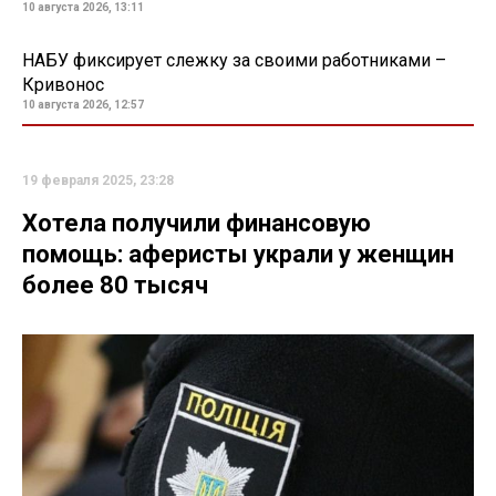
10 августа 2026, 13:11
НАБУ фиксирует слежку за своими работниками –
Кривонос
10 августа 2026, 12:57
19 февраля 2025, 23:28
Хотела получили финансовую
помощь: аферисты украли у женщин
более 80 тысяч