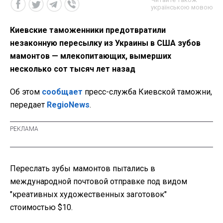
українською мовою
Киевские таможенники предотвратили
незаконную пересылку из Украины в США зубов
мамонтов — млекопитающих, вымерших
несколько сот тысяч лет назад
Об этом
сообщает
пресс-служба Киевской таможни,
передает
RegioNews
.
Переслать зубы мамонтов пытались в
международной почтовой отправке под видом
"креативных художественных заготовок"
стоимостью $10.