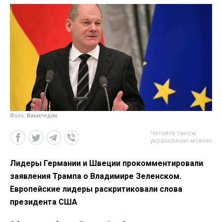
Фото: Википедия
Читайте також
українською мовою
Лидеры Германии и Швеции прокомментировали
заявления Трампа о Владимире Зеленском.
Европейские лидеры раскритиковали слова
президента США