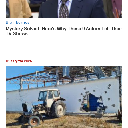
01 августа 2026