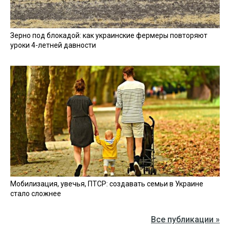
Зерно под блокадой: как украинские фермеры повторяют
уроки 4-летней давности
Мобилизация, увечья, ПТСР: создавать семьи в Украине
стало сложнее
Все публикации »