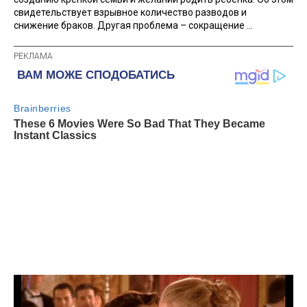
свидетельствует взрывное количество разводов и
снижение браков. Другая проблема – сокращение ...