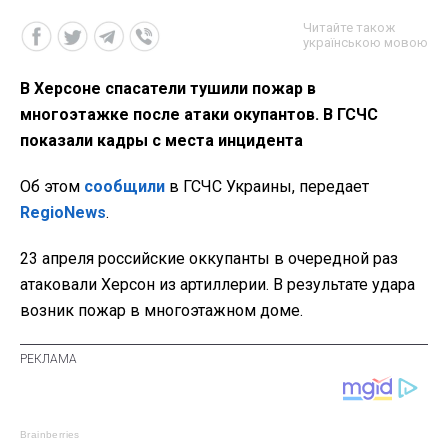
Читайте також
українською мовою
В Херсоне спасатели тушили пожар в
многоэтажке после атаки окупантов. В ГСЧС
показали кадры с места инцидента
Об этом
сообщили
в ГСЧС Украины, передает
RegioNews
.
23 апреля российские оккупанты в очередной раз
атаковали Херсон из артиллерии. В результате удара
возник пожар в многоэтажном доме.