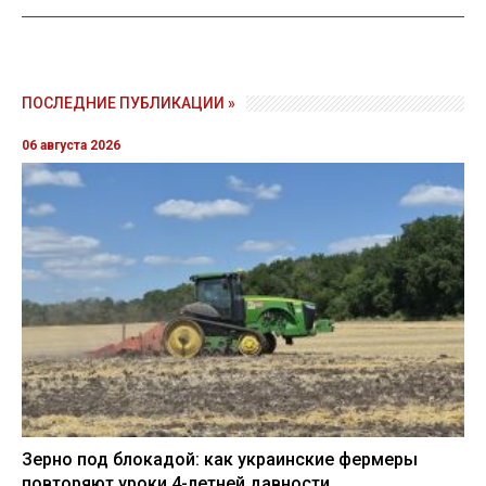
ПОСЛЕДНИЕ ПУБЛИКАЦИИ »
06 августа 2026
Зерно под блокадой: как украинские фермеры
повторяют уроки 4-летней давности