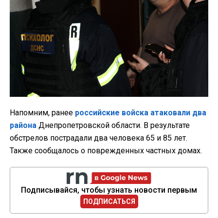
Напомним, ранее
российские войска атаковали два
района
Днепропетровской области. В результате
обстрелов пострадали два человека 65 и 85 лет.
Также сообщалось о поврежденных частных домах.
Подписывайся, чтобы узнать новости первым
ПОДПИСАТЬСЯ