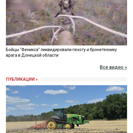
Бойцы "Феникса" ликвидировали пехоту и бронетехнику
врага в Донецкой области
Все видео »
ПУБЛИКАЦИИ »