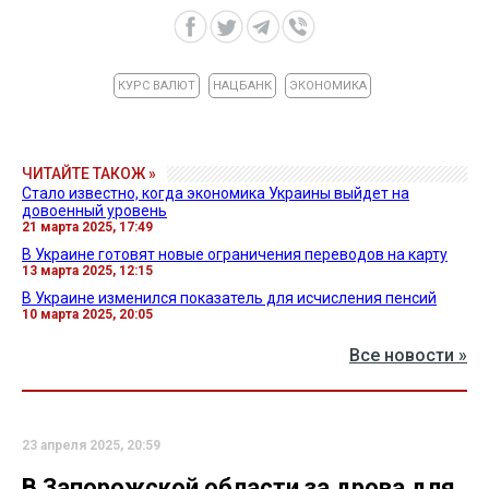
КУРС ВАЛЮТ
НАЦБАНК
ЭКОНОМИКА
ЧИТАЙТЕ ТАКОЖ »
Стало известно, когда экономика Украины выйдет на
довоенный уровень
21 марта 2025, 17:49
В Украине готовят новые ограничения переводов на карту
13 марта 2025, 12:15
В Украине изменился показатель для исчисления пенсий
10 марта 2025, 20:05
Все новости »
23 апреля 2025, 20:59
В Запорожской области за дрова для