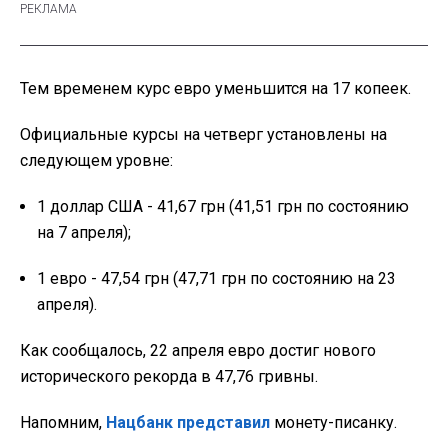
Тем временем курс евро уменьшится на 17 копеек.
Официальные курсы на четверг установлены на
следующем уровне:
1 доллар США - 41,67 грн (41,51 грн по состоянию
на 7 апреля);
1 евро - 47,54 грн (47,71 грн по состоянию на 23
апреля).
Как сообщалось, 22 апреля евро достиг нового
исторического рекорда в 47,76 гривны.
Напомним,
Нацбанк представил
монету-писанку.