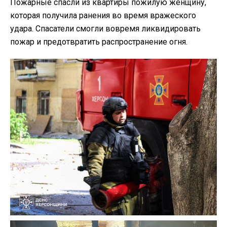
Пожарные спасли из квартиры пожилую женщину,
которая получила ранения во время вражеского
удара. Спасатели смогли вовремя ликвидировать
пожар и предотвратить распространение огня.