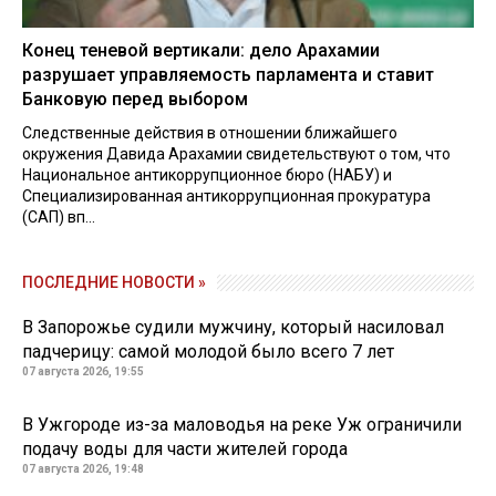
Конец теневой вертикали: дело Арахамии
разрушает управляемость парламента и ставит
Банковую перед выбором
Следственные действия в отношении ближайшего
окружения Давида Арахамии свидетельствуют о том, что
Национальное антикоррупционное бюро (НАБУ) и
Специализированная антикоррупционная прокуратура
(САП) вп...
ПОСЛЕДНИЕ НОВОСТИ »
В Запорожье судили мужчину, который насиловал
падчерицу: самой молодой было всего 7 лет
07 августа 2026, 19:55
В Ужгороде из-за маловодья на реке Уж ограничили
подачу воды для части жителей города
07 августа 2026, 19:48