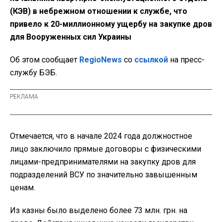
(КЭВ) в небрежном отношении к службе, что
привело к 20-миллионному ущербу на закупке дров
для Вооруженных сил Украины
Об этом сообщает
RegioNews
со
ссылкой
на пресс-
службу БЭБ.
Отмечается, что в начале 2024 года должностное
лицо заключило прямые договоры с физическими
лицами-предпринимателями на закупку дров для
подразделений ВСУ по значительно завышенным
ценам.
Из казны было выделено более 73 млн. грн. на