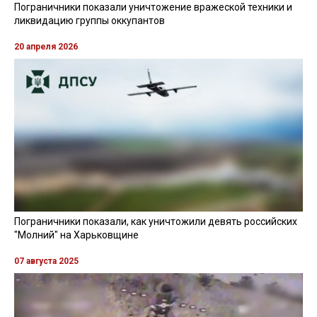
Пограничники показали уничтожение вражеской техники и
ликвидацию группы оккупантов
20 апреля 2026
Пограничники показали, как уничтожили девять российских
"Молний" на Харьковщине
07 августа 2025