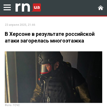
23 апреля 2025, 21:46
В Херсоне в результате российской
атаки загорелась многоэтажка
Фото: ГСЧС