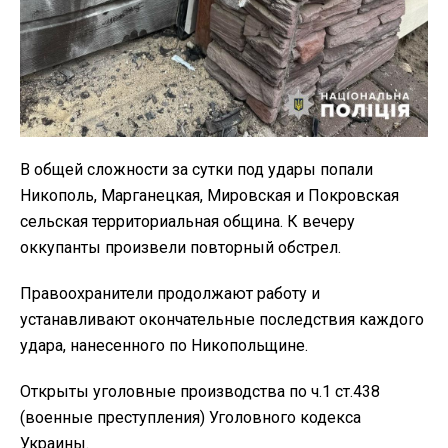
В общей сложности за сутки под удары попали
Никополь, Марганецкая, Мировская и Покровская
сельская территориальная община. К вечеру
оккупанты произвели повторный обстрел.
Правоохранители продолжают работу и
устанавливают окончательные последствия каждого
удара, нанесенного по Никопольщине.
Открыты уголовные производства по ч.1 ст.438
(военные преступления) Уголовного кодекса
Украины.