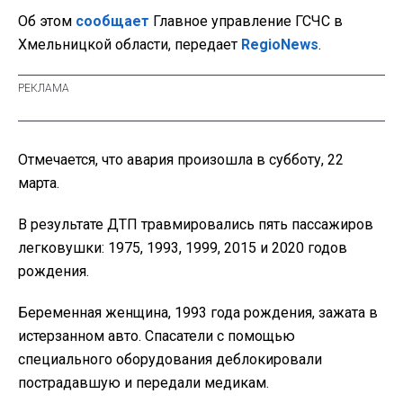
Об этом
сообщает
Главное управление ГСЧС в
Хмельницкой области, передает
RegioNews
.
Отмечается, что авария произошла в субботу, 22
марта.
В результате ДТП травмировались пять пассажиров
легковушки: 1975, 1993, 1999, 2015 и 2020 годов
рождения.
Беременная женщина, 1993 года рождения, зажата в
истерзанном авто. Спасатели с помощью
специального оборудования деблокировали
пострадавшую и передали медикам.