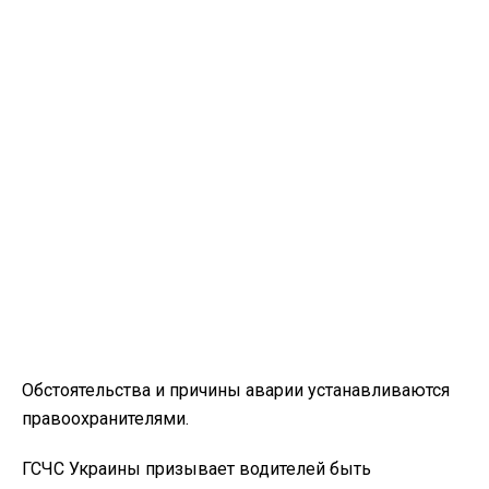
Обстоятельства и причины аварии устанавливаются
правоохранителями.
ГСЧС Украины призывает водителей быть