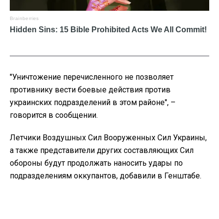
"Уничтожение перечисленного не позволяет
противнику вести боевые действия против
украинских подразделений в этом районе", –
говорится в сообщении.
Летчики Воздушных Сил Вооруженных Сил Украины,
а также представители других составляющих Сил
обороны будут продолжать наносить удары по
подразделениям оккупантов, добавили в Генштабе.