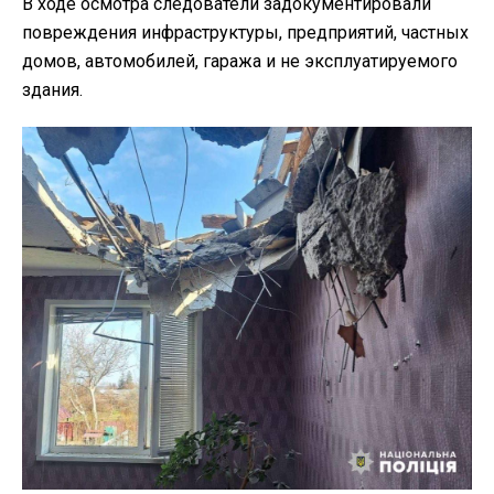
В ходе осмотра следователи задокументировали
повреждения инфраструктуры, предприятий, частных
домов, автомобилей, гаража и не эксплуатируемого
здания.