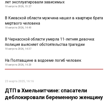
лет эксплуатировали зависимых
10 августа 2026, 15:27
В Киевской области мужчина нашел в квартире брата
мертвого человека
10 августа 2026, 14:40
В Черкасской области умерла 11-летняя девочка:
полиция выясняет обстоятельства трагедии
10 августа 2026, 14:37
На Полтавщине в водоеме погиб человек
10 августа 2026, 14:20
23 марта 2025, 16:16
ДТП в Хмельнитчине: спасатели
деблокировали беременную женщину