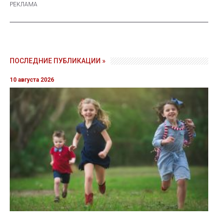
ПОСЛЕДНИЕ ПУБЛИКАЦИИ »
10 августа 2026