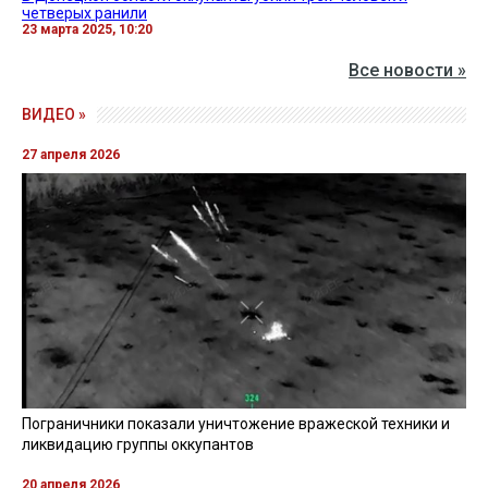
четверых ранили
23 марта 2025, 10:20
Все новости »
ВИДЕО »
27 апреля 2026
Пограничники показали уничтожение вражеской техники и
ликвидацию группы оккупантов
20 апреля 2026