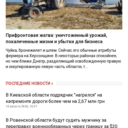
Прифронтовая жатва: уничтоженный урожай,
покалеченные жизни и убытки для бизнеса
Чуйка, бронежилет и шлем. Сейчас это обычные атрибуты
фермера на Херсонщине. В некоторых районах спокойнее,
но чем ближе Днепр, разделяющий освобожденную правую
и оккупированную левую часть области, т...
ПОСЛЕДНИЕ НОВОСТИ »
В Киевской области подрядчик "нагрелся" на
капремонте дороги более чем на 2,67 млн грн
10 августа 2026, 16:57
В Ровенской области будут судить мужчину за
переправку военнообязанных через границу за $20