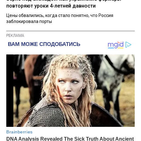
повторяют уроки 4-летней давности
Цены обвалились, когда стало понятно, что Россия
заблокировала порты