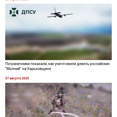
Пограничники показали, как уничтожили девять российских
"Молний" на Харьковщине
07 августа 2025