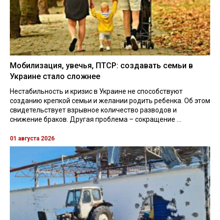
Мобилизация, увечья, ПТСР: создавать семьи в
Украине стало сложнее
Нестабильность и кризис в Украине не способствуют
созданию крепкой семьи и желании родить ребенка. Об этом
свидетельствует взрывное количество разводов и
снижение браков. Другая проблема – сокращение ...
01 августа 2026