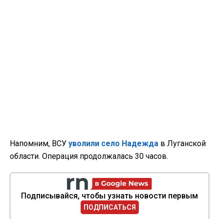
Напомним, ВСУ
уволили село Надежда
в Луганской
области. Операция продолжалась 30 часов.
Подписывайся, чтобы узнать новости первым
ПОДПИСАТЬСЯ