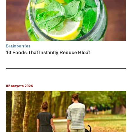
02 августа 2026