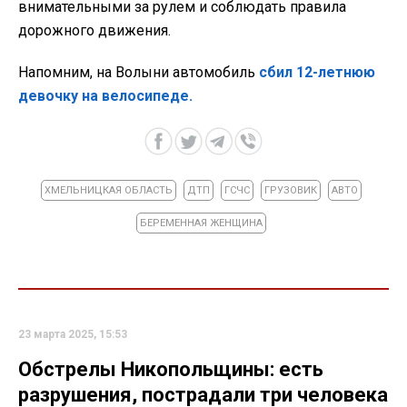
внимательными за рулем и соблюдать правила
дорожного движения.
Напомним, на Волыни автомобиль
сбил 12-летнюю
девочку на велосипеде.
ХМЕЛЬНИЦКАЯ ОБЛАСТЬ
ДТП
ГСЧС
ГРУЗОВИК
АВТО
БЕРЕМЕННАЯ ЖЕНЩИНА
23 марта 2025, 15:53
Обстрелы Никопольщины: есть
разрушения, пострадали три человека