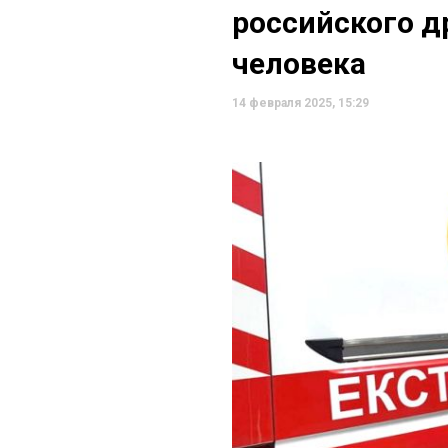
российского д
человека
14 февраля 2025, 15:29