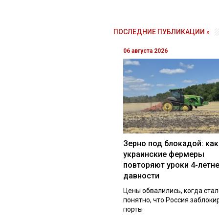
ПОСЛЕДНИЕ ПУБЛИКАЦИИ »
06 августа 2026
Зерно под блокадой: как
украинские фермеры
повторяют уроки 4-летн
давности
Цены обвалились, когда стал
понятно, что Россия заблоки
порты