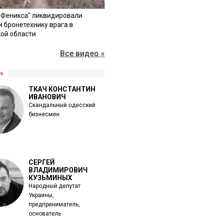
"Феникса" ликвидировали
и бронетехнику врага в
ой области
Все видео »
»
ТКАЧ КОНСТАНТИН
ИВАНОВИЧ
Скандальный одесский
бизнесмен
СЕРГЕЙ
ВЛАДИМИРОВИЧ
КУЗЬМИНЫХ
Народный депутат
Украины,
предприниматель,
основатель