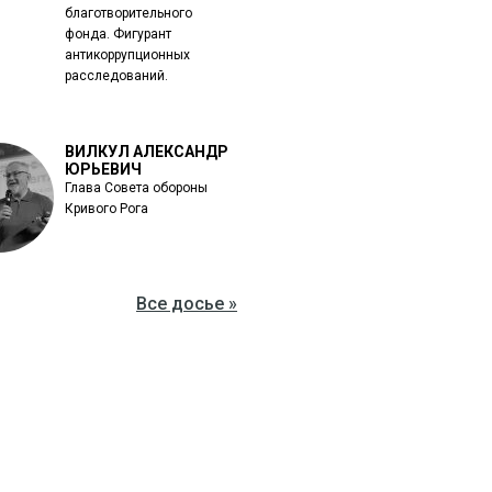
благотворительного
фонда. Фигурант
антикоррупционных
расследований.
ВИЛКУЛ АЛЕКСАНДР
ЮРЬЕВИЧ
Глава Совета обороны
Кривого Рога
Все досье »