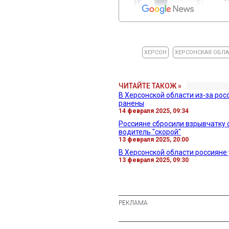
ХЕРСОН
ХЕРСОНСКАЯ ОБЛ
ЧИТАЙТЕ ТАКОЖ »
В Херсонской области из-за рос
ранены
14 февраля 2025, 09:34
Россияне сбросили взрывчатку с
водитель "скорой"
13 февраля 2025, 20:00
В Херсонской области россияне
13 февраля 2025, 09:30