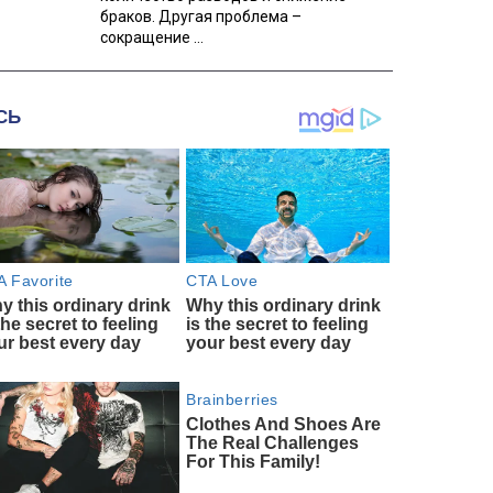
браков. Другая проблема –
сокращение ...