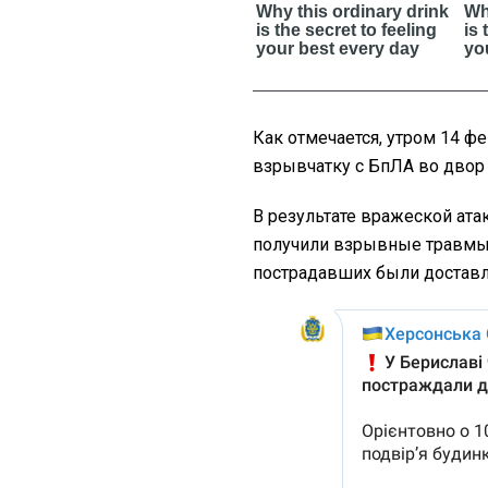
Как отмечается, утром 14 ф
взрывчатку с БпЛА во двор
В результате вражеской ата
получили взрывные травмы 
пострадавших были доставл