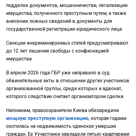
подделке документов, мошенничестве, легализации
имущества, полученного преступным путем, а также
внесении ложных сведений в документы для
государственной регистрации юридического лица.
Санкции инкриминируемых статей предусматривают
до 12 лет лишения свободы с конфискацией
имущества.
В апреле 2026 года ГБР уже направило в суд
обвинительные акты в отношении других участников
организованной группы, среди которых и адвокат,
которого следствие считает организатором сделки.
Напомним, правоохранители Киева обезвредили
мощную преступную организацию
, которая годами
охотилась на недвижимость одиноких умерших
граждан. Ее Уучастники завладели пятью квартирами