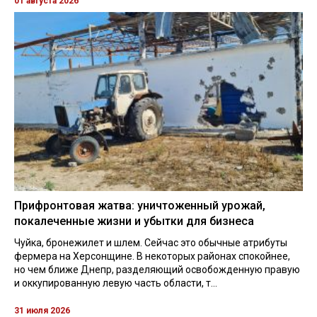
01 августа 2026
Прифронтовая жатва: уничтоженный урожай,
покалеченные жизни и убытки для бизнеса
Чуйка, бронежилет и шлем. Сейчас это обычные атрибуты
фермера на Херсонщине. В некоторых районах спокойнее,
но чем ближе Днепр, разделяющий освобожденную правую
и оккупированную левую часть области, т...
31 июля 2026