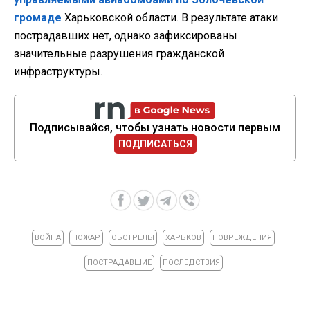
громаде
Харьковской области. В результате атаки
пострадавших нет, однако зафиксированы
значительные разрушения гражданской
инфраструктуры.
Подписывайся, чтобы узнать новости первым
ПОДПИСАТЬСЯ
ВОЙНА
ПОЖАР
ОБСТРЕЛЫ
ХАРЬКОВ
ПОВРЕЖДЕНИЯ
ПОСТРАДАВШИЕ
ПОСЛЕДСТВИЯ