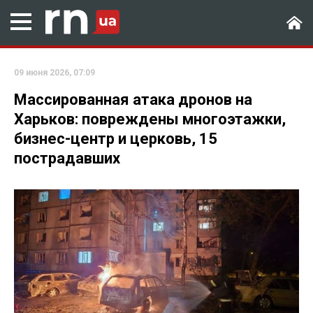
09 июня 2026, 07:09
Массированная атака дронов на
Харьков: повреждены многоэтажки,
бизнес-центр и церковь, 15
пострадавших