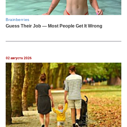
02 августа 2026