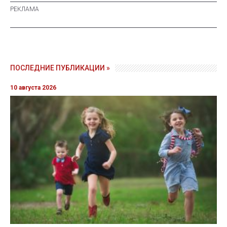
ПОСЛЕДНИЕ ПУБЛИКАЦИИ »
10 августа 2026