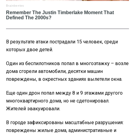
В результате атаки пострадали 15 человек, среди
которых двое детей.
Один из беспилотников попал в многоэтажку – возле
дома сгорели автомобили, десятки машин
повреждены, в окрестных зданиях вылетели окна.
Еще один дрон попал между 8 и 9 этажами другого
многоквартирного дома, но не сдетонировал.
Жителей эвакуировали.
В городе зафиксированы масштабные разрушения:
повреждены жилые дома, административные и