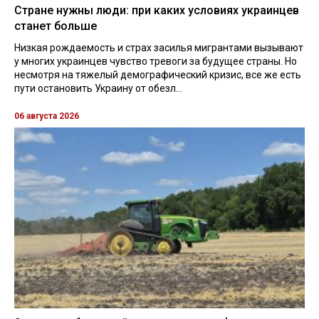
Стране нужны люди: при каких условиях украинцев
станет больше
Низкая рождаемость и страх засилья мигрантами вызывают
у многих украинцев чувство тревоги за будущее страны. Но
несмотря на тяжелый демографический кризис, все же есть
пути остановить Украину от обезл...
06 августа 2026