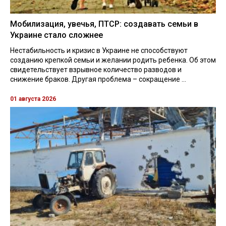
Мобилизация, увечья, ПТСР: создавать семьи в
Украине стало сложнее
Нестабильность и кризис в Украине не способствуют
созданию крепкой семьи и желании родить ребенка. Об этом
свидетельствует взрывное количество разводов и
снижение браков. Другая проблема – сокращение ...
01 августа 2026