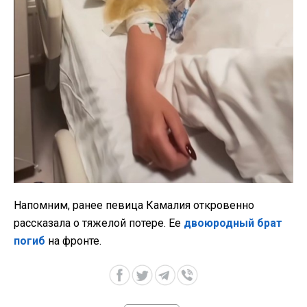
Напомним, ранее певица Камалия откровенно
рассказала о тяжелой потере. Ее
двоюродный брат
погиб
на фронте.