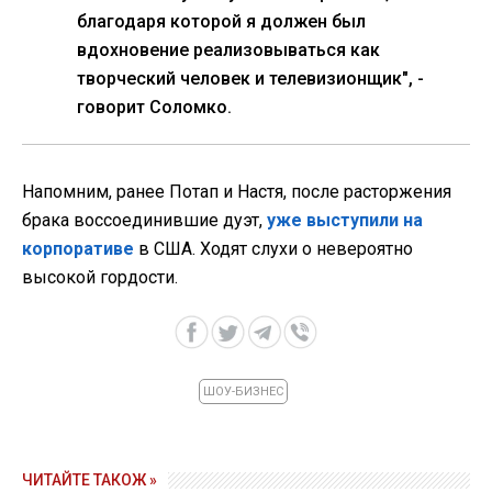
благодаря которой я должен был
вдохновение реализовываться как
творческий человек и телевизионщик", -
говорит Соломко.
Напомним, ранее Потап и Настя, после расторжения
брака воссоединившие дуэт,
уже выступили на
корпоративе
в США. Ходят слухи о невероятно
высокой гордости.
ШОУ-БИЗНЕС
ЧИТАЙТЕ ТАКОЖ »