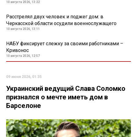
10 августа 2026, 13:22
Расстрелял двух человек и поджег дом: в
Черкасской области осудили военнослужащего
10 августа 2026, 13:11
НАБУ фиксирует слежку за своими работниками –
Кривонос
10 августа 2026, 12:57
09 июня 2026, 01:35
Украинский ведущий Слава Соломко
признался о мечте иметь дом в
Барселоне