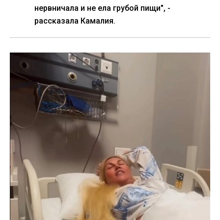
нервничала и не ела грубой пищи", -
рассказала Камалия.