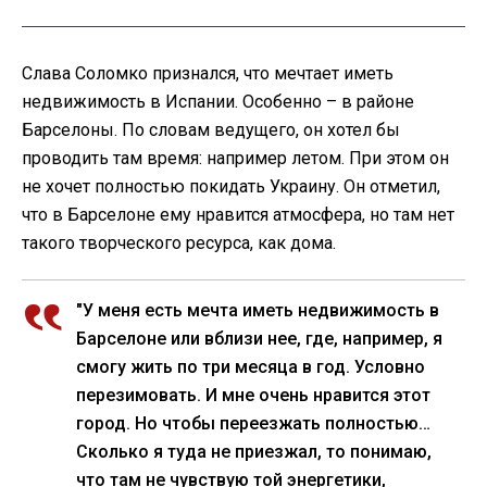
Слава Соломко признался, что мечтает иметь
недвижимость в Испании. Особенно – в районе
Барселоны. По словам ведущего, он хотел бы
проводить там время: например летом. При этом он
не хочет полностью покидать Украину. Он отметил,
что в Барселоне ему нравится атмосфера, но там нет
такого творческого ресурса, как дома.
"У меня есть мечта иметь недвижимость в
Барселоне или вблизи нее, где, например, я
смогу жить по три месяца в год. Условно
перезимовать. И мне очень нравится этот
город. Но чтобы переезжать полностью…
Сколько я туда не приезжал, то понимаю,
что там не чувствую той энергетики,