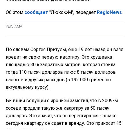
Об этом
сообщает
"Люкс.ФМ", передает
RegioNews
.
По словам Сергея Притулы, еще 19 лет назад он взял
кредит на свою первую квартиру. Это хрущевка
площадью 30 квадратных метров, которая стоила
тогда 110 тысяч долларов плюс 8 тысяч долларов
налогов и других расходов (5 192 000 гривен по
актуальному курсу).
Бывший ведущий с иронией заметил, что в 2009-м
соседи продали такую же квартиру за 50 тысяч
долларов. Это значит, что он перестирался. Однако
сегодня квартиру он сдает в аренду. Это приносит 15