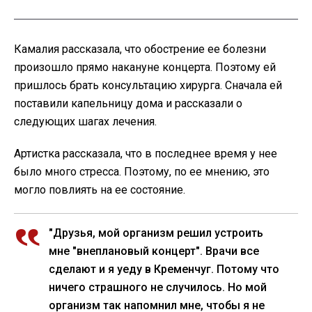
Камалия рассказала, что обострение ее болезни
произошло прямо накануне концерта. Поэтому ей
пришлось брать консультацию хирурга. Сначала ей
поставили капельницу дома и рассказали о
следующих шагах лечения.
Артистка рассказала, что в последнее время у нее
было много стресса. Поэтому, по ее мнению, это
могло повлиять на ее состояние.
"Друзья, мой организм решил устроить
мне "внеплановый концерт". Врачи все
сделают и я уеду в Кременчуг. Потому что
ничего страшного не случилось. Но мой
организм так напомнил мне, чтобы я не