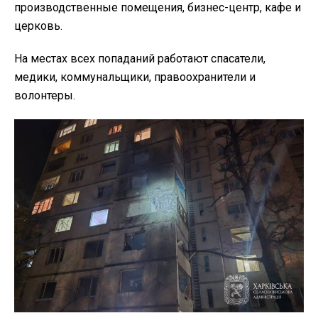
производственные помещения, бизнес-центр, кафе и
церковь.
На местах всех попаданий работают спасатели,
медики, коммунальщики, правоохранители и
волонтеры.