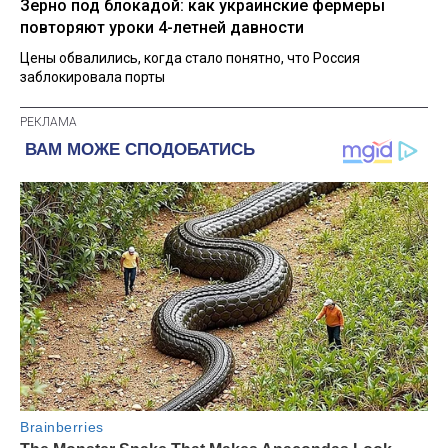
Зерно под блокадой: как украинские фермеры
повторяют уроки 4-летней давности
Цены обвалились, когда стало понятно, что Россия
заблокировала порты