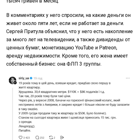
тысяч гривен в месяц.
В комментариях у него спросили, на какие деньги он
живет около пяти лет, если не работает за деньги.
Сергей Притула объяснил, что у него есть накопление
за много лет на телевидении, а также дивиденды от
ценных бумаг, монетизацию YouTube и Patreon,
аренду недвижимости. Кроме того, его жена имеет
собственный бизнес: она ФЛП 3 группы.