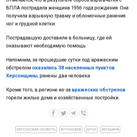
БПЛА пострадала женщина 1956 года рождения. Она
получила взрывную травму и обломочные ранения
ног и грудной клетки.
Пострадавшую доставили в больницу, где ей
оказывают необходимую помощь.
Напомним, за прошедшие сутки под вражеским
обстрелом
оказались 38 населенных пунктов
Херсонщины
, ранены два человека.
Кроме того, в регионе из-за
вражеских обстрелов
горели жилые дома и хозяйственные постройки.
ХЕРСОНСКАЯ ОБЛАСТЬ
АНТОНОВКА
ДРОН
ЖЕНЩИНА