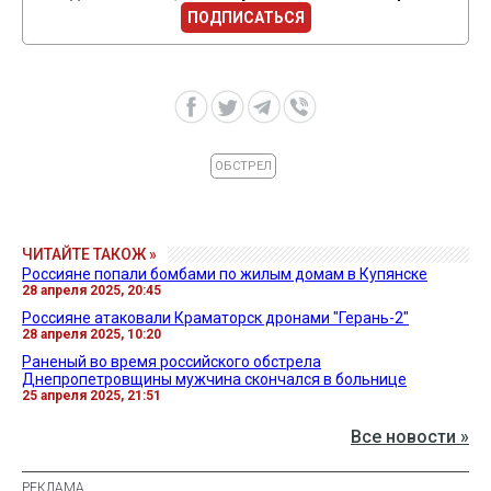
ПОДПИСАТЬСЯ
ОБСТРЕЛ
ЧИТАЙТЕ ТАКОЖ »
Россияне попали бомбами по жилым домам в Купянске
28 апреля 2025, 20:45
Россияне атаковали Краматорск дронами "Герань-2"
28 апреля 2025, 10:20
Раненый во время российского обстрела
Днепропетровщины мужчина скончался в больнице
25 апреля 2025, 21:51
Все новости »