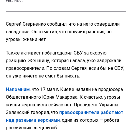
Сергей Стерненко сообщил, что на него совершили
нападение. Он отметил, что получил ранения, но
угрозы жизни нет.
Также активист поблагодарил СБУ за скорую
реакцию. Женщину, которая напала, уже задержали
правоохранители. По словам Сергея, если бы не СБУ,
он уже ничего не смог бы писать.
Напомним
, что 17 мая в Киеве напали на продюсера
Общественного Юрия Макарова. К счастью, угрозы
жизни журналиста сейчас нет. Президент Украины
Зеленский говорил, что
правоохранители работают
над разными версиями
, одна из которых — работа
российских спецслужб.