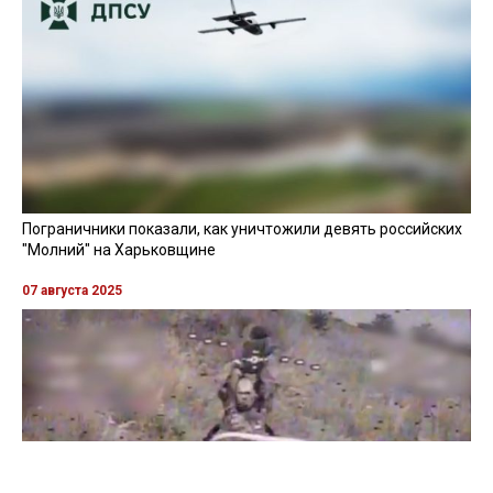
Пограничники показали, как уничтожили девять российских
"Молний" на Харьковщине
07 августа 2025