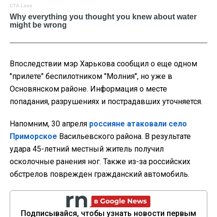
Впоследствии мэр Харькова сообщил о еще одном
"прилете" беспилотником "Молния", но уже в
Основянском районе. Информация о месте
попадания, разрушениях и пострадавших уточняется.
Напомним, 30 апреля
россияне атаковали село
Приморское
Васильевского района. В результате
удара 45-летний местный житель получил
осколочные ранения ног. Также из-за российских
обстрелов поврежден гражданский автомобиль.
Подписывайся, чтобы узнать новости первым