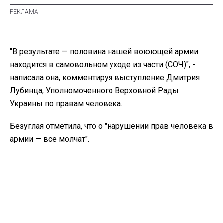
"В результате — половина нашей воюющей армии
находится в самовольном уходе из части (СОЧ)", -
написала она, комментируя выступление Дмитрия
Лубинца, Уполномоченного Верховной Рады
Украины по правам человека.
Безуглая отметила, что о "нарушении прав человека в
армии — все молчат".