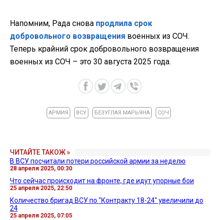
Напомним, Рада снова
продлила срок
добровольного возвращения
военных из СОЧ.
Теперь крайний срок добровольного возвращения
военных из СОЧ – это 30 августа 2025 года.
АРМИЯ
ВСУ
БЕЗУГЛАЯ МАРЬЯНА
СОЧ
ЧИТАЙТЕ ТАКОЖ »
В ВСУ посчитали потери российской армии за неделю
28 апреля 2025, 00:30
Что сейчас происходит на фронте, где идут упорные бои
25 апреля 2025, 22:50
Количество бригад ВСУ по "Контракту 18-24" увеличили до
24
25 апреля 2025, 07:05