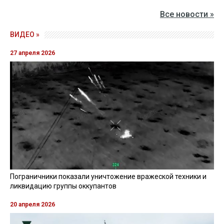
Все новости »
ВИДЕО »
27 апреля 2026
Пограничники показали уничтожение вражеской техники и
ликвидацию группы оккупантов
20 апреля 2026