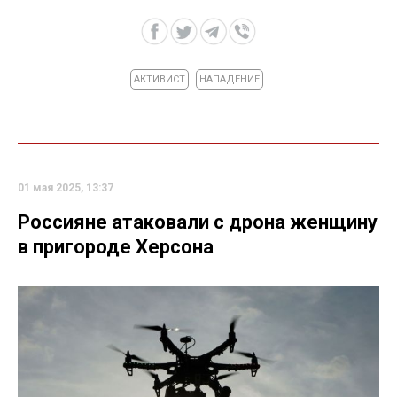
АКТИВИСТ
НАПАДЕНИЕ
01 мая 2025, 13:37
Россияне атаковали с дрона женщину
в пригороде Херсона