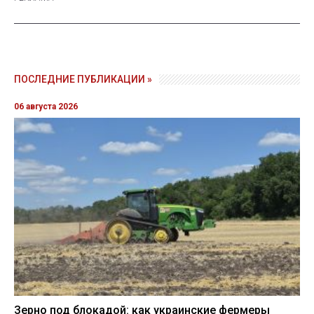
ПОСЛЕДНИЕ ПУБЛИКАЦИИ »
06 августа 2026
Зерно под блокадой: как украинские фермеры