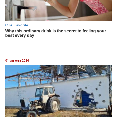
01 августа 2026