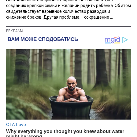
созданию крепкой семьи и желании родить ребенка. Об этом
свидетельствует взрывное количество разводов и
снижение браков. Другая проблема – сокращение ...