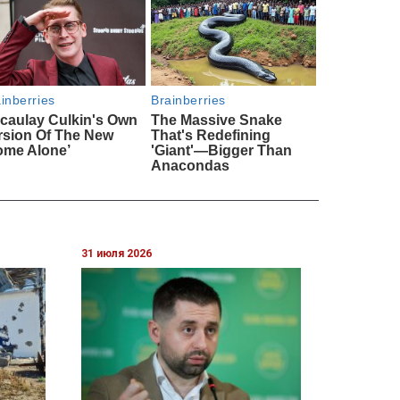
31 июля 2026