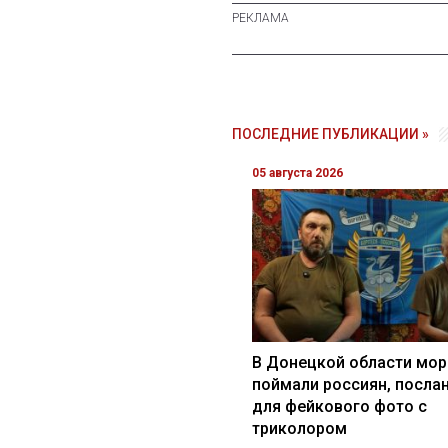
ПОСЛЕДНИЕ ПУБЛИКАЦИИ »
05 августа 2026
В Донецкой области мор
поймали россиян, посла
для фейкового фото с
триколором