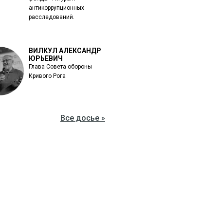
антикоррупционных
расследований.
ВИЛКУЛ АЛЕКСАНДР
ЮРЬЕВИЧ
Глава Совета обороны
Кривого Рога
Все досье »