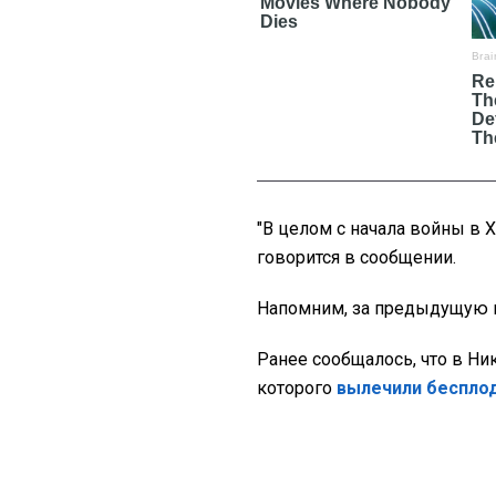
"В целом с начала войны в Х
говорится в сообщении.
Напомним, за предыдущую 
Ранее сообщалось, что в Ни
которого
вылечили бесплод