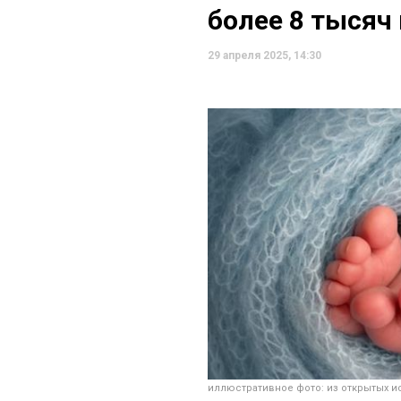
более 8 тыся
29 апреля 2025, 14:30
иллюстративное фото: из открытых и