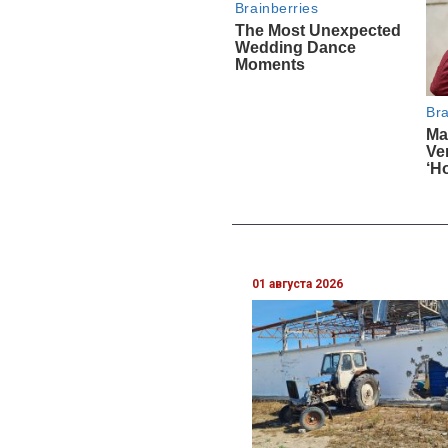
01 августа 2026