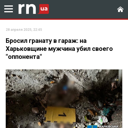
28 апреля 2025, 22:45
Бросил гранату в гараж: на
Харьковщине мужчина убил своего
"оппонента"