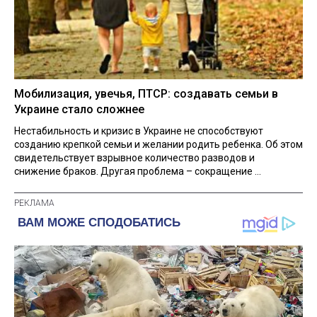
Мобилизация, увечья, ПТСР: создавать семьи в
Украине стало сложнее
Нестабильность и кризис в Украине не способствуют
созданию крепкой семьи и желании родить ребенка. Об этом
свидетельствует взрывное количество разводов и
снижение браков. Другая проблема – сокращение ...