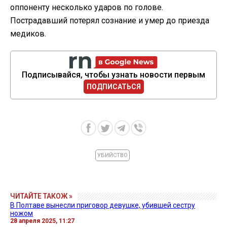
оппоненту несколько ударов по голове.
Пострадавший потерял сознание и умер до приезда
медиков.
Подписывайся, чтобы узнать новости первым
ПОДПИСАТЬСЯ
УБИЙСТВО
ЧИТАЙТЕ ТАКОЖ »
В Полтаве вынесли приговор девушке, убившей сестру
ножом
28 апреля 2025, 11:27