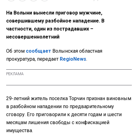
На Волыни вынесли приговор мужчине,
совершившему разбойное нападение. В
частности, один из пострадавших –
несовершеннолетний
Об этом
сообщает
Волынская областная
прокуратура, передает
RegioNews
.
29-летний житель поселка Торчин признан виновным
в разбойном нападении по предварительному
сговору. Его приговорили к десяти годам и шести
месяцам лишения свободы с конфискацией
имущества.