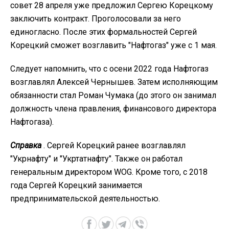
совет 28 апреля уже предложил Сергею Корецкому
заключить контракт. Проголосовали за него
единогласно. После этих формальностей Сергей
Корецкий сможет возглавить "Нафтогаз" уже с 1 мая.
Следует напомнить, что с осени 2022 года Нафтогаз
возглавлял Алексей Чернышев. Затем исполняющим
обязанности стал Роман Чумака (до этого он занимал
должность члена правления, финансового директора
Нафтогаза).
Справка
. Сергей Корецкий ранее возглавлял
"Укрнафту" и "Укртатнафту". Также он работал
генеральным директором WOG. Кроме того, с 2018
года Сергей Корецкий занимается
предпринимательской деятельностью.