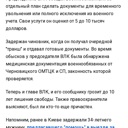
отдельный план сделать документы для временного
увольнения или полного исключения из военного
учета. Свои услуги он оценил от 5 до 10 тысяч
долларов.
Задержан чиновник, когда он получал очередной
"транш" и отдавал готовые документы. Во время
обысков у председателя ВЛК была обнаружена
медицинская документация военнообязанных от
Черновицкого ОМТЦК и СП, законность которой
проверяется.
Теперь и главе ВЛК, и его сообщнику грозит до 10
лет лишения свободы. Также правоохранители
выясняют, был ли кто-то еще причастен.
Напомним, ранее в Киеве задержали 34-летнего
мужчину,
предлагавшего "помощь" в выезде за