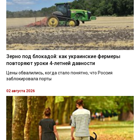
Зерно под блокадой: как украинские фермеры
повторяют уроки 4-летней давности
Цены обвалились, когда стало понятно, что Россия
заблокировала порты
02 августа 2026