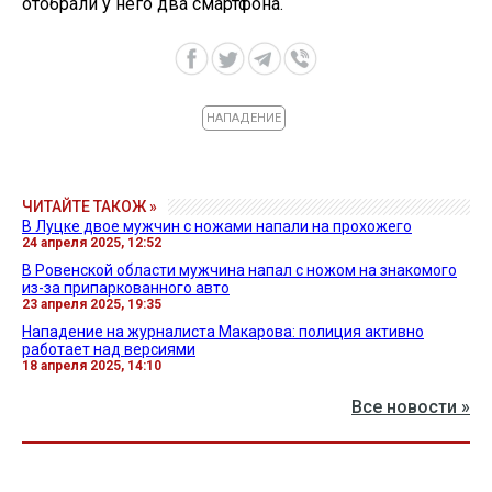
отобрали у него два смартфона.
НАПАДЕНИЕ
ЧИТАЙТЕ ТАКОЖ »
В Луцке двое мужчин с ножами напали на прохожего
24 апреля 2025, 12:52
В Ровенской области мужчина напал с ножом на знакомого
из-за припаркованного авто
23 апреля 2025, 19:35
Нападение на журналиста Макарова: полиция активно
работает над версиями
18 апреля 2025, 14:10
Все новости »