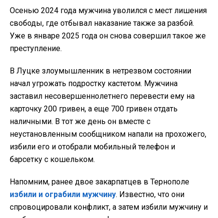
Осенью 2024 года мужчина уволился с мест лишения
свободы, где отбывал наказание также за разбой.
Уже в январе 2025 года он снова совершил такое же
преступление.
В Луцке злоумышленник в нетрезвом состоянии
начал угрожать подростку кастетом. Мужчина
заставил несовершеннолетнего перевести ему на
карточку 200 гривен, а еще 700 гривен отдать
наличными. В тот же день он вместе с
неустановленным сообщником напали на прохожего,
избили его и отобрали мобильный телефон и
барсетку с кошельком.
Напомним, ранее двое закарпатцев в Тернополе
избили и ограбили мужчину
. Известно, что они
спровоцировали конфликт, а затем избили мужчину и