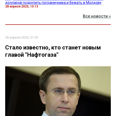
долларов подкупить пограничника и бежать в Молдову
28 апреля 2025, 15:13
Все новости »
28 апреля 2025, 21:55
Стало известно, кто станет новым
главой "Нафтогаза"