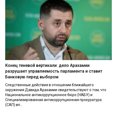
Конец теневой вертикали: дело Арахамии
разрушает управляемость парламента и ставит
Банковую перед выбором
Следственные действия в отношении ближайшего
окружения Давида Арахамии свидетельствуют о том, что
Национальное антикоррупционное бюро (НАБУ) и
Специализированная антикоррупционная прокуратура
(САП) вп...