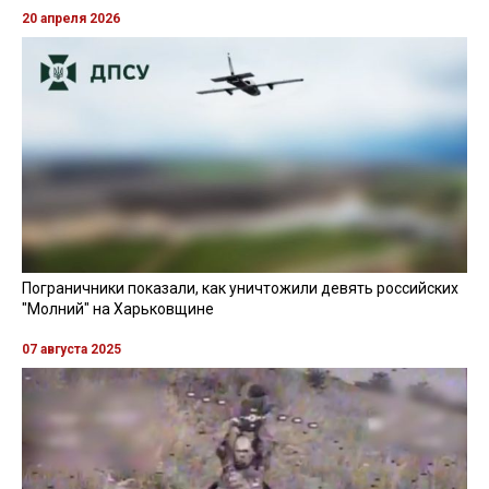
20 апреля 2026
Пограничники показали, как уничтожили девять российских
"Молний" на Харьковщине
07 августа 2025