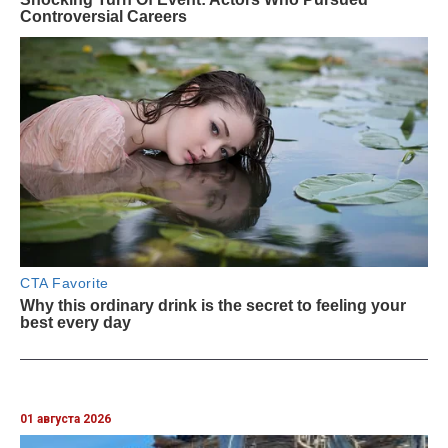
01 августа 2026