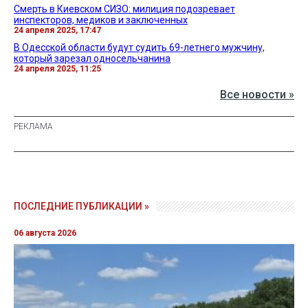
Смерть в Киевском СИЗО: милиция подозревает
инспекторов, медиков и заключенных
24 апреля 2025, 17:47
В Одесской области будут судить 69-летнего мужчину,
который зарезал односельчанина
24 апреля 2025, 11:25
Все новости »
ПОСЛЕДНИЕ ПУБЛИКАЦИИ »
06 августа 2026