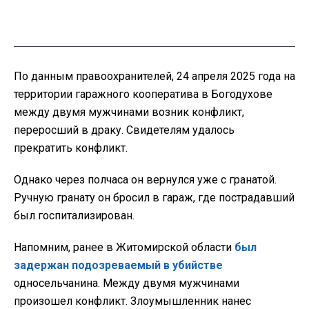
По данным правоохранителей, 24 апреля 2025 года на
территории гаражного кооператива в Богодухове
между двумя мужчинами возник конфликт,
переросший в драку. Свидетелям удалось
прекратить конфликт.
Однако через полчаса он вернулся уже с гранатой.
Ручную гранату он бросил в гараж, где пострадавший
был госпитализирован.
Напомним, ранее в Житомирской области
был
задержан подозреваемый в убийстве
односельчанина. Между двумя мужчинами
произошел конфликт. Злоумышленник нанес