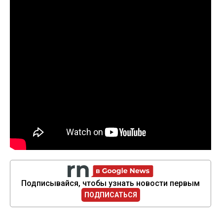
Подписывайся, чтобы узнать новости первым
ПОДПИСАТЬСЯ