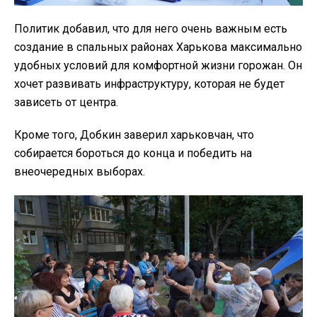
Политик добавил, что для него очень важным есть
создание в спальных районах Харькова максимально
удобных условий для комфортной жизни горожан. Он
хочет развивать инфраструктуру, которая не будет
зависеть от центра.
Кроме того, Добкин заверил харьковчан, что
собирается бороться до конца и победить на
внеочередных выборах.