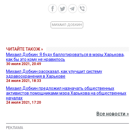
МИХАИЛ ДОБКИН
ЧИТАЙТЕ ТАКОЖ »
Михаил Добкин: Я буду баллотироваться в мэры Харькова,
как бы это кому не нравилось
30 июля 2021, 20:49
Михаил Добкин рассказал, как улучшит систему
здравоохранения в Харькове
24 июля 2021, 18:33
Михаил Добкин предложил назначать общественных
активистов помощниками мэра Харькова на общественных
началах
24 июля 2021, 17:20
Все новости »