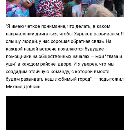
"Я имею четкое понимание, что делать, в каком
направлении двигаться, чтобы Харьков развивался. Я
слышу людей, у нас хорошая обратная связь. На
каждой нашей встрече появляются будущие
помощники на общественных началах — мои "глаза и
уши" в каждом районе, дворе. И я уверен, что мы
создадим отличную команду, с которой вместе
будем развивать наш любимый город", — подытожил
Михаил Добкин.