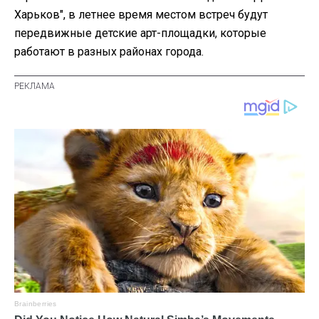
Харьков", в летнее время местом встреч будут
передвижные детские арт-площадки, которые
работают в разных районах города.