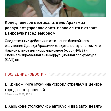
Конец теневой вертикали: дело Арахамии
разрушает управляемость парламента и ставит
Банковую перед выбором
Следственные действия в отношении ближайшего
окружения Давида Арахамии свидетельствуют о том, что
Национальное антикоррупционное бюро (НАБУ) и
Специализированная антикоррупционная прокуратура
(САП) вп...
ПОСЛЕДНИЕ НОВОСТИ »
В Кривом Роге мужчина устроил стрельбу в центре
города: есть раненый
07 августа 2026, 15:15
В Харькове столкнулись автобус и два авто: девять