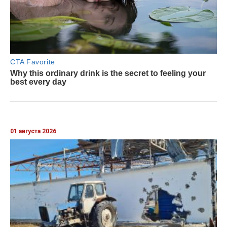
01 августа 2026