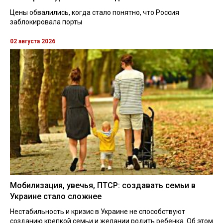
Цены обвалились, когда стало понятно, что Россия
заблокировала порты
02 августа 2026
Мобилизация, увечья, ПТСР: создавать семьи в
Украине стало сложнее
Нестабильность и кризис в Украине не способствуют
созданию крепкой семьи и желании родить ребенка. Об этом