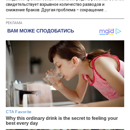
свидетельствует взрывное количество разводов и
снижение браков. Другая проблема – сокращение ...