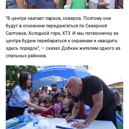
"В центре хватает парков, скверов. Поэтому они
будут в основном передвигаться по Северной
Салтовке, Холодной горе, ХТЗ. И мы потихонечку из
центра будем перебираться к окраинам и наводить
здесь порядок", — сказал Добкин жителям одного из
спальных районов.