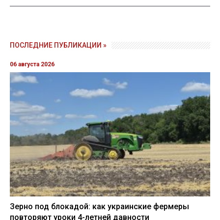
ПОСЛЕДНИЕ ПУБЛИКАЦИИ »
06 августа 2026
Зерно под блокадой: как украинские фермеры
повторяют уроки 4-летней давности