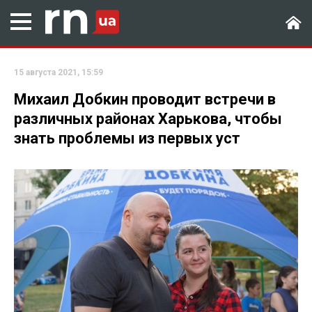
15 августа 2021, 15:59
Михаил Добкин проводит встречи в
различных районах Харькова, чтобы
знать проблемы из первых уст