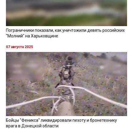
Пограничники показали, как уничтожили девять российских
"Молний" на Харьковщине
07 августа 2025
Бойцы "Феникса" ликвидировали пехоту и бронетехнику
врага в Донецкой области