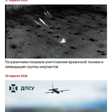
27 апреля 2026
Пограничники показали уничтожение вражеской техники и
ликвидацию группы оккупантов
20 апреля 2026