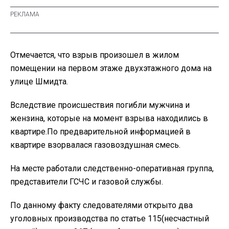
Отмечается, что взрыв произошел в жилом
помещении на первом этаже двухэтажного дома на
улице Шмидта.
Вследствие происшествия погибли мужчина и
жензина, которые на момент взрыва находились в
квартире.По предварительной информацией в
квартире взорвалася газовоздушная смесь.
На месте работали следственно-оперативная группа,
представители ГСЧС и газовой службы.
По данному факту следователями открыто два
уголовных производства по статье 115(несчастный