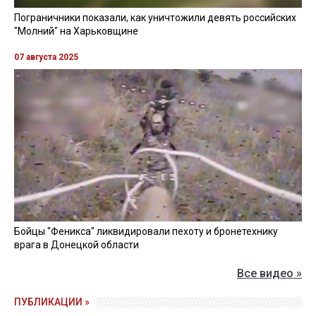
Пограничники показали, как уничтожили девять российских
"Молний" на Харьковщине
07 августа 2025
Бойцы "Феникса" ликвидировали пехоту и бронетехнику
врага в Донецкой области
Все видео »
ПУБЛИКАЦИИ »