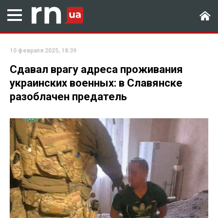
10 февраля 2025, 18:39
Сдавал врагу адреса проживания
украинских военных: в Славянске
разоблачен предатель