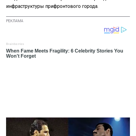
инфраструктуры прифронтового города.