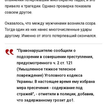
привело к трагедии. Однако проверка показала
совсем другое.
Оказалось, что между мужчинами возникла ссора.
Тогда один из них нанес многочисленные удары
другому. Именно от этого потерпевший скончался.
"Правонарушителю сообщили о
подозрении в совершении преступления,
предусмотренного ч. 2 ст. 121
(Умышленное тяжкое телесное
повреждение) Уголовного кодекса
Украины. В настоящее время ему избрана
мера пресечения - содержание под
стражей", - отметили в полиции, добавив,
что задержанному грозит до1.