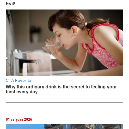
01 августа 2026