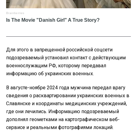
Для этого в запрещенной российской соцсети
подозреваемый установил контакт с действующим
военнослужащим РФ, которому передавал
информацию об украинских военных.
В августе-ноябре 2024 года мужчина передал врагу
сведения о расквартировании украинских военных в
Славянске и координаты медицинских учреждений,
где они лечились. Информацию подозреваемый
дополнял геометками на картографическом веб-
сервисе и реальными фотографиями локаций.