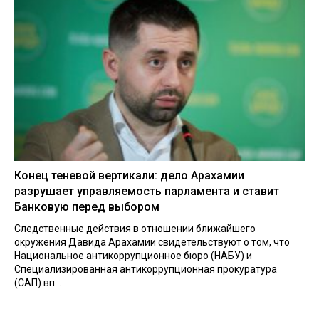
Конец теневой вертикали: дело Арахамии
разрушает управляемость парламента и ставит
Банковую перед выбором
Следственные действия в отношении ближайшего
окружения Давида Арахамии свидетельствуют о том, что
Национальное антикоррупционное бюро (НАБУ) и
Специализированная антикоррупционная прокуратура
(САП) вп...