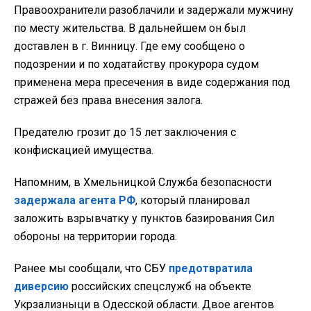
Правоохранители разоблачили и задержали мужчину
по месту жительства. В дальнейшем он был
доставлен в г. Винницу. Где ему сообщено о
подозрении и по ходатайству прокурора судом
применена мера пресечения в виде содержания под
стражей без права внесения залога.
Предателю грозит до 15 лет заключения с
конфискацией имущества.
Напомним, в Хмельницкой Служба безопасности
задержала агента РФ
, который планировал
заложить взрывчатку у пунктов базирования Сил
обороны на территории города.
Ранее мы сообщали, что СБУ
предотвратила
диверсию
российских спецслужб на объекте
Укрзализныци в Одесской области. Двое агентов