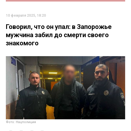
10 февраля 2025, 18:20
Говорил, что он упал: в Запорожье
мужчина забил до смерти своего
знакомого
Фото: Нацполиция