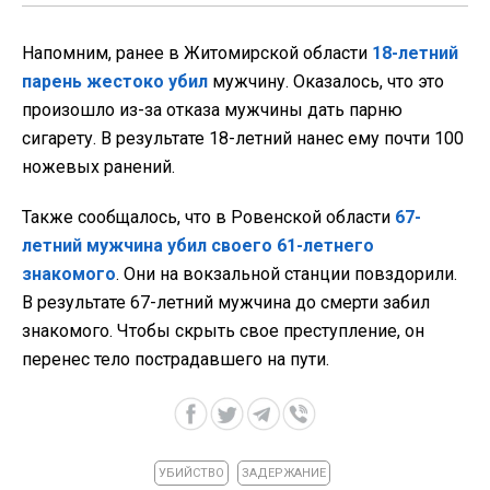
Напомним, ранее в Житомирской области
18-летний
парень жестоко убил
мужчину. Оказалось, что это
произошло из-за отказа мужчины дать парню
сигарету. В результате 18-летний нанес ему почти 100
ножевых ранений.
Также сообщалось, что в Ровенской области
67-
летний мужчина убил своего 61-летнего
знакомого
. Они на вокзальной станции повздорили.
В результате 67-летний мужчина до смерти забил
знакомого. Чтобы скрыть свое преступление, он
перенес тело пострадавшего на пути.
УБИЙСТВО
ЗАДЕРЖАНИЕ