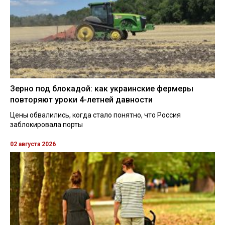
Зерно под блокадой: как украинские фермеры
повторяют уроки 4-летней давности
Цены обвалились, когда стало понятно, что Россия
заблокировала порты
02 августа 2026