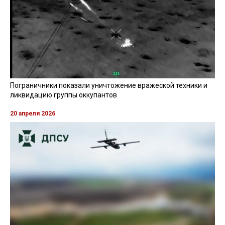
Пограничники показали уничтожение вражеской техники и
ликвидацию группы оккупантов
20 апреля 2026