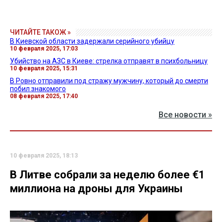
ЧИТАЙТЕ ТАКОЖ »
В Киевской области задержали серийного убийцу
10 февраля 2025, 17:03
Убийство на АЗС в Киеве: стрелка отправят в психбольницу
10 февраля 2025, 15:31
В Ровно отправили под стражу мужчину, который до смерти
побил знакомого
08 февраля 2025, 17:40
Все новости »
10 февраля 2025, 18:13
В Литве собрали за неделю более €1
миллиона на дроны для Украины