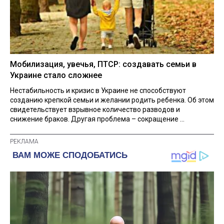
Мобилизация, увечья, ПТСР: создавать семьи в
Украине стало сложнее
Нестабильность и кризис в Украине не способствуют
созданию крепкой семьи и желании родить ребенка. Об этом
свидетельствует взрывное количество разводов и
снижение браков. Другая проблема – сокращение ...