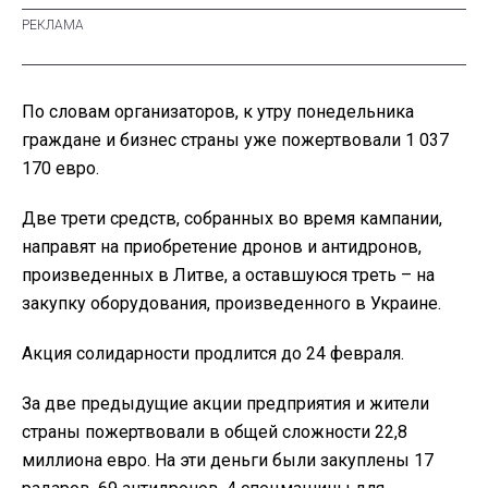
По словам организаторов, к утру понедельника
граждане и бизнес страны уже пожертвовали 1 037
170 евро.
Две трети средств, собранных во время кампании,
направят на приобретение дронов и антидронов,
произведенных в Литве, а оставшуюся треть – на
закупку оборудования, произведенного в Украине.
Акция солидарности продлится до 24 февраля.
За две предыдущие акции предприятия и жители
страны пожертвовали в общей сложности 22,8
миллиона евро. На эти деньги были закуплены 17