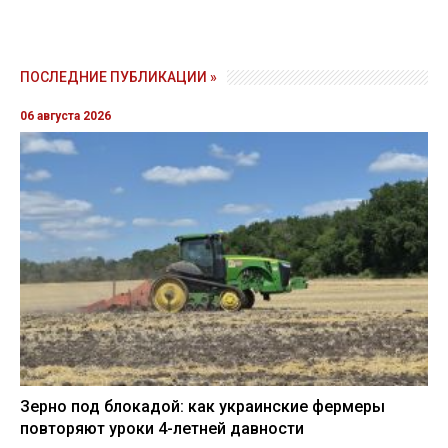
ПОСЛЕДНИЕ ПУБЛИКАЦИИ »
06 августа 2026
Зерно под блокадой: как украинские фермеры
повторяют уроки 4-летней давности