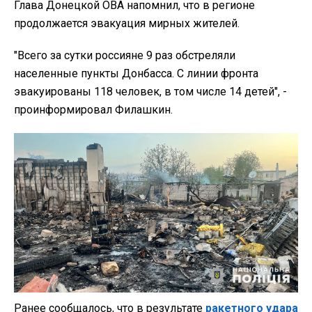
Глава
Донецкой ОВА напомнил, что в регионе
продолжается эвакуация мирных жителей.
"Всего за сутки россияне 9 раз обстреляли
населенные пункты Донбасса. С линии фронта
эвакуированы 118 человек, в том числе 14 детей"
, -
проинформировал Филашкин.
Ранее сообщалось, что
в результате
ракетного удара