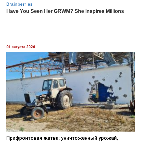
01 августа 2026
Прифронтовая жатва: уничтоженный урожай,