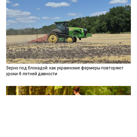
Зерно под блокадой: как украинские фермеры повторяют
уроки 4-летней давности