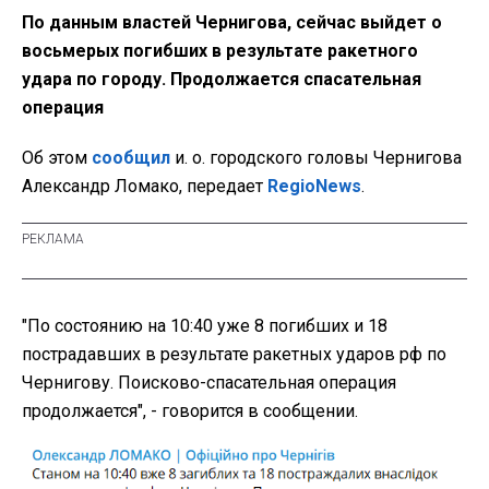
По данным властей Чернигова, сейчас выйдет о
восьмерых погибших в результате ракетного
удара по городу. Продолжается спасательная
операция
Об этом
сообщил
и. о. городского головы Чернигова
Александр Ломако, передает
RegioNews
.
"По состоянию на 10:40 уже 8 погибших и 18
пострадавших в результате ракетных ударов рф по
Чернигову. Поисково-спасательная операция
продолжается", - говорится в сообщении.