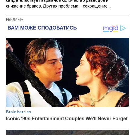
свидетельствует взрывное количество разводов и
снижение браков. Другая проблема – сокращение ...