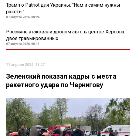
Трамп о Patriot для Украины: "Нам и самим нужны
ракеты"
07 августа 2026, 08:24
Россияне атаковали дроном авто в центре Херсона:
двое травмированных
07 августа 2026, 08:15
17 апреля 2024, 11:27
Зеленский показал кадры с места
ракетного удара по Чернигову