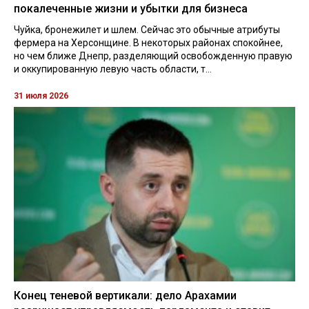
покалеченные жизни и убытки для бизнеса
Чуйка, бронежилет и шлем. Сейчас это обычные атрибуты
фермера на Херсонщине. В некоторых районах спокойнее,
но чем ближе Днепр, разделяющий освобожденную правую
и оккупированную левую часть области, т...
31 июля 2026
Конец теневой вертикали: дело Арахамии