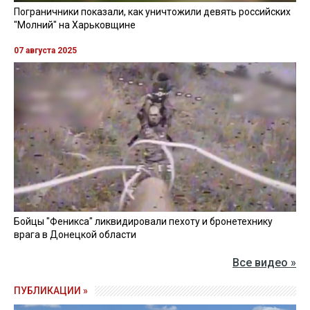
Пограничники показали, как уничтожили девять российских
"Молний" на Харьковщине
07 августа 2025
Бойцы "Феникса" ликвидировали пехоту и бронетехнику
врага в Донецкой области
Все видео »
ПУБЛИКАЦИИ »