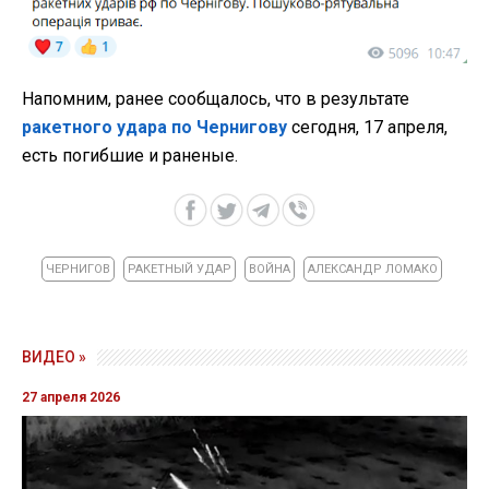
Напомним, ранее сообщалось, что в результате
ракетного удара по Чернигову
сегодня, 17 апреля,
есть погибшие и раненые.
ЧЕРНИГОВ
РАКЕТНЫЙ УДАР
ВОЙНА
АЛЕКСАНДР ЛОМАКО
ВИДЕО »
27 апреля 2026