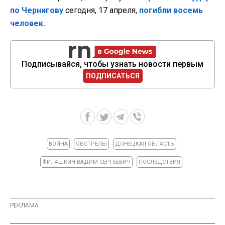
по Чернигову
сегодня, 17 апреля,
погибли восемь
человек.
Подписывайся, чтобы узнать новости первым
ПОДПИСАТЬСЯ
ВОЙНА
ОБСТРЕЛЫ
ДОНЕЦКАЯ ОБЛАСТЬ
ФИЛАШКИН ВАДИМ СЕРГЕЕВИЧ
ПОСЛЕДСТВИЯ