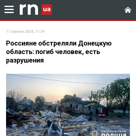
17 апреля 2024, 11:39
Россияне обстреляли Донецкую
область: погиб человек, есть
разрушения