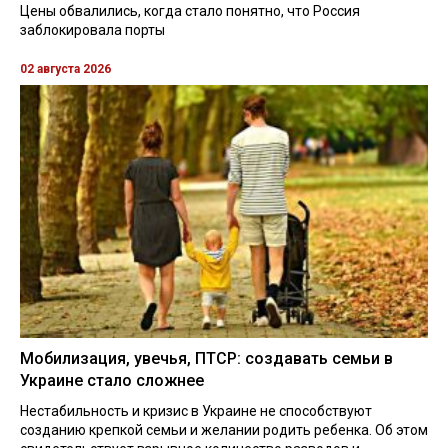
Цены обвалились, когда стало понятно, что Россия
заблокировала порты
02 августа 2026
Мобилизация, увечья, ПТСР: создавать семьи в
Украине стало сложнее
Нестабильность и кризис в Украине не способствуют
созданию крепкой семьи и желании родить ребенка. Об этом