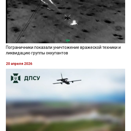
Пограничники показали уничтожение вражеской техники и
ликвидацию группы оккупантов
20 апреля 2026