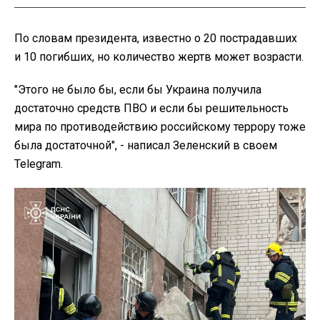
По словам президента, известно о 20 пострадавших
и 10 погибших, но количество жертв может возрасти.
"Этого не было бы, если бы Украина получила
достаточно средств ПВО и если бы решительность
мира по противодействию российскому террору тоже
была достаточной", - написал Зеленский в своем
Telegram.