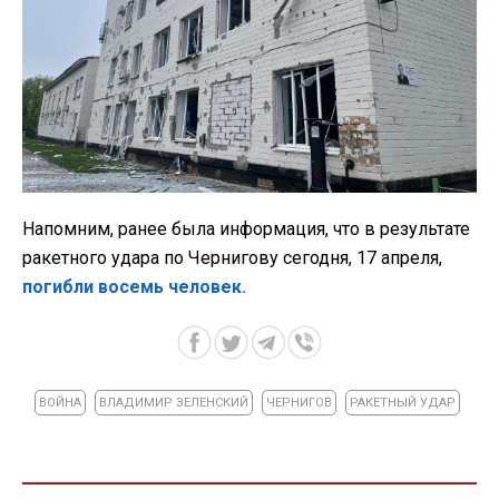
Напомним, ранее была информация, что в результате
ракетного удара по Чернигову сегодня, 17 апреля,
погибли восемь человек.
ВОЙНА
ВЛАДИМИР ЗЕЛЕНСКИЙ
ЧЕРНИГОВ
РАКЕТНЫЙ УДАР