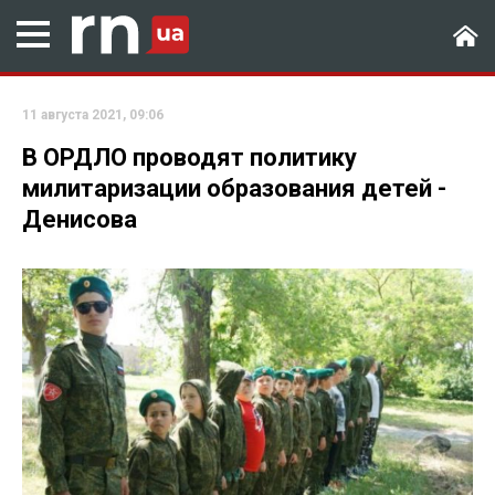
11 августа 2021, 09:06
В ОРДЛО проводят политику
милитаризации образования детей -
Денисова