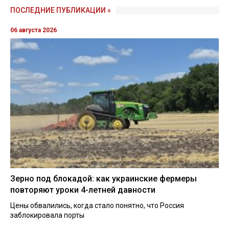
ПОСЛЕДНИЕ ПУБЛИКАЦИИ »
06 августа 2026
Зерно под блокадой: как украинские фермеры
повторяют уроки 4-летней давности
Цены обвалились, когда стало понятно, что Россия
заблокировала порты