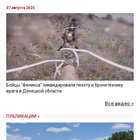
07 августа 2025
Бойцы "Феникса" ликвидировали пехоту и бронетехнику
врага в Донецкой области
Все видео »
ПУБЛИКАЦИИ »