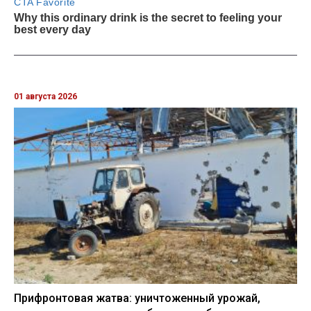
01 августа 2026
Прифронтовая жатва: уничтоженный урожай,