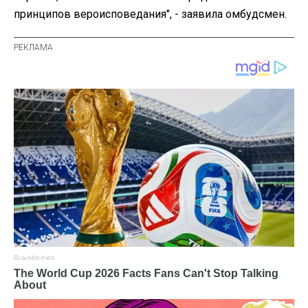
принципов вероисповедания", - заявила омбудсмен.