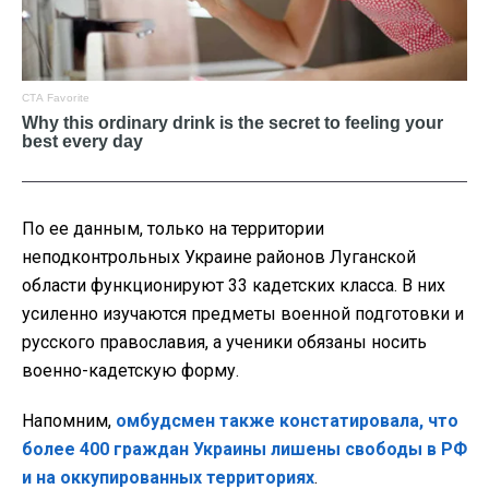
По ее данным, только на территории
неподконтрольных Украине районов Луганской
области функционируют 33 кадетских класса. В них
усиленно изучаются предметы военной подготовки и
русского православия, а ученики обязаны носить
военно-кадетскую форму.
Напомним,
омбудсмен также констатировала, что
более 400 граждан Украины лишены свободы в РФ
и на оккупированных территориях
.