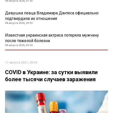
08 августа 2026, 01:35
Девушка певца Владимира Дантеса официально
подтвердила их отношения
08 августа 2026, 00:55
Известная украинская актриса потеряла мужчину
после тяжелой болезни
08 августа 2026, 00:30
11 августа 2021, 08:44
COVID в Украине: за сутки выявили
более тысячи случаев заражения