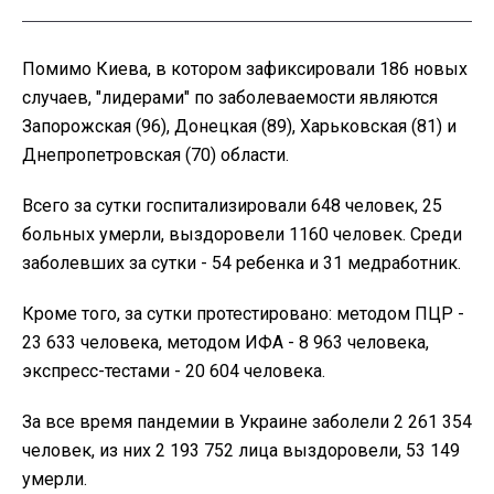
Помимо Киева, в котором зафиксировали 186 новых
случаев, "лидерами" по заболеваемости являются
Запорожская (96), Донецкая (89), Харьковская (81) и
Днепропетровская (70) области.
Всего за сутки госпитализировали 648 человек, 25
больных умерли, выздоровели 1160 человек. Среди
заболевших за сутки - 54 ребенка и 31 медработник.
Кроме того, за сутки протестировано: методом ПЦР -
23 633 человека, методом ИФА - 8 963 человека,
экспресс-тестами - 20 604 человека.
За все время пандемии в Украине заболели 2 261 354
человек, из них 2 193 752 лица выздоровели, 53 149
умерли.