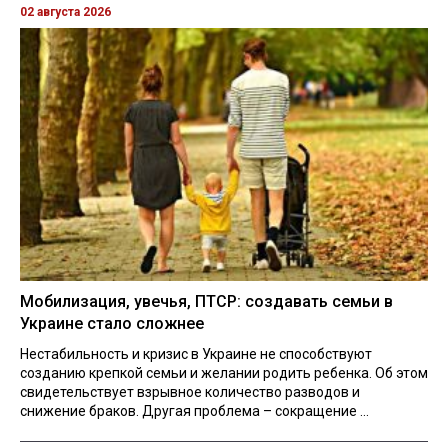
02 августа 2026
Мобилизация, увечья, ПТСР: создавать семьи в
Украине стало сложнее
Нестабильность и кризис в Украине не способствуют
созданию крепкой семьи и желании родить ребенка. Об этом
свидетельствует взрывное количество разводов и
снижение браков. Другая проблема – сокращение ...