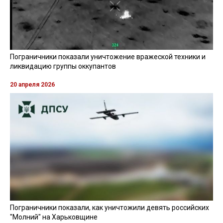
Пограничники показали уничтожение вражеской техники и
ликвидацию группы оккупантов
20 апреля 2026
Пограничники показали, как уничтожили девять российских
"Молний" на Харьковщине