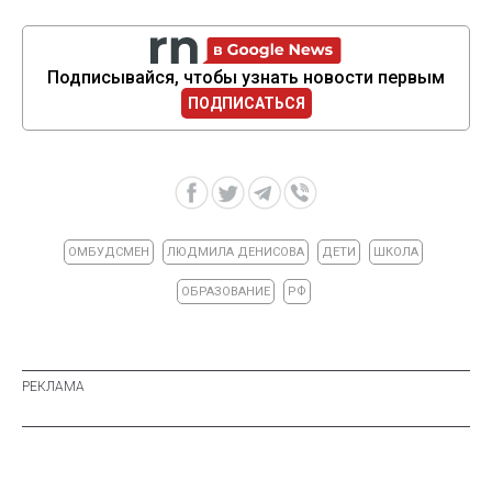
Подписывайся, чтобы узнать новости первым
ПОДПИСАТЬСЯ
ОМБУДСМЕН
ЛЮДМИЛА ДЕНИСОВА
ДЕТИ
ШКОЛА
ОБРАЗОВАНИЕ
РФ