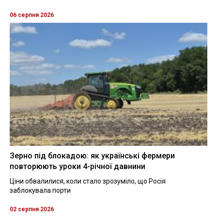
06 серпня 2026
Зерно під блокадою: як українські фермери
повторюють уроки 4-річної давнини
Ціни обвалилися, коли стало зрозуміло, що Росія
заблокувала порти
02 серпня 2026