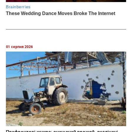
01 серпня 2026