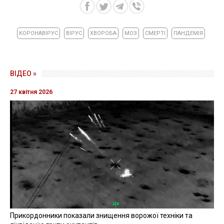
КОРОНАВІРУС
ВІРУС
ХВОРОБА
МОЗ
СМЕРТІ
ПАНДЕМІЯ
ВІДЕО »
27 квітня 2026
Прикордонники показали знищення ворожої техніки та