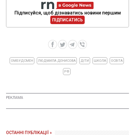
Підписуйся, щоб дізнаватись новини першим
ПІДПИСАТИСЬ
ОМБУДСМЕН
ЛЮДМИЛА ДЕНИСОВА
ДІТИ
ШКОЛА
ОСВІТА
РФ
ОСТАННІ ПУБЛІКАЦІЇ »