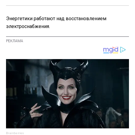
Энергетики работают над восстановлением
электроснабжения.