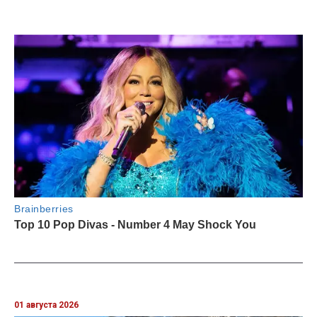
01 августа 2026