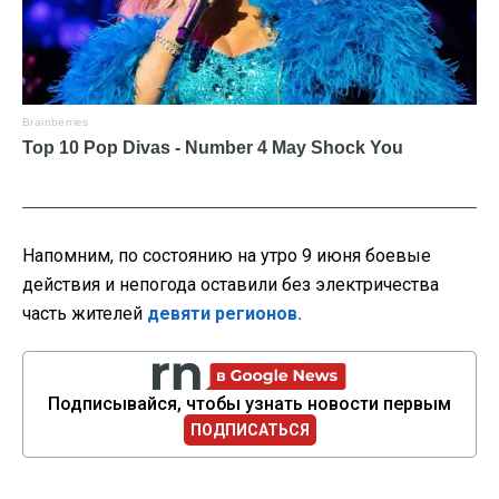
Напомним, по состоянию на утро 9 июня боевые
действия и непогода оставили без электричества
часть жителей
девяти регионов.
Подписывайся, чтобы узнать новости первым
ПОДПИСАТЬСЯ