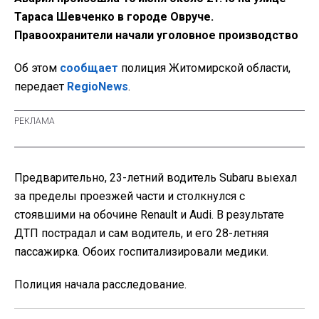
Тараса Шевченко в городе Овруче.
Правоохранители начали уголовное производство
Об этом
сообщает
полиция Житомирской области,
передает
RegioNews
.
Предварительно, 23-летний водитель Subaru выехал
за пределы проезжей части и столкнулся с
стоявшими на обочине Renault и Audi. В результате
ДТП пострадал и сам водитель, и его 28-летняя
пассажирка. Обоих госпитализировали медики.
Полиция начала расследование.