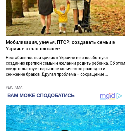
Мобилизация, увечья, ПТСР: создавать семьи в
Украине стало сложнее
Нестабильность и кризис в Украине не способствуют
созданию крепкой семьи и желании родить ребенка. Об этом
свидетельствует взрывное количество разводов и
снижение браков. Другая проблема – сокращение ...