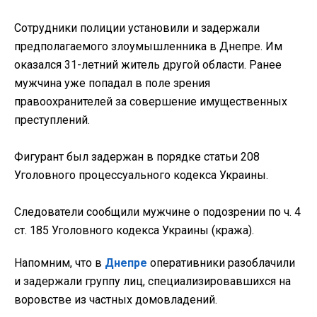
Сотрудники полиции установили и задержали
предполагаемого злоумышленника в Днепре. Им
оказался 31-летний житель другой области. Ранее
мужчина уже попадал в поле зрения
правоохранителей за совершение имущественных
преступлений.
Фигурант был задержан в порядке статьи 208
Уголовного процессуального кодекса Украины.
Следователи сообщили мужчине о подозрении по ч. 4
ст. 185 Уголовного кодекса Украины (кража).
Напомним, что в
Днепре
оперативники разоблачили
и задержали группу лиц, специализировавшихся на
воровстве из частных домовладений.