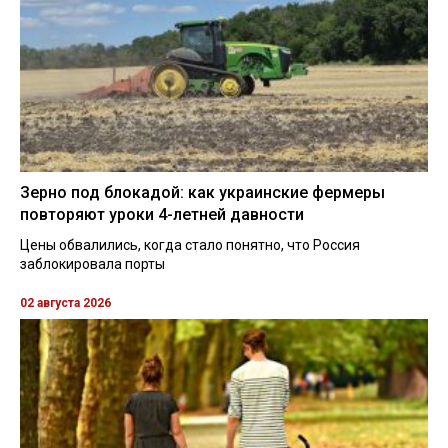
Зерно под блокадой: как украинские фермеры
повторяют уроки 4-летней давности
Цены обвалились, когда стало понятно, что Россия
заблокировала порты
02 августа 2026