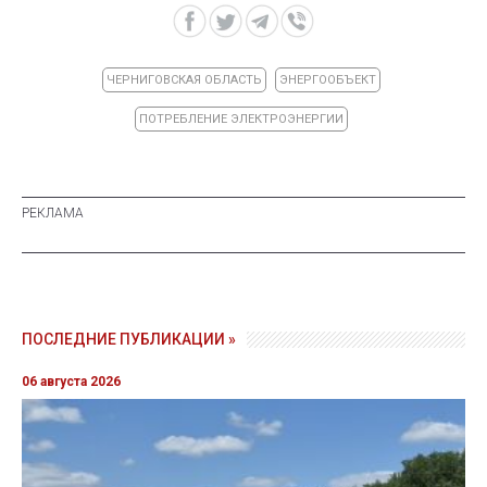
ЧЕРНИГОВСКАЯ ОБЛАСТЬ
ЭНЕРГООБЪЕКТ
ПОТРЕБЛЕНИЕ ЭЛЕКТРОЭНЕРГИИ
ПОСЛЕДНИЕ ПУБЛИКАЦИИ »
06 августа 2026