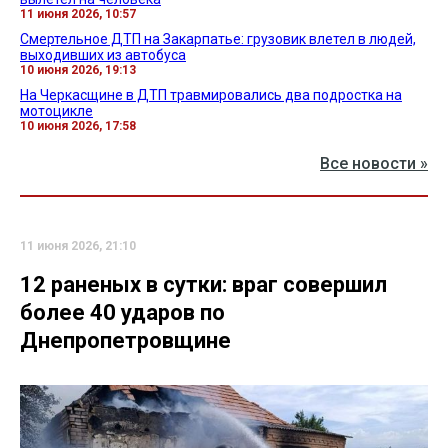
11 июня 2026, 10:57
Смертельное ДТП на Закарпатье: грузовик влетел в людей,
выходивших из автобуса
10 июня 2026, 19:13
На Черкасщине в ДТП травмировались два подростка на
мотоцикле
10 июня 2026, 17:58
Все новости »
11 июня 2026, 21:10
12 раненых в сутки: враг совершил
более 40 ударов по
Днепропетровщине