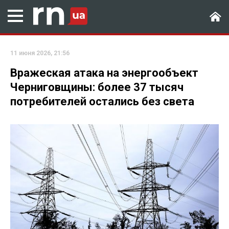
11 июня 2026, 21:56
Вражеская атака на энергообъект
Черниговщины: более 37 тысяч
потребителей остались без света