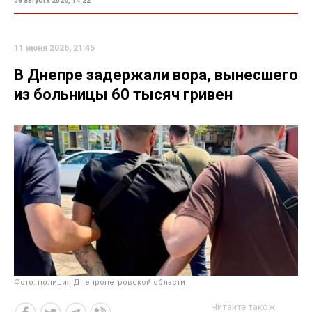
08 августа 2026, 14:22
11 июня 2026, 21:45
В Днепре задержали вора, вынесшего
из больницы 60 тысяч гривен
Фото: полиция Днепропетровской области
Читайте також