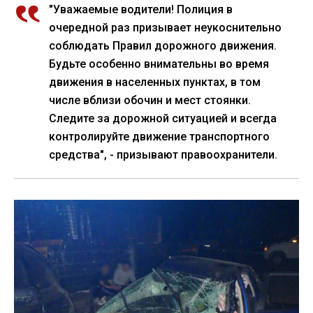
"Уважаемые водители! Полиция в
очередной раз призывает неукоснительно
соблюдать Правил дорожного движения.
Будьте особенно внимательны во время
движения в населенных пунктах, в том
числе вблизи обочин и мест стоянки.
Следите за дорожной ситуацией и всегда
контролируйте движение транспортного
средства", - призывают правоохранители.