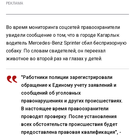
Во время мониторинга соцсетей правоохранители
увидели сообщение о том, что в городе Кагарлык
водитель Mercedes-Benz Sprinter сбил беспризорную
собаку. По словам свидетелей, он переехал
животное во второй раз на глазах у детей.
"Работники полиции зарегистрировали
обращение к Единому учету заявлений и
сообщений об уголовных
правонарушениях и других происшествиях.
В настоящее время правоохранители
проводят проверку. После установления
всех обстоятельств происшествия будет
предоставлена правовая квалификация", -