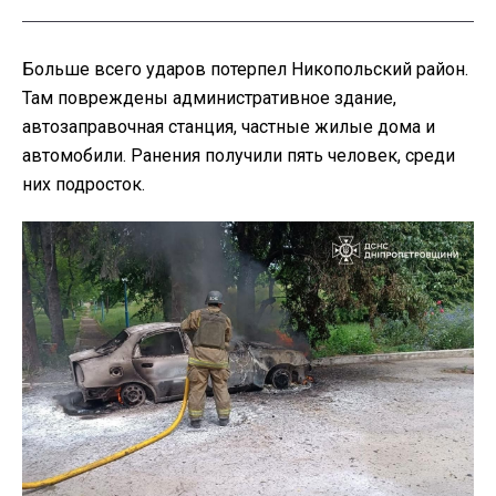
Больше всего ударов потерпел Никопольский район.
Там повреждены административное здание,
автозаправочная станция, частные жилые дома и
автомобили. Ранения получили пять человек, среди
них подросток.