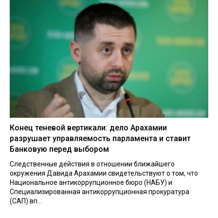
Конец теневой вертикали: дело Арахамии
разрушает управляемость парламента и ставит
Банковую перед выбором
Следственные действия в отношении ближайшего
окружения Давида Арахамии свидетельствуют о том, что
Национальное антикоррупционное бюро (НАБУ) и
Специализированная антикоррупционная прокуратура
(САП) вп...