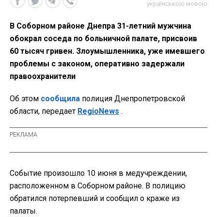
українською мовою
В Соборном районе Днепра 31-летний мужчина
обокрал соседа по больничной палате, присвоив
60 тысяч гривен. Злоумышленника, уже имевшего
проблемы с законом, оперативно задержали
правоохранители
Об этом
сообщила
полиция Днепропетровской
области, передает
RegioNews
.
Событие произошло 10 июня в медучреждении,
расположенном в Соборном районе. В полицию
обратился потерпевший и сообщил о краже из
палаты.