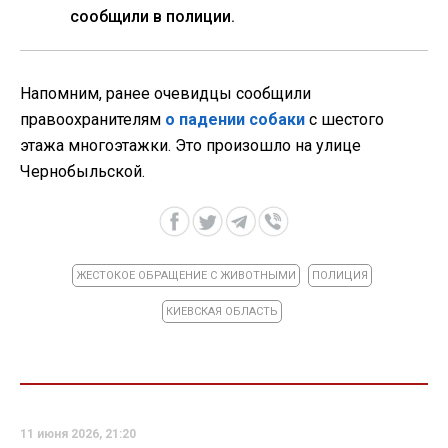
сообщили в полиции.
Напомним, ранее очевидцы сообщили
правоохранителям
о падении собаки
с шестого
этажа многоэтажки. Это произошло на улице
Чернобыльской.
ЖЕСТОКОЕ ОБРАЩЕНИЕ С ЖИВОТНЫМИ
ПОЛИЦИЯ
КИЕВСКАЯ ОБЛАСТЬ
11 июня 2026, 21:20