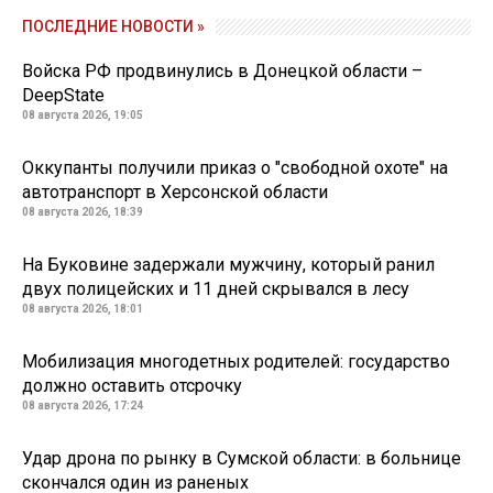
ПОСЛЕДНИЕ НОВОСТИ »
Войска РФ продвинулись в Донецкой области –
DeepState
08 августа 2026, 19:05
Оккупанты получили приказ о "свободной охоте" на
автотранспорт в Херсонской области
08 августа 2026, 18:39
На Буковине задержали мужчину, который ранил
двух полицейских и 11 дней скрывался в лесу
08 августа 2026, 18:01
Мобилизация многодетных родителей: государство
должно оставить отсрочку
08 августа 2026, 17:24
Удар дрона по рынку в Сумской области: в больнице
скончался один из раненых