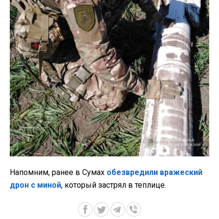
Напомним, ранее в Сумах
обезвредили вражеский
дрон с миной
, который застрял в теплице.