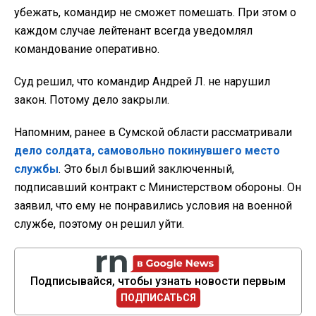
убежать, командир не сможет помешать. При этом о
каждом случае лейтенант всегда уведомлял
командование оперативно.
Суд решил, что командир Андрей Л. не нарушил
закон. Потому дело закрыли.
Напомним, ранее в Сумской области рассматривали
дело солдата, самовольно покинувшего место
службы
. Это был бывший заключенный,
подписавший контракт с Министерством обороны. Он
заявил, что ему не понравились условия на военной
службе, поэтому он решил уйти.
Подписывайся, чтобы узнать новости первым
ПОДПИСАТЬСЯ