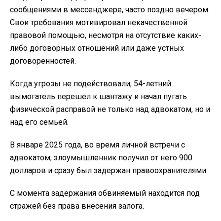
сообщениями в мессенджере, часто поздно вечером.
Свои требования мотивировал некачественной
правовой помощью, несмотря на отсутствие каких-
либо договорных отношений или даже устных
договоренностей.
Когда угрозы не подействовали, 54-летний
вымогатель перешел к шантажу и начал пугать
физической расправой не только над адвокатом, но и
над его семьей.
В январе 2025 года, во время личной встречи с
адвокатом, злоумышленник получил от него 900
долларов и сразу был задержан правоохранителями.
С момента задержания обвиняемый находится под
стражей без права внесения залога.