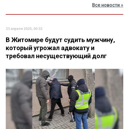
Все новости »
23 апреля 2025, 00:32
В Житомире будут судить мужчину,
который угрожал адвокату и
требовал несуществующий долг