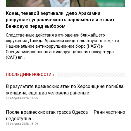
Конец теневой вертикали: дело Арахамии
разрушает управляемость парламента и ставит
Банковую перед выбором
Следственные действия в отношении ближайшего
окружения Давида Арахамии свидетельствуют о том, что
Национальное антикоррупционное бюро (НАБУ) и
Специализированная антикоррупционная прокуратура
(САП) вп...
ПОСЛЕДНИЕ НОВОСТИ »
В результате вражеских атак по Херсонщине погибла
женщина, еще два человека раненые
09 августа 2026, 18:55
После вражеских атак трасса Одесса — Рени частично
недоступна
09 августа 2026, 18:29