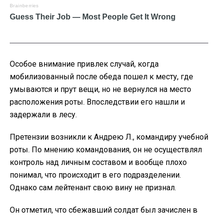
Особое внимание привлек случай, когда
мобилизованный после обеда пошел к месту, где
умываются и прут вещи, но не вернулся на место
расположения роты. Впоследствии его нашли и
задержали в лесу.
Претензии возникли к Андрею Л., командиру учебной
роты. По мнению командования, он не осуществлял
контроль над личным составом и вообще плохо
понимал, что происходит в его подразделении.
Однако сам лейтенант свою вину не признал.
Он отметил, что сбежавший солдат был зачислен в