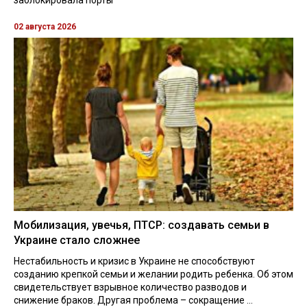
02 августа 2026
Мобилизация, увечья, ПТСР: создавать семьи в
Украине стало сложнее
Нестабильность и кризис в Украине не способствуют
созданию крепкой семьи и желании родить ребенка. Об этом
свидетельствует взрывное количество разводов и
снижение браков. Другая проблема – сокращение ...