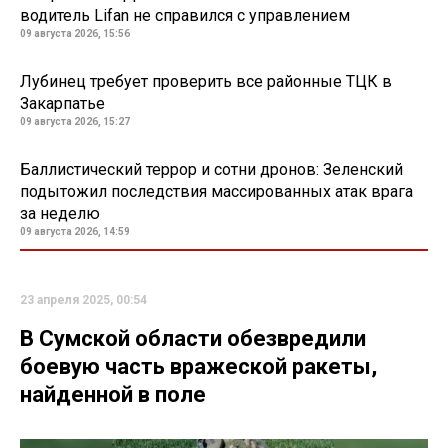
водитель Lifan не справился с управлением
09 августа 2026, 15:56
Лубинец требует проверить все районные ТЦК в
Закарпатье
09 августа 2026, 15:27
Баллистический террор и сотни дронов: Зеленский
подытожил последствия массированных атак врага
за неделю
09 августа 2026, 14:59
23 апреля 2025, 00:54
В Сумской области обезвредили
боевую часть вражеской ракеты,
найденной в поле