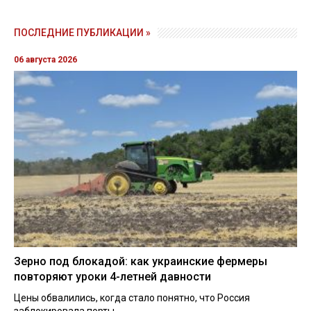
ПОСЛЕДНИЕ ПУБЛИКАЦИИ »
06 августа 2026
Зерно под блокадой: как украинские фермеры
повторяют уроки 4-летней давности
Цены обвалились, когда стало понятно, что Россия
заблокировала порты