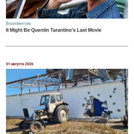
01 августа 2026