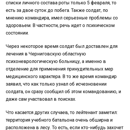
списки личного состава роты только 5 февраля, то
есть за двое суток до побега. Также солдат, по
мнению командира, имел серьезные проблемы со
здоровьем. В частности, речь идет о психическом
состоянии.
Через некоторое время солдат был доставлен для
лечения в Черниговскую областную
психоневрологическую больницу, а именно в
отделение для применения принудительных мер
медицинского характера. В то же время командир
заявил, что как только узнал об исчезновении
солдата, он сразу сообщил об этом командованию, и
даже сам участвовал в поисках.
Что касается других случаев, то лейтенант заметил:
территория учебного батальона очень обширна и
расположена в лесу. То есть, если кто-нибудь захочет