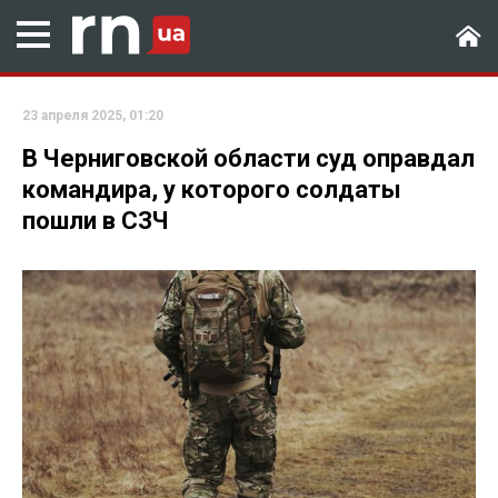
23 апреля 2025, 01:20
В Черниговской области суд оправдал
командира, у которого солдаты
пошли в СЗЧ