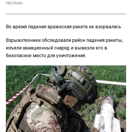
Во время падения вражеская ракета не взорвалась.
Взрывотехники обследовали район падения ракеты,
изъяли авиационный снаряд и вывезли его в
безопасное место для уничтожения.