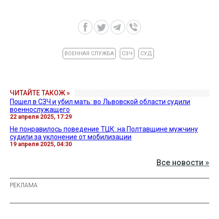
ВОЕННАЯ СЛУЖБА
СЗЧ
СУД
ЧИТАЙТЕ ТАКОЖ »
Пошел в СЗЧ и убил мать: во Львовской области судили
военнослужащего
22 апреля 2025, 17:29
Не понравилось поведение ТЦК: на Полтавщине мужчину
судили за уклонение от мобилизации
19 апреля 2025, 04:30
Все новости »