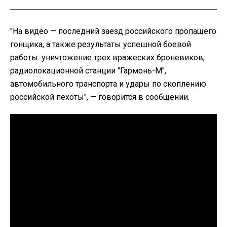
"На видео — последний заезд российского пропащего
гонщика, а также результаты успешной боевой
работы: уничтожение трех вражеских броневиков,
радиолокационной станции "Гармонь-М",
автомобильного транспорта и удары по скоплению
российской пехоты", — говорится в сообщении.